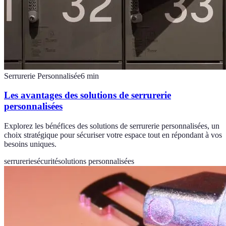
Serrurerie Personnalisée
6
min
Les avantages des solutions de serrurerie
personnalisées
Explorez les bénéfices des solutions de serrurerie personnalisées, un
choix stratégique pour sécuriser votre espace tout en répondant à vos
besoins uniques.
serrurerie
sécurité
solutions personnalisées