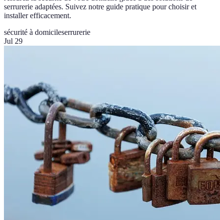
serrurerie adaptées. Suivez notre guide pratique pour choisir et
installer efficacement.
sécurité à domicile
serrurerie
Jul 29