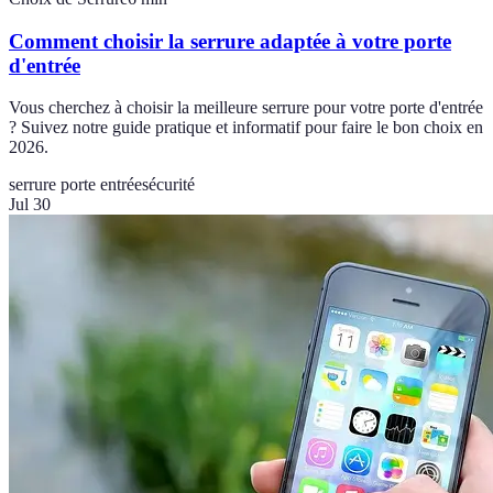
Comment choisir la serrure adaptée à votre porte
d'entrée
Vous cherchez à choisir la meilleure serrure pour votre porte d'entrée
? Suivez notre guide pratique et informatif pour faire le bon choix en
2026.
serrure porte entrée
sécurité
Jul 30