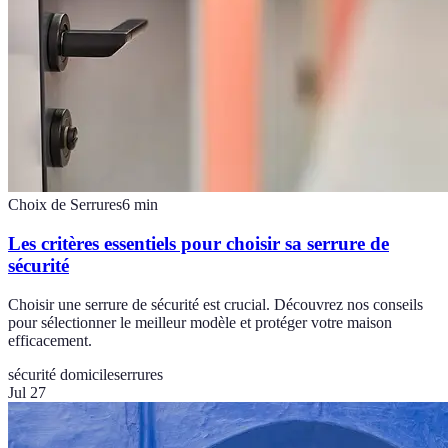
Choix de Serrures
6
min
Les critères essentiels pour choisir sa serrure de
sécurité
Choisir une serrure de sécurité est crucial. Découvrez nos conseils
pour sélectionner le meilleur modèle et protéger votre maison
efficacement.
sécurité domicile
serrures
Jul 27