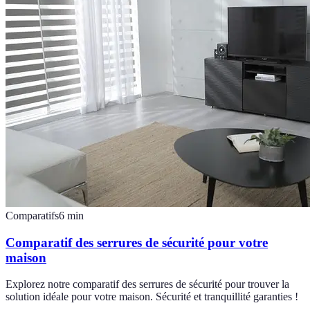
Comparatifs
6
min
Comparatif des serrures de sécurité pour votre
maison
Explorez notre comparatif des serrures de sécurité pour trouver la
solution idéale pour votre maison. Sécurité et tranquillité garanties !