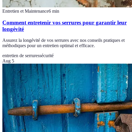
Entretien et Maintenance
6
min
Comment entretenir vos serrures pour garantir leur
longévité
Assurez la longévité de vos serrures avec nos conseils pratiques et
méthodiques pour un entretien optimal et efficace.
entretien de serrures
sécurité
Aug 5