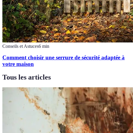
Conseils et Astuces
6
min
Comment choisir une serrure de sécurité adaptée à
votre maison
Tous les articles