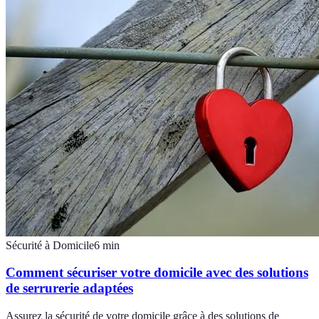
Sécurité à Domicile
6
min
Comment sécuriser votre domicile avec des solutions
de serrurerie adaptées
Assurez la sécurité de votre domicile grâce à des solutions de