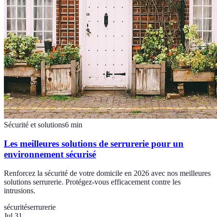
Sécurité et solutions
6
min
Les meilleures solutions de serrurerie pour un
environnement sécurisé
Renforcez la sécurité de votre domicile en 2026 avec nos meilleures
solutions serrurerie. Protégez-vous efficacement contre les
intrusions.
sécurité
serrurerie
Jul 31