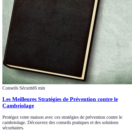
Conseils Sécurité
6
min
Les Meilleures Stratégies de Prévention contre le
Cambriolage
Protégez votre maison avec ces stratégies de prévention contre le
cambriolage. Découvrez des conseils pratiques et des solutions
sécuritaires.