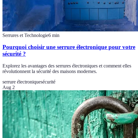
Serrures et Technologie
6
min
Pourquoi choisir une serrure électronique pour votre
sécurité ?
Explorez les avantages des serrures électroniques et comment elles
révolutionnent la sécurité des maisons modernes.
serrure électronique
sécurité
Aug 2