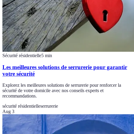
Sécurité résidentielle
5
min
Les meilleures solutions de serrurerie pour garantir
votre sécurité
Explorez les meilleures solutions de serrurerie pour renforcer la
sécurité de votre domicile avec nos conseils experts et
recommandations.
sécurité résidentielle
serrurerie
Aug 3