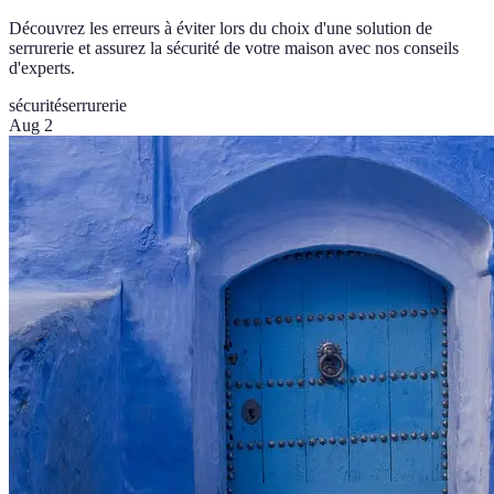
Découvrez les erreurs à éviter lors du choix d'une solution de
serrurerie et assurez la sécurité de votre maison avec nos conseils
d'experts.
sécurité
serrurerie
Aug 2