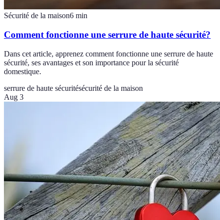
Sécurité de la maison
6
min
Comment fonctionne une serrure de haute sécurité?
Dans cet article, apprenez comment fonctionne une serrure de haute
sécurité, ses avantages et son importance pour la sécurité
domestique.
serrure de haute sécurité
sécurité de la maison
Aug 3