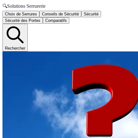
🔍
Solutions Serrurerie
Choix de Serrures
Conseils de Sécurité
Sécurité
Sécurité des Portes
Comparatifs
Rechercher