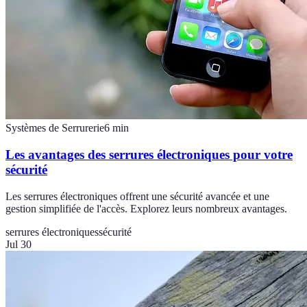
Systèmes de Serrurerie
6
min
Les avantages des serrures électroniques pour votre
sécurité
Les serrures électroniques offrent une sécurité avancée et une
gestion simplifiée de l'accès. Explorez leurs nombreux avantages.
serrures électroniques
sécurité
Jul 30