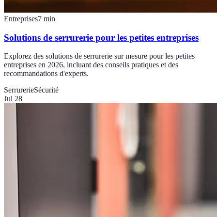
Entreprises
7
min
Solutions de serrurerie pour les petites entreprises
Explorez des solutions de serrurerie sur mesure pour les petites
entreprises en 2026, incluant des conseils pratiques et des
recommandations d'experts.
Serrurerie
Sécurité
Jul 28