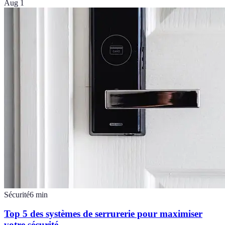
Aug 1
Sécurité
6
min
Top 5 des systèmes de serrurerie pour maximiser
votre sécurité