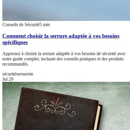
Conseils de Sécurité
5
min
Comment choisir la serrure adaptée à vos besoins
spécifiques
Apprenez à choisir la serrure adaptée à vos besoins de sécurité avec
notre guide complet, incluant des conseils pratiques et des produits
recommandés.
sécurité
serrurerie
Jul 29