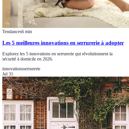
Tendances
6
min
Les 5 meilleures innovations en serrurerie à adopter
Explorez les 5 innovations en serrurerie qui révolutionnent la
sécurité à domicile en 2026.
innovations
serrurerie
Jul 31