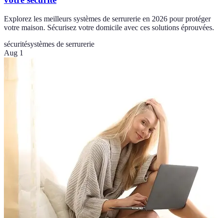
Explorez les meilleurs systèmes de serrurerie en 2026 pour protéger
votre maison. Sécurisez votre domicile avec ces solutions éprouvées.
sécurité
systèmes de serrurerie
Aug 1