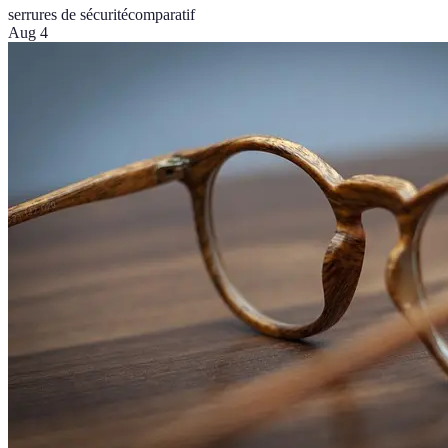
serrures de sécurité
comparatif
Aug 4