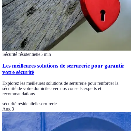
Sécurité résidentielle
5
min
Les meilleures solutions de serrurerie pour garantir
votre sécurité
Explorez les meilleures solutions de serrurerie pour renforcer la
sécurité de votre domicile avec nos conseils experts et
recommandations.
sécurité résidentielle
serrurerie
Aug 3