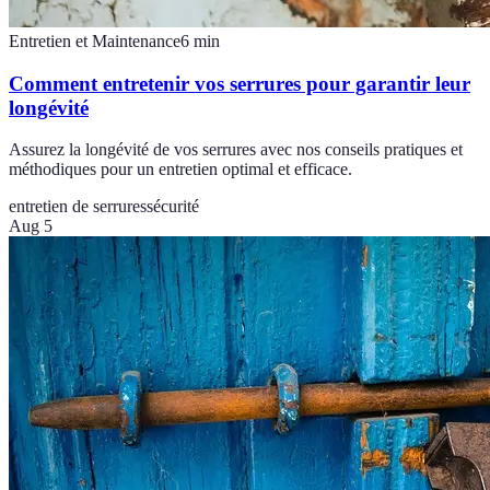
Entretien et Maintenance
6
min
Comment entretenir vos serrures pour garantir leur
longévité
Assurez la longévité de vos serrures avec nos conseils pratiques et
méthodiques pour un entretien optimal et efficace.
entretien de serrures
sécurité
Aug 5