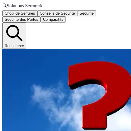
🔍
Solutions Serrurerie
Choix de Serrures
Conseils de Sécurité
Sécurité
Sécurité des Portes
Comparatifs
Rechercher