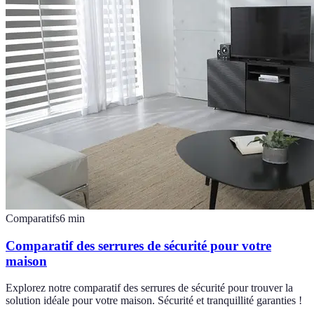
Comparatifs
6
min
Comparatif des serrures de sécurité pour votre
maison
Explorez notre comparatif des serrures de sécurité pour trouver la
solution idéale pour votre maison. Sécurité et tranquillité garanties !