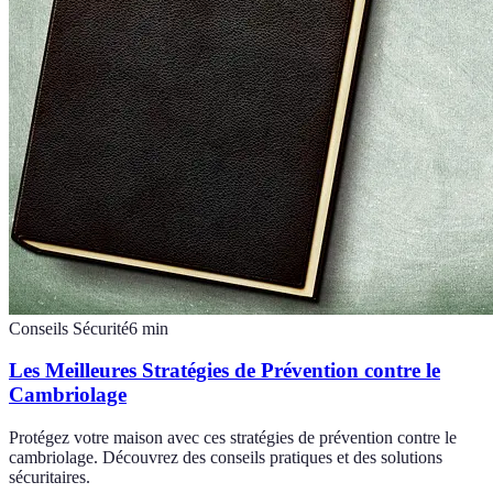
Conseils Sécurité
6
min
Les Meilleures Stratégies de Prévention contre le
Cambriolage
Protégez votre maison avec ces stratégies de prévention contre le
cambriolage. Découvrez des conseils pratiques et des solutions
sécuritaires.