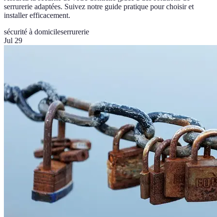
serrurerie adaptées. Suivez notre guide pratique pour choisir et
installer efficacement.
sécurité à domicile
serrurerie
Jul 29