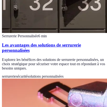
Serrurerie Personnalisée
6
min
Les avantages des solutions de serrurerie
personnalisées
Explorez les bénéfices des solutions de serrurerie personnalisées, un
choix stratégique pour sécuriser votre espace tout en répondant à vos
besoins uniques.
serrurerie
sécurité
solutions personnalisées