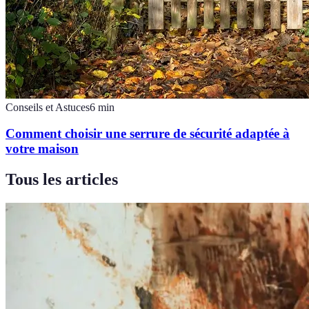
Conseils et Astuces
6
min
Comment choisir une serrure de sécurité adaptée à
votre maison
Tous les articles