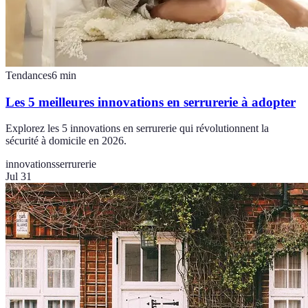
Tendances
6
min
Les 5 meilleures innovations en serrurerie à adopter
Explorez les 5 innovations en serrurerie qui révolutionnent la
sécurité à domicile en 2026.
innovations
serrurerie
Jul 31