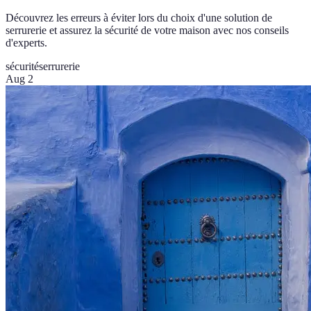
Découvrez les erreurs à éviter lors du choix d'une solution de
serrurerie et assurez la sécurité de votre maison avec nos conseils
d'experts.
sécurité
serrurerie
Aug 2