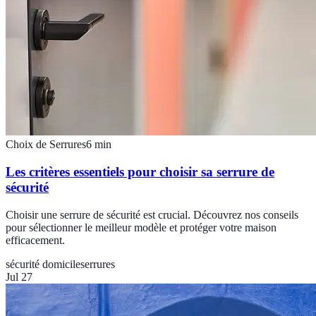
Choix de Serrures
6
min
Les critères essentiels pour choisir sa serrure de
sécurité
Choisir une serrure de sécurité est crucial. Découvrez nos conseils
pour sélectionner le meilleur modèle et protéger votre maison
efficacement.
sécurité domicile
serrures
Jul 27