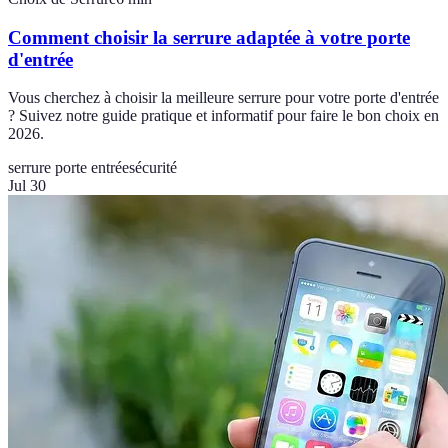
Comment choisir la serrure adaptée à votre porte
d'entrée
Vous cherchez à choisir la meilleure serrure pour votre porte d'entrée
? Suivez notre guide pratique et informatif pour faire le bon choix en
2026.
serrure porte entrée
sécurité
Jul 30