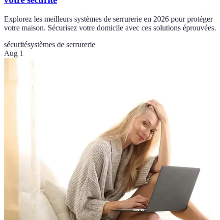
Explorez les meilleurs systèmes de serrurerie en 2026 pour protéger
votre maison. Sécurisez votre domicile avec ces solutions éprouvées.
sécurité
systèmes de serrurerie
Aug 1