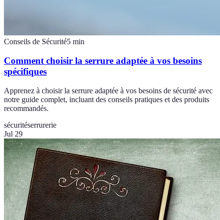
Conseils de Sécurité
5
min
Comment choisir la serrure adaptée à vos besoins
spécifiques
Apprenez à choisir la serrure adaptée à vos besoins de sécurité avec
notre guide complet, incluant des conseils pratiques et des produits
recommandés.
sécurité
serrurerie
Jul 29