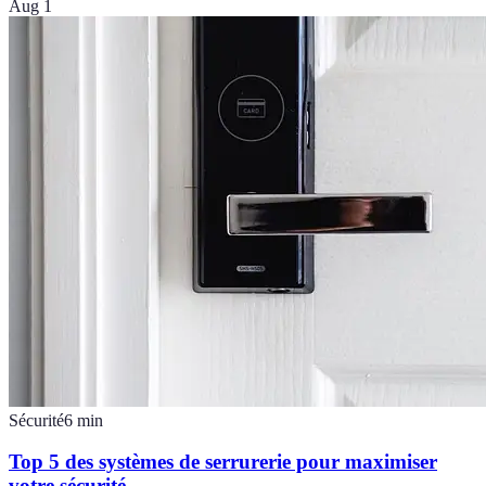
Aug 1
Sécurité
6
min
Top 5 des systèmes de serrurerie pour maximiser
votre sécurité