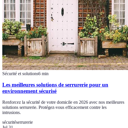
Sécurité et solutions
6
min
Les meilleures solutions de serrurerie pour un
environnement sécurisé
Renforcez la sécurité de votre domicile en 2026 avec nos meilleures
solutions serrurerie. Protégez-vous efficacement contre les
intrusions.
sécurité
serrurerie
Jul 31