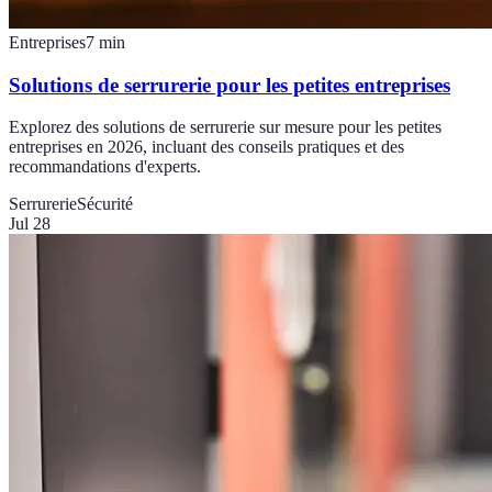
Entreprises
7
min
Solutions de serrurerie pour les petites entreprises
Explorez des solutions de serrurerie sur mesure pour les petites
entreprises en 2026, incluant des conseils pratiques et des
recommandations d'experts.
Serrurerie
Sécurité
Jul 28