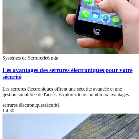
Systèmes de Serrurerie
6
min
Les avantages des serrures électroniques pour votre
sécurité
Les serrures électroniques offrent une sécurité avancée et une
gestion simplifiée de l'accès. Explorez leurs nombreux avantages.
serrures électroniques
sécurité
Jul 30