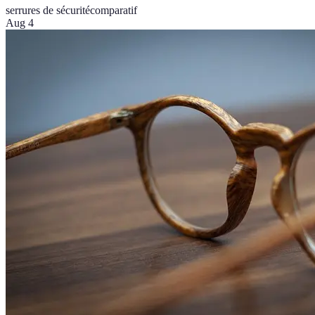
serrures de sécurité
comparatif
Aug 4