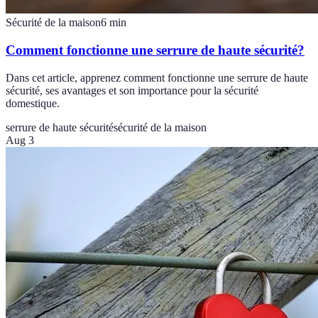
Sécurité de la maison
6
min
Comment fonctionne une serrure de haute sécurité?
Dans cet article, apprenez comment fonctionne une serrure de haute
sécurité, ses avantages et son importance pour la sécurité
domestique.
serrure de haute sécurité
sécurité de la maison
Aug 3