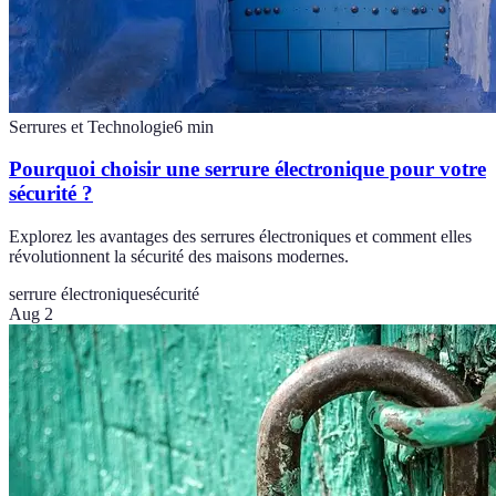
Serrures et Technologie
6
min
Pourquoi choisir une serrure électronique pour votre
sécurité ?
Explorez les avantages des serrures électroniques et comment elles
révolutionnent la sécurité des maisons modernes.
serrure électronique
sécurité
Aug 2