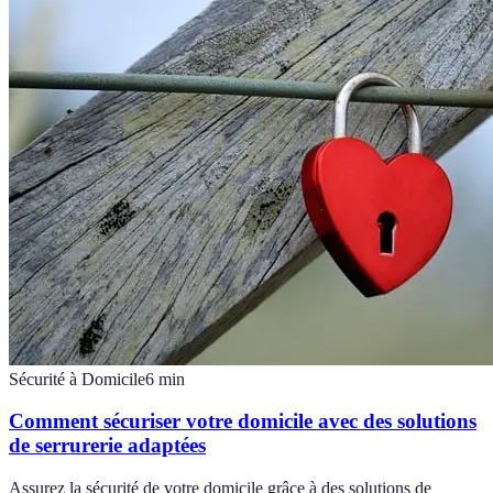
Sécurité à Domicile
6
min
Comment sécuriser votre domicile avec des solutions
de serrurerie adaptées
Assurez la sécurité de votre domicile grâce à des solutions de