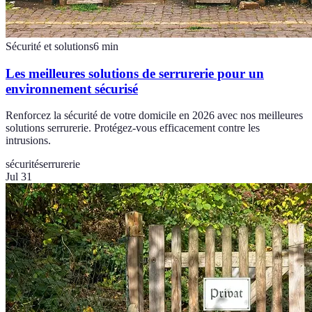
Sécurité et solutions
6
min
Les meilleures solutions de serrurerie pour un
environnement sécurisé
Renforcez la sécurité de votre domicile en 2026 avec nos meilleures
solutions serrurerie. Protégez-vous efficacement contre les
intrusions.
sécurité
serrurerie
Jul 31