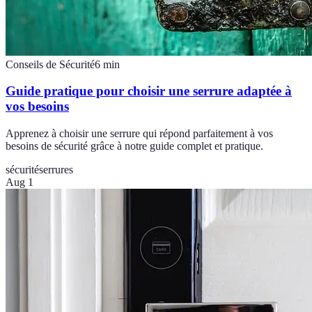
Conseils de Sécurité
6
min
Guide pratique pour choisir une serrure adaptée à
vos besoins
Apprenez à choisir une serrure qui répond parfaitement à vos
besoins de sécurité grâce à notre guide complet et pratique.
sécurité
serrures
Aug 1