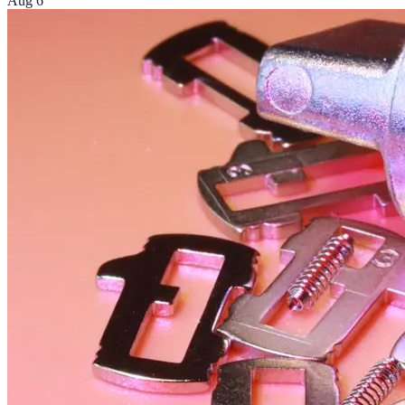
Aug 6