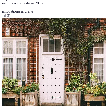
sécurité à domicile en 2026.
innovations
serrurerie
Jul 31