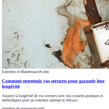
Entretien et Maintenance
6
min
Comment entretenir vos serrures pour garantir leur
longévité
Assurez la longévité de vos serrures avec nos conseils pratiques et
méthodiques pour un entretien optimal et efficace.
entretien de serrures
sécurité