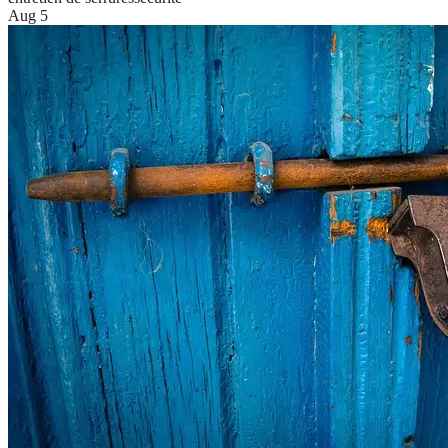
Aug 5