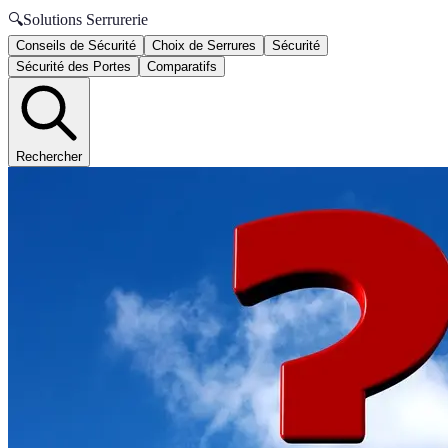
🔍
Solutions Serrurerie
Conseils de Sécurité
Choix de Serrures
Sécurité
Sécurité des Portes
Comparatifs
Rechercher