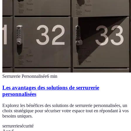
Serrurerie Personnalisée
6
min
Les avantages des solutions de serrurerie
personnalisées
Explorez les bénéfices des solutions de serrurerie personnalisées, un
choix stratégique pour sécuriser votre espace tout en répondant à vos
besoins uniques.
serrurerie
sécurité