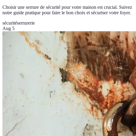
Choisir une serrure de sécurité pour votre maison est crucial. Suivez
notre guide pratique pour faire le bon choix et sécuriser votre foyer.
sécurité
serrurerie
Aug 5