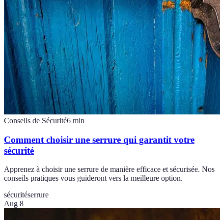
Conseils de Sécurité
6
min
Comment choisir une serrure qui garantit votre
sécurité
Apprenez à choisir une serrure de manière efficace et sécurisée. Nos
conseils pratiques vous guideront vers la meilleure option.
sécurité
serrure
Aug 8