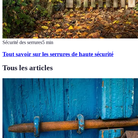
Sécurité des serrures
5
min
Tout savoir sur les serrures de haute sécurité
Tous les articles