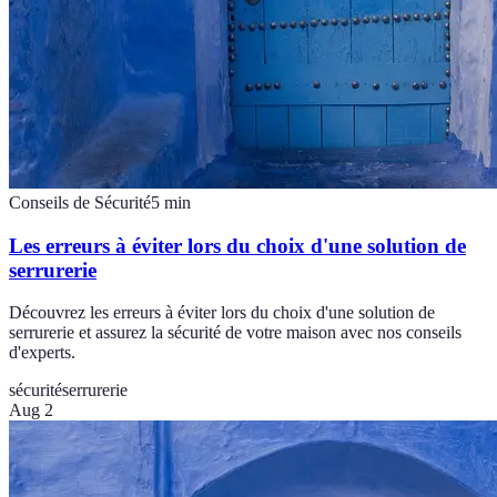
Conseils de Sécurité
5
min
Les erreurs à éviter lors du choix d'une solution de
serrurerie
Découvrez les erreurs à éviter lors du choix d'une solution de
serrurerie et assurez la sécurité de votre maison avec nos conseils
d'experts.
sécurité
serrurerie
Aug 2