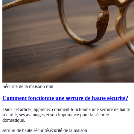
Sécurité de la maison
6
min
Comment fonctionne une serrure de haute sécurité?
Dans cet article, apprenez comment fonctionne une serrure de haute
sécurité, ses avantages et son importance pour la sécurité
domestique.
serrure de haute sécurité
sécurité de la maison