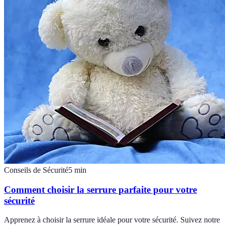
Conseils de Sécurité
5
min
Comment choisir la serrure parfaite pour votre
sécurité
Apprenez à choisir la serrure idéale pour votre sécurité. Suivez notre