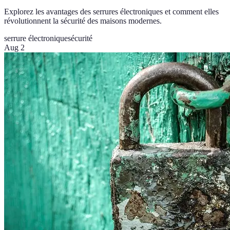
Explorez les avantages des serrures électroniques et comment elles
révolutionnent la sécurité des maisons modernes.
serrure électronique
sécurité
Aug 2