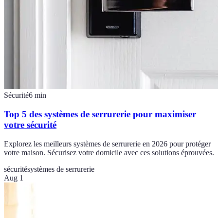
Sécurité
6
min
Top 5 des systèmes de serrurerie pour maximiser
votre sécurité
Explorez les meilleurs systèmes de serrurerie en 2026 pour protéger
votre maison. Sécurisez votre domicile avec ces solutions éprouvées.
sécurité
systèmes de serrurerie
Aug 1