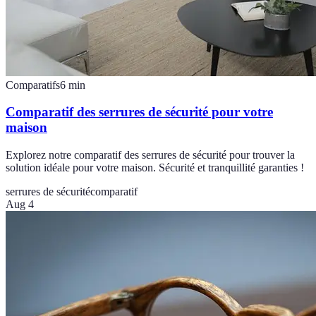
Comparatifs
6
min
Comparatif des serrures de sécurité pour votre
maison
Explorez notre comparatif des serrures de sécurité pour trouver la
solution idéale pour votre maison. Sécurité et tranquillité garanties !
serrures de sécurité
comparatif
Aug 4