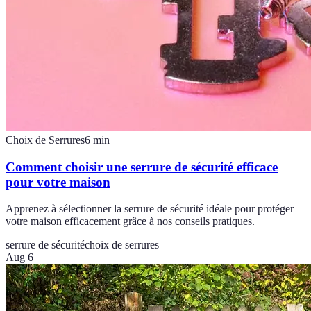
Choix de Serrures
6
min
Comment choisir une serrure de sécurité efficace
pour votre maison
Apprenez à sélectionner la serrure de sécurité idéale pour protéger
votre maison efficacement grâce à nos conseils pratiques.
serrure de sécurité
choix de serrures
Aug 6