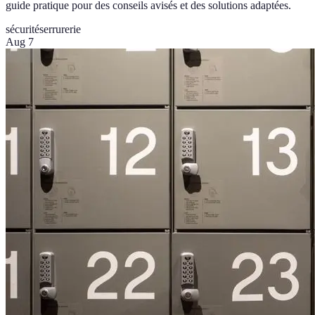
guide pratique pour des conseils avisés et des solutions adaptées.
sécurité
serrurerie
Aug 7