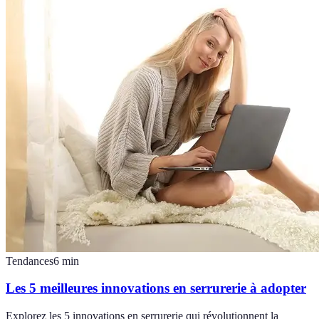
Tendances
6
min
Les 5 meilleures innovations en serrurerie à adopter
Explorez les 5 innovations en serrurerie qui révolutionnent la