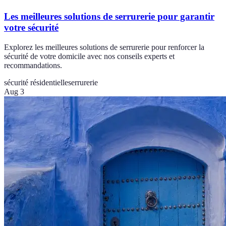
Les meilleures solutions de serrurerie pour garantir
votre sécurité
Explorez les meilleures solutions de serrurerie pour renforcer la
sécurité de votre domicile avec nos conseils experts et
recommandations.
sécurité résidentielle
serrurerie
Aug 3