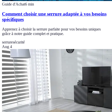
Guide d'Achat
6
min
Comment choisir une serrure adaptée à vos besoins
spécifiques
Apprenez à choisir la serrure parfaite pour vos besoins uniques
grâce à notre guide complet et pratique.
serrure
sécurité
Aug 4