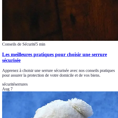
Conseils de Sécurité
5
min
Les meilleures pratiques pour choisir une serrure
sécurisée
Apprenez à choisir une serrure sécurisée avec nos conseils pratiques
pour assurer la protection de votre domicile et de vos biens.
sécurité
serrures
Aug 7