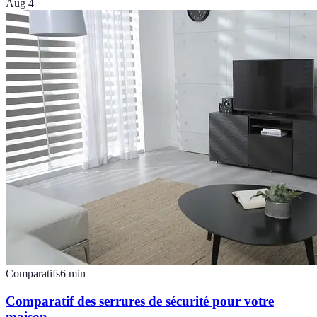
Aug 4
Comparatifs
6
min
Comparatif des serrures de sécurité pour votre
maison