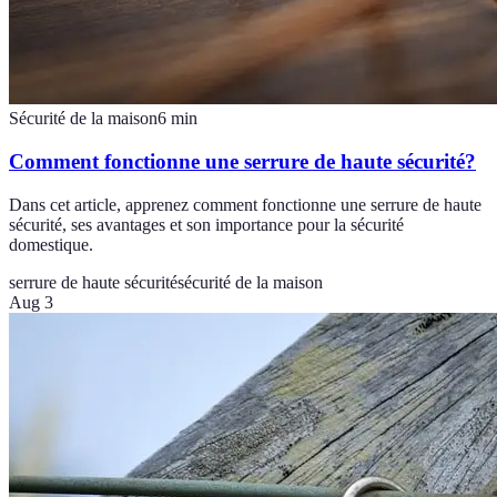
Sécurité de la maison
6
min
Comment fonctionne une serrure de haute sécurité?
Dans cet article, apprenez comment fonctionne une serrure de haute
sécurité, ses avantages et son importance pour la sécurité
domestique.
serrure de haute sécurité
sécurité de la maison
Aug 3