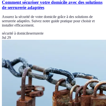
Comment sécuriser votre domicile avec des solutions
de serrurerie adaptées
Assurez la sécurité de votre domicile grâce à des solutions de
serrurerie adaptées. Suivez notre guide pratique pour choisir et
installer efficacement.
sécurité à domicile
serrurerie
Jul 29