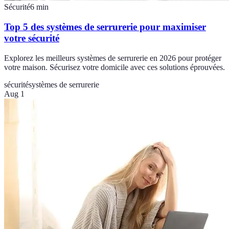
Sécurité
6
min
Top 5 des systèmes de serrurerie pour maximiser
votre sécurité
Explorez les meilleurs systèmes de serrurerie en 2026 pour protéger
votre maison. Sécurisez votre domicile avec ces solutions éprouvées.
sécurité
systèmes de serrurerie
Aug 1