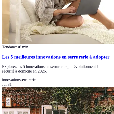
Tendances
6
min
Les 5 meilleures innovations en serrurerie à adopter
Explorez les 5 innovations en serrurerie qui révolutionnent la
sécurité à domicile en 2026.
innovations
serrurerie
Jul 31