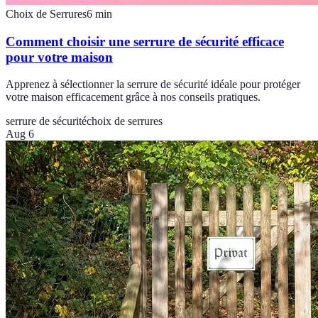
Choix de Serrures
6
min
Comment choisir une serrure de sécurité efficace
pour votre maison
Apprenez à sélectionner la serrure de sécurité idéale pour protéger
votre maison efficacement grâce à nos conseils pratiques.
serrure de sécurité
choix de serrures
Aug 6