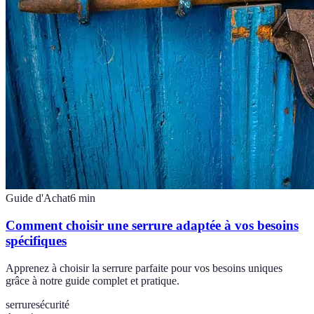
Guide d'Achat
6
min
Comment choisir une serrure adaptée à vos besoins
spécifiques
Apprenez à choisir la serrure parfaite pour vos besoins uniques
grâce à notre guide complet et pratique.
serrure
sécurité