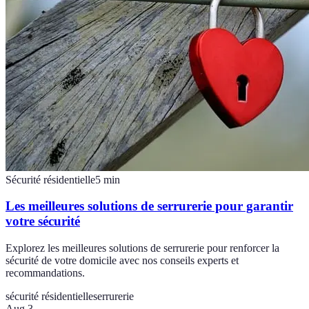
Sécurité résidentielle
5
min
Les meilleures solutions de serrurerie pour garantir
votre sécurité
Explorez les meilleures solutions de serrurerie pour renforcer la
sécurité de votre domicile avec nos conseils experts et
recommandations.
sécurité résidentielle
serrurerie
Aug 3