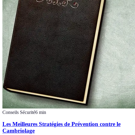
Conseils Sécurité
6
min
Les Meilleures Stratégies de Prévention contre le
Cambriolage