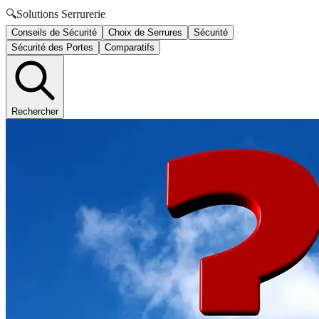
🔍
Solutions Serrurerie
Conseils de Sécurité
Choix de Serrures
Sécurité
Sécurité des Portes
Comparatifs
Rechercher