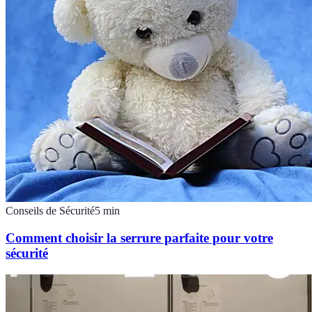
Conseils de Sécurité
5
min
Comment choisir la serrure parfaite pour votre
sécurité