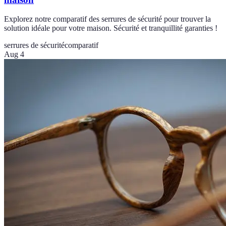
Explorez notre comparatif des serrures de sécurité pour trouver la
solution idéale pour votre maison. Sécurité et tranquillité garanties !
serrures de sécurité
comparatif
Aug 4