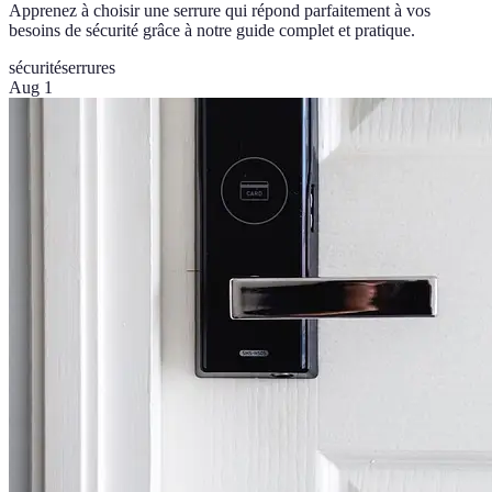
Apprenez à choisir une serrure qui répond parfaitement à vos
besoins de sécurité grâce à notre guide complet et pratique.
sécurité
serrures
Aug 1