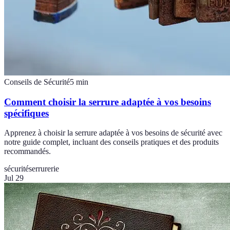
Conseils de Sécurité
5
min
Comment choisir la serrure adaptée à vos besoins
spécifiques
Apprenez à choisir la serrure adaptée à vos besoins de sécurité avec
notre guide complet, incluant des conseils pratiques et des produits
recommandés.
sécurité
serrurerie
Jul 29