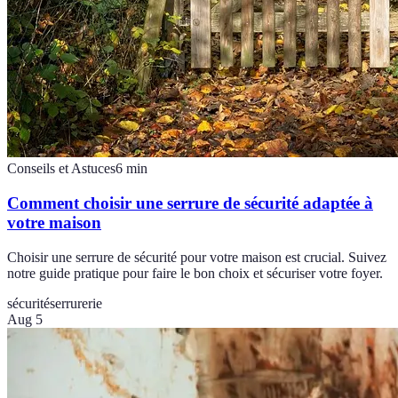
Conseils et Astuces
6
min
Comment choisir une serrure de sécurité adaptée à
votre maison
Choisir une serrure de sécurité pour votre maison est crucial. Suivez
notre guide pratique pour faire le bon choix et sécuriser votre foyer.
sécurité
serrurerie
Aug 5