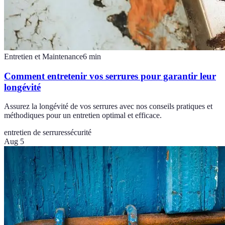
Entretien et Maintenance
6
min
Comment entretenir vos serrures pour garantir leur
longévité
Assurez la longévité de vos serrures avec nos conseils pratiques et
méthodiques pour un entretien optimal et efficace.
entretien de serrures
sécurité
Aug 5