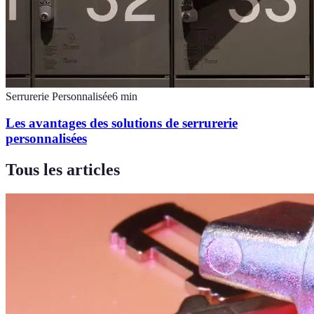
Serrurerie Personnalisée
6
min
Les avantages des solutions de serrurerie
personnalisées
Tous les articles