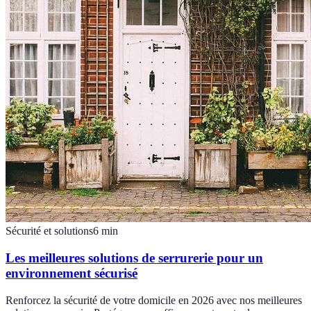
Sécurité et solutions
6
min
Les meilleures solutions de serrurerie pour un
environnement sécurisé
Renforcez la sécurité de votre domicile en 2026 avec nos meilleures