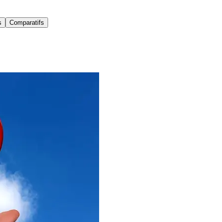
s
Comparatifs