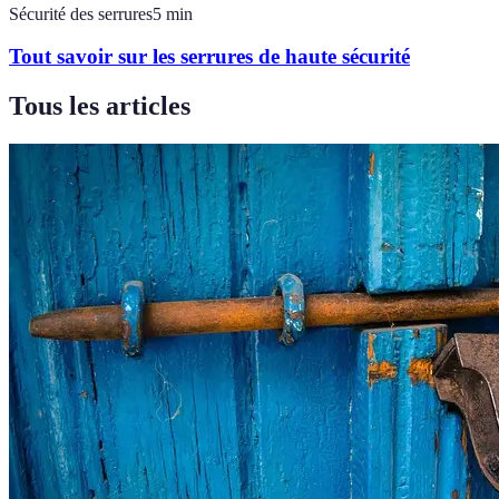
Sécurité des serrures
5
min
Tout savoir sur les serrures de haute sécurité
Tous les articles