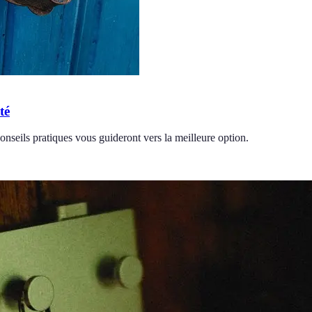
té
onseils pratiques vous guideront vers la meilleure option.