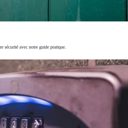
re sécurité avec notre guide pratique.