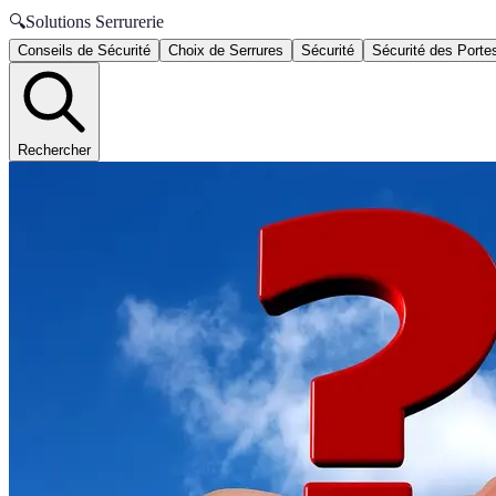
🔍
Solutions Serrurerie
Conseils de Sécurité
Choix de Serrures
Sécurité
Sécurité des Porte
Rechercher