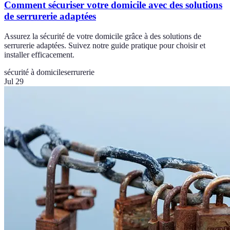
Comment sécuriser votre domicile avec des solutions
de serrurerie adaptées
Assurez la sécurité de votre domicile grâce à des solutions de
serrurerie adaptées. Suivez notre guide pratique pour choisir et
installer efficacement.
sécurité à domicile
serrurerie
Jul 29