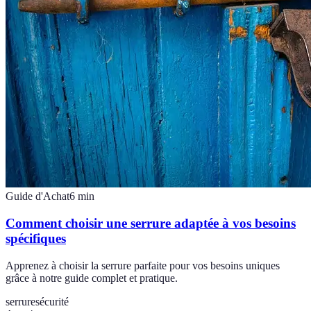
Guide d'Achat
6
min
Comment choisir une serrure adaptée à vos besoins
spécifiques
Apprenez à choisir la serrure parfaite pour vos besoins uniques
grâce à notre guide complet et pratique.
serrure
sécurité