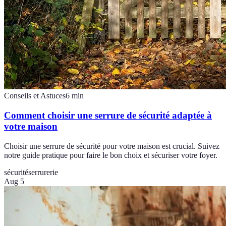
Conseils et Astuces
6
min
Comment choisir une serrure de sécurité adaptée à
votre maison
Choisir une serrure de sécurité pour votre maison est crucial. Suivez
notre guide pratique pour faire le bon choix et sécuriser votre foyer.
sécurité
serrurerie
Aug 5