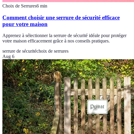
Choix de Serrures
6
min
Comment choisir une serrure de sécurité efficace
pour votre maison
Apprenez à sélectionner la serrure de sécurité idéale pour protéger
votre maison efficacement grâce à nos conseils pratiques.
serrure de sécurité
choix de serrures
Aug 6