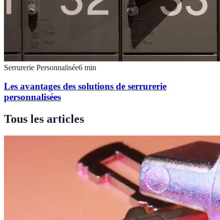
Serrurerie Personnalisée
6
min
Les avantages des solutions de serrurerie
personnalisées
Tous les articles