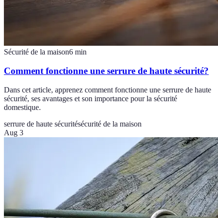
Sécurité de la maison
6
min
Comment fonctionne une serrure de haute sécurité?
Dans cet article, apprenez comment fonctionne une serrure de haute
sécurité, ses avantages et son importance pour la sécurité
domestique.
serrure de haute sécurité
sécurité de la maison
Aug 3