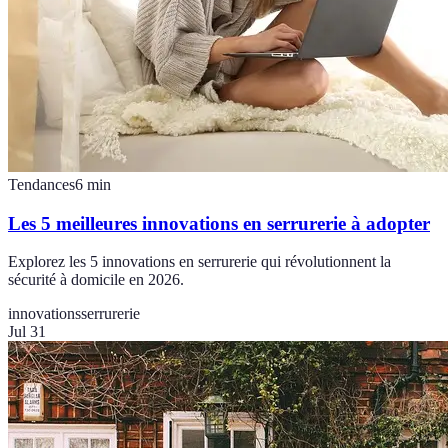
Tendances
6
min
Les 5 meilleures innovations en serrurerie à adopter
Explorez les 5 innovations en serrurerie qui révolutionnent la
sécurité à domicile en 2026.
innovations
serrurerie
Jul 31