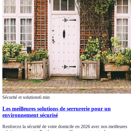
Sécurité et solutions
6
min
Les meilleures solutions de serrurerie pour un
environnement sécurisé
Renforcez la sécurité de votre domicile en 2026 avec nos meilleures