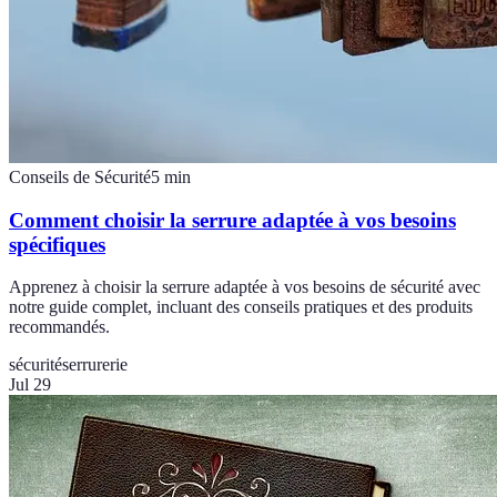
Conseils de Sécurité
5
min
Comment choisir la serrure adaptée à vos besoins
spécifiques
Apprenez à choisir la serrure adaptée à vos besoins de sécurité avec
notre guide complet, incluant des conseils pratiques et des produits
recommandés.
sécurité
serrurerie
Jul 29