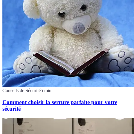
Conseils de Sécurité
5
min
Comment choisir la serrure parfaite pour votre
sécurité