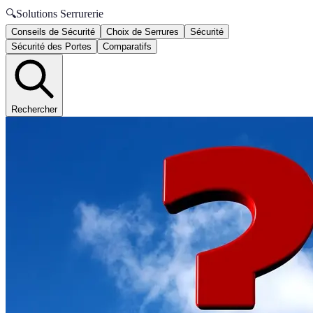
🔍
Solutions Serrurerie
Conseils de Sécurité
Choix de Serrures
Sécurité
Sécurité des Portes
Comparatifs
Rechercher