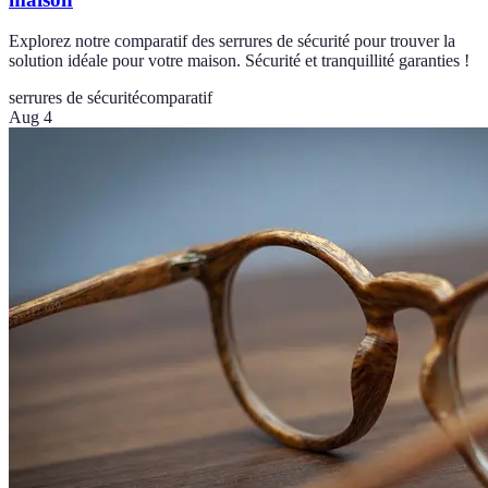
Explorez notre comparatif des serrures de sécurité pour trouver la
solution idéale pour votre maison. Sécurité et tranquillité garanties !
serrures de sécurité
comparatif
Aug 4