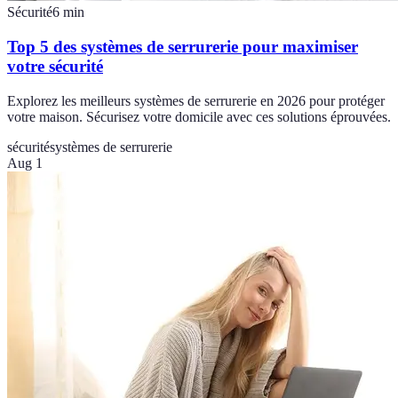
Sécurité
6
min
Top 5 des systèmes de serrurerie pour maximiser
votre sécurité
Explorez les meilleurs systèmes de serrurerie en 2026 pour protéger
votre maison. Sécurisez votre domicile avec ces solutions éprouvées.
sécurité
systèmes de serrurerie
Aug 1