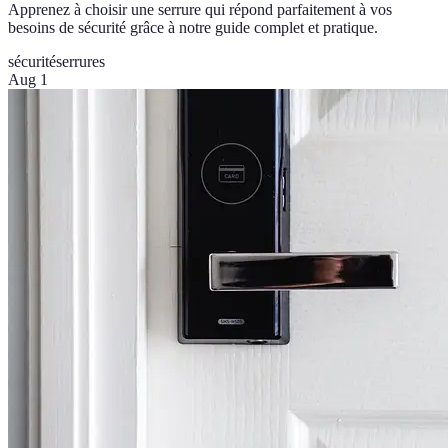
Apprenez à choisir une serrure qui répond parfaitement à vos
besoins de sécurité grâce à notre guide complet et pratique.
sécurité
serrures
Aug 1