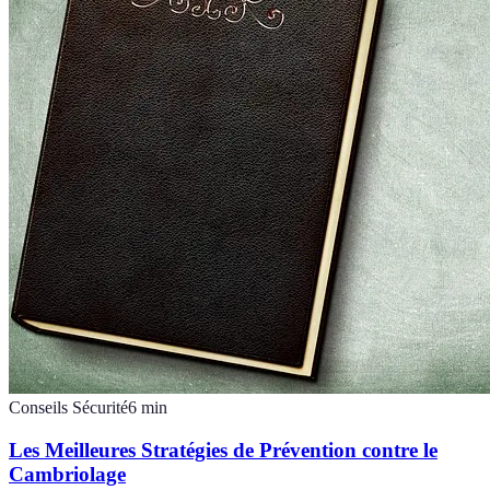
Conseils Sécurité
6
min
Les Meilleures Stratégies de Prévention contre le
Cambriolage