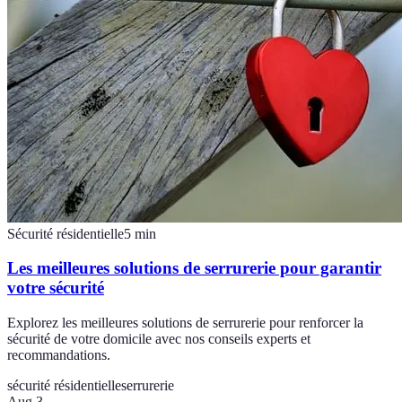
Sécurité résidentielle
5
min
Les meilleures solutions de serrurerie pour garantir
votre sécurité
Explorez les meilleures solutions de serrurerie pour renforcer la
sécurité de votre domicile avec nos conseils experts et
recommandations.
sécurité résidentielle
serrurerie
Aug 3