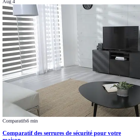
Aug 4
Comparatifs
6
min
Comparatif des serrures de sécurité pour votre
maison