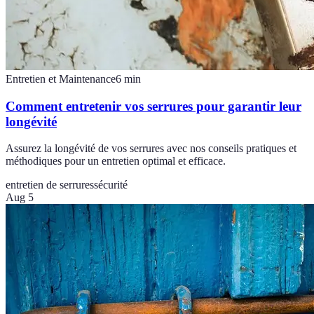
Entretien et Maintenance
6
min
Comment entretenir vos serrures pour garantir leur
longévité
Assurez la longévité de vos serrures avec nos conseils pratiques et
méthodiques pour un entretien optimal et efficace.
entretien de serrures
sécurité
Aug 5