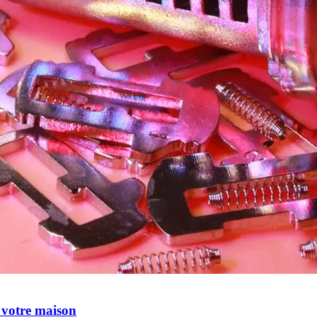
r votre maison