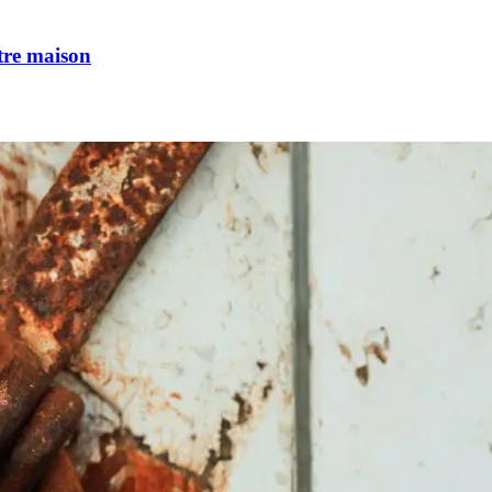
tre maison