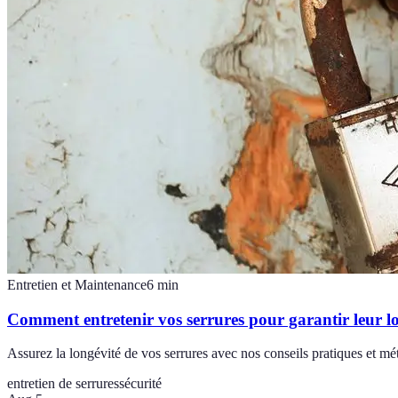
Entretien et Maintenance
6
min
Comment entretenir vos serrures pour garantir leur l
Assurez la longévité de vos serrures avec nos conseils pratiques et mé
entretien de serrures
sécurité