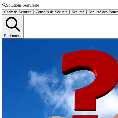
🔍
Solutions Serrurerie
Choix de Serrures
Conseils de Sécurité
Sécurité
Sécurité des Porte
Rechercher