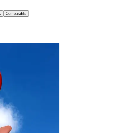
s
Comparatifs