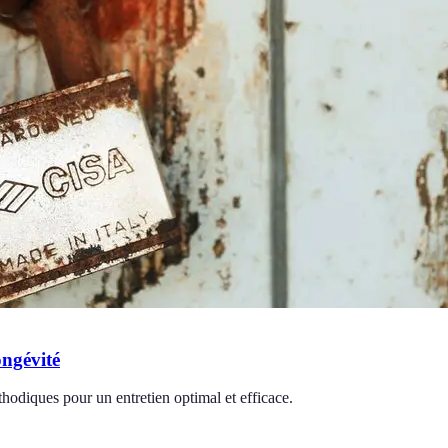
ongévité
thodiques pour un entretien optimal et efficace.