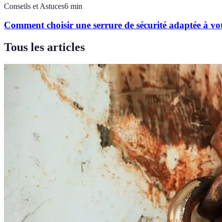
Conseils et Astuces
6
min
Comment choisir une serrure de sécurité adaptée à vo
Tous les articles