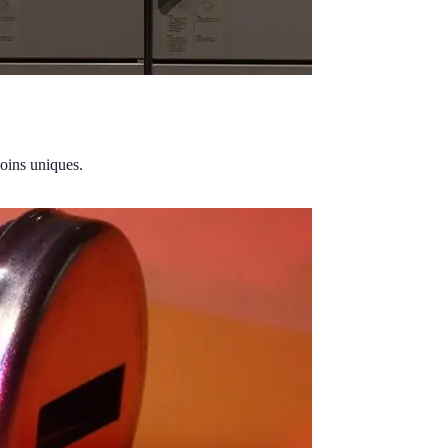
soins uniques.