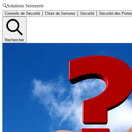
🔍
Solutions Serrurerie
Conseils de Sécurité
Choix de Serrures
Sécurité
Sécurité des Porte
Rechercher