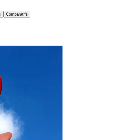
s
Comparatifs