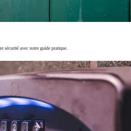
re sécurité avec notre guide pratique.