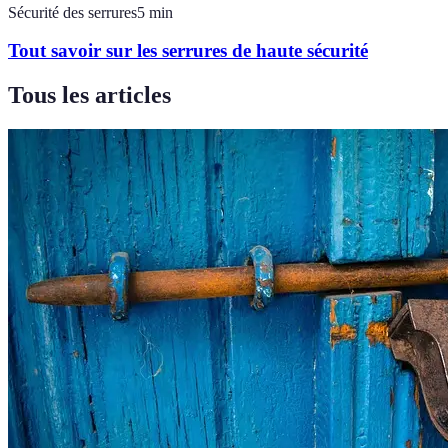
Sécurité des serrures
5
min
Tout savoir sur les serrures de haute sécurité
Tous les articles