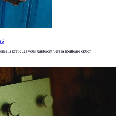
té
onseils pratiques vous guideront vers la meilleure option.