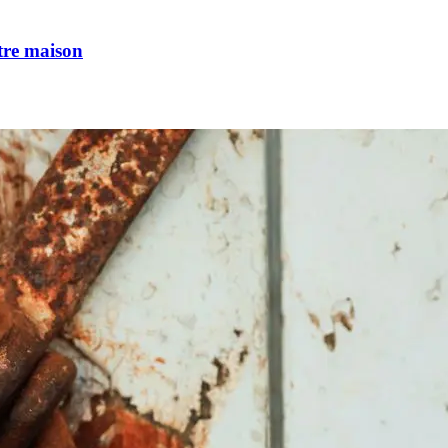
tre maison