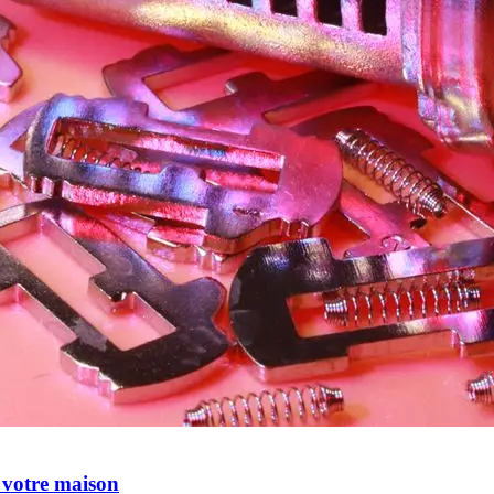
r votre maison