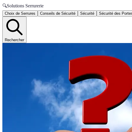
🔍
Solutions Serrurerie
Choix de Serrures
Conseils de Sécurité
Sécurité
Sécurité des Porte
Rechercher