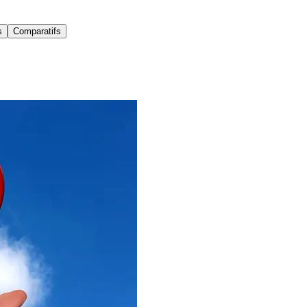
s
Comparatifs