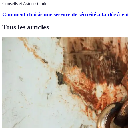
Conseils et Astuces
6
min
Comment choisir une serrure de sécurité adaptée à vo
Tous les articles