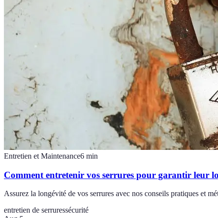
Entretien et Maintenance
6
min
Comment entretenir vos serrures pour garantir leur l
Assurez la longévité de vos serrures avec nos conseils pratiques et mé
entretien de serrures
sécurité