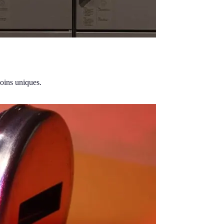
soins uniques.