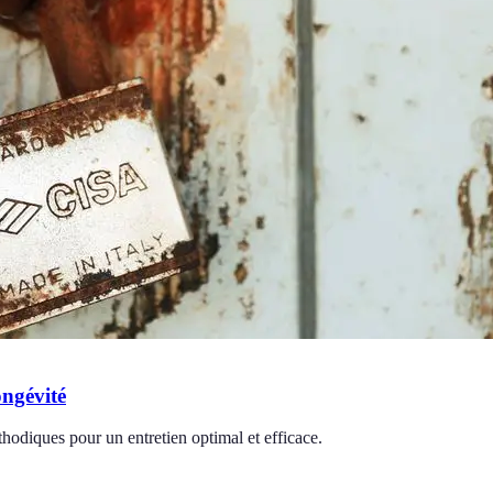
ongévité
thodiques pour un entretien optimal et efficace.