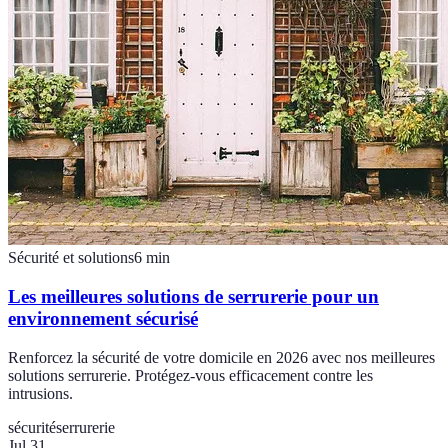
Sécurité et solutions
6
min
Les meilleures solutions de serrurerie pour un
environnement sécurisé
Renforcez la sécurité de votre domicile en 2026 avec nos meilleures
solutions serrurerie. Protégez-vous efficacement contre les
intrusions.
sécurité
serrurerie
Jul 31