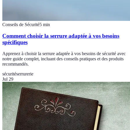
Conseils de Sécurité
5
min
Comment choisir la serrure adaptée à vos besoins
spécifiques
Apprenez à choisir la serrure adaptée à vos besoins de sécurité avec
notre guide complet, incluant des conseils pratiques et des produits
recommandés.
sécurité
serrurerie
Jul 29