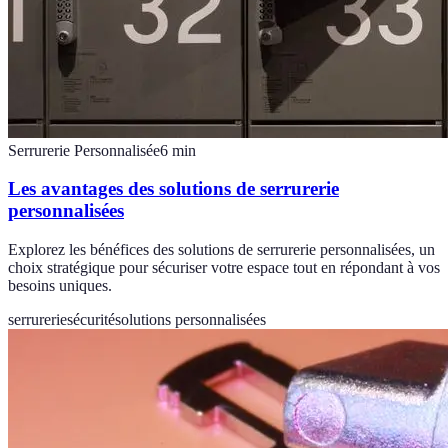
Serrurerie Personnalisée
6
min
Les avantages des solutions de serrurerie
personnalisées
Explorez les bénéfices des solutions de serrurerie personnalisées, un
choix stratégique pour sécuriser votre espace tout en répondant à vos
besoins uniques.
serrurerie
sécurité
solutions personnalisées