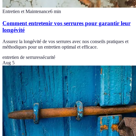
Entretien et Maintenance
6
min
Comment entretenir vos serrures pour garantir leur
longévité
Assurez la longévité de vos serrures avec nos conseils pratiques et
méthodiques pour un entretien optimal et efficace.
entretien de serrures
sécurité
Aug 5