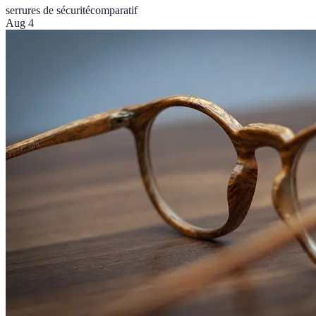
serrures de sécurité
comparatif
Aug 4