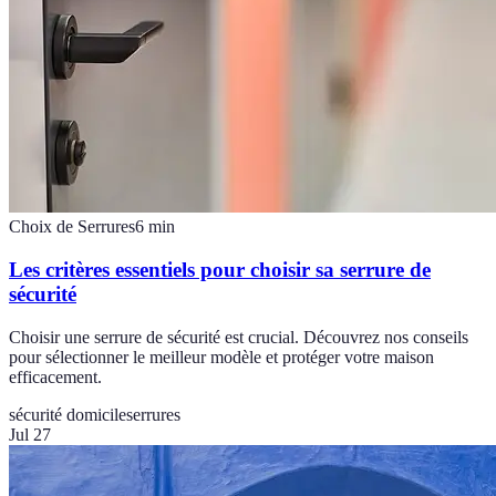
Choix de Serrures
6
min
Les critères essentiels pour choisir sa serrure de
sécurité
Choisir une serrure de sécurité est crucial. Découvrez nos conseils
pour sélectionner le meilleur modèle et protéger votre maison
efficacement.
sécurité domicile
serrures
Jul 27