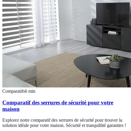
Comparatifs
6
min
Comparatif des serrures de sécurité pour votre
maison
Explorez notre comparatif des serrures de sécurité pour trouver la
solution idéale pour votre maison. Sécurité et tranquillité garanties !