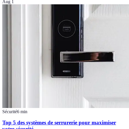
Aug 1
Sécurité
6
min
Top 5 des systèmes de serrurerie pour maximiser
votre sécurité