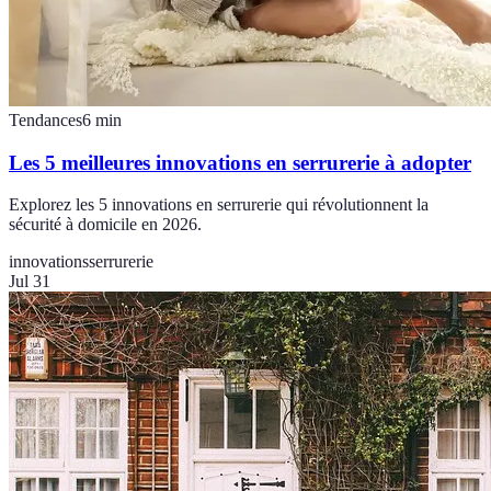
Tendances
6
min
Les 5 meilleures innovations en serrurerie à adopter
Explorez les 5 innovations en serrurerie qui révolutionnent la
sécurité à domicile en 2026.
innovations
serrurerie
Jul 31