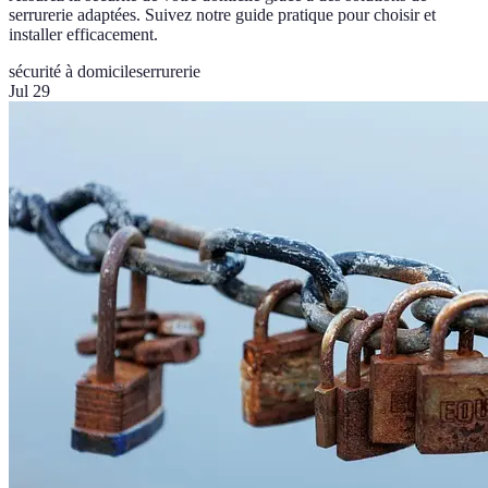
serrurerie adaptées. Suivez notre guide pratique pour choisir et
installer efficacement.
sécurité à domicile
serrurerie
Jul 29