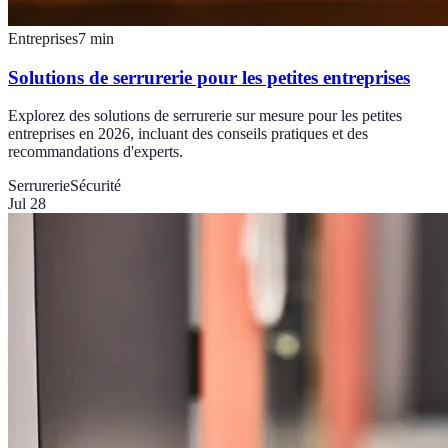
Entreprises
7
min
Solutions de serrurerie pour les petites entreprises
Explorez des solutions de serrurerie sur mesure pour les petites
entreprises en 2026, incluant des conseils pratiques et des
recommandations d'experts.
Serrurerie
Sécurité
Jul 28