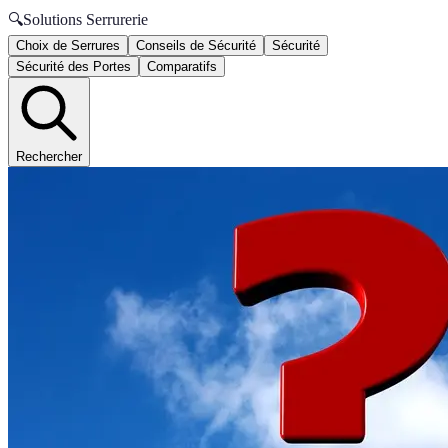
🔍
Solutions Serrurerie
Choix de Serrures
Conseils de Sécurité
Sécurité
Sécurité des Portes
Comparatifs
Rechercher