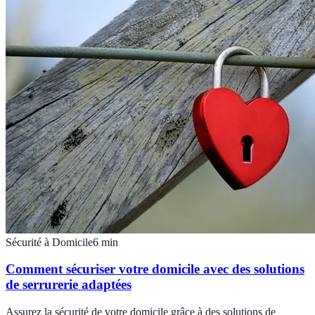
Sécurité à Domicile
6
min
Comment sécuriser votre domicile avec des solutions
de serrurerie adaptées
Assurez la sécurité de votre domicile grâce à des solutions de