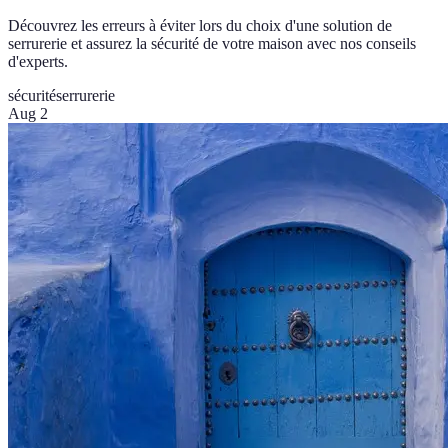
Découvrez les erreurs à éviter lors du choix d'une solution de
serrurerie et assurez la sécurité de votre maison avec nos conseils
d'experts.
sécurité
serrurerie
Aug 2