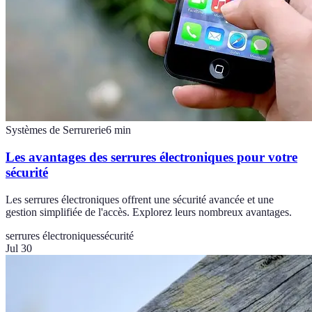
Systèmes de Serrurerie
6
min
Les avantages des serrures électroniques pour votre
sécurité
Les serrures électroniques offrent une sécurité avancée et une
gestion simplifiée de l'accès. Explorez leurs nombreux avantages.
serrures électroniques
sécurité
Jul 30