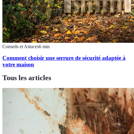
Conseils et Astuces
6
min
Comment choisir une serrure de sécurité adaptée à
votre maison
Tous les articles