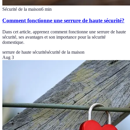
Sécurité de la maison
6
min
Comment fonctionne une serrure de haute sécurité?
Dans cet article, apprenez comment fonctionne une serrure de haute
sécurité, ses avantages et son importance pour la sécurité
domestique.
serrure de haute sécurité
sécurité de la maison
Aug 3