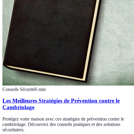
Conseils Sécurité
6
min
Les Meilleures Stratégies de Prévention contre le
Cambriolage
Protégez votre maison avec ces stratégies de prévention contre le
cambriolage. Découvrez des conseils pratiques et des solutions
sécuritaires.