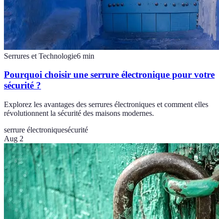
Serrures et Technologie
6
min
Pourquoi choisir une serrure électronique pour votre
sécurité ?
Explorez les avantages des serrures électroniques et comment elles
révolutionnent la sécurité des maisons modernes.
serrure électronique
sécurité
Aug 2