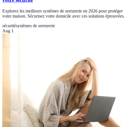
Explorez les meilleurs systèmes de serrurerie en 2026 pour protéger
votre maison. Sécurisez votre domicile avec ces solutions éprouvées.
sécurité
systèmes de serrurerie
Aug 1