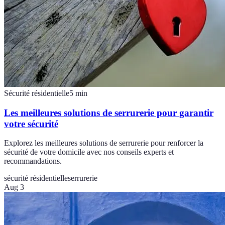
Sécurité résidentielle
5
min
Les meilleures solutions de serrurerie pour garantir
votre sécurité
Explorez les meilleures solutions de serrurerie pour renforcer la
sécurité de votre domicile avec nos conseils experts et
recommandations.
sécurité résidentielle
serrurerie
Aug 3