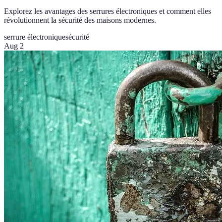
Explorez les avantages des serrures électroniques et comment elles
révolutionnent la sécurité des maisons modernes.
serrure électronique
sécurité
Aug 2