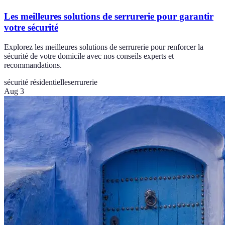
Les meilleures solutions de serrurerie pour garantir
votre sécurité
Explorez les meilleures solutions de serrurerie pour renforcer la
sécurité de votre domicile avec nos conseils experts et
recommandations.
sécurité résidentielle
serrurerie
Aug 3