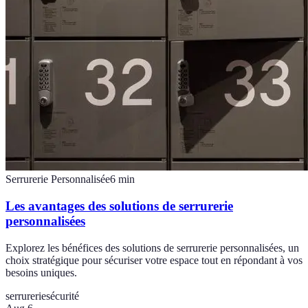
Serrurerie Personnalisée
6
min
Les avantages des solutions de serrurerie
personnalisées
Explorez les bénéfices des solutions de serrurerie personnalisées, un
choix stratégique pour sécuriser votre espace tout en répondant à vos
besoins uniques.
serrurerie
sécurité