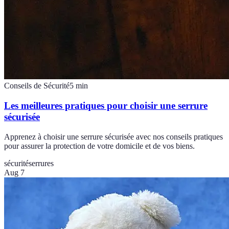
Conseils de Sécurité
5
min
Les meilleures pratiques pour choisir une serrure
sécurisée
Apprenez à choisir une serrure sécurisée avec nos conseils pratiques
pour assurer la protection de votre domicile et de vos biens.
sécurité
serrures
Aug 7