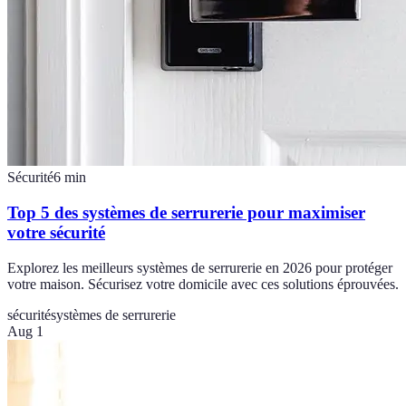
Sécurité
6
min
Top 5 des systèmes de serrurerie pour maximiser
votre sécurité
Explorez les meilleurs systèmes de serrurerie en 2026 pour protéger
votre maison. Sécurisez votre domicile avec ces solutions éprouvées.
sécurité
systèmes de serrurerie
Aug 1