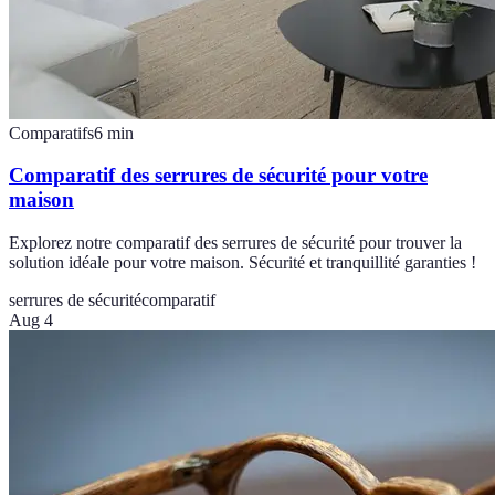
Comparatifs
6
min
Comparatif des serrures de sécurité pour votre
maison
Explorez notre comparatif des serrures de sécurité pour trouver la
solution idéale pour votre maison. Sécurité et tranquillité garanties !
serrures de sécurité
comparatif
Aug 4