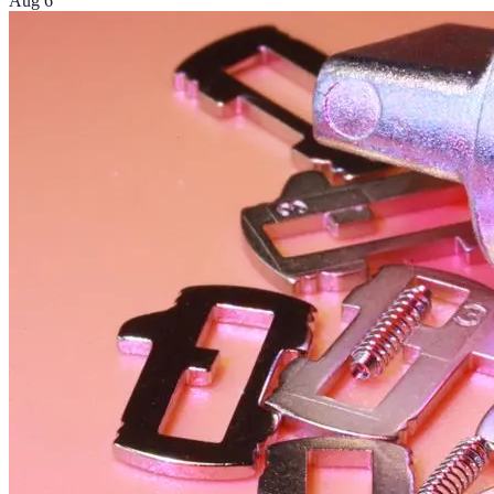
Aug 6