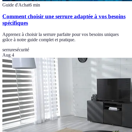
Guide d'Achat
6
min
Comment choisir une serrure adaptée à vos besoins
spécifiques
Apprenez à choisir la serrure parfaite pour vos besoins uniques
grâce à notre guide complet et pratique.
serrure
sécurité
Aug 4