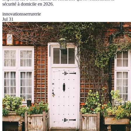
sécurité à domicile en 2026.
innovations
serrurerie
Jul 31