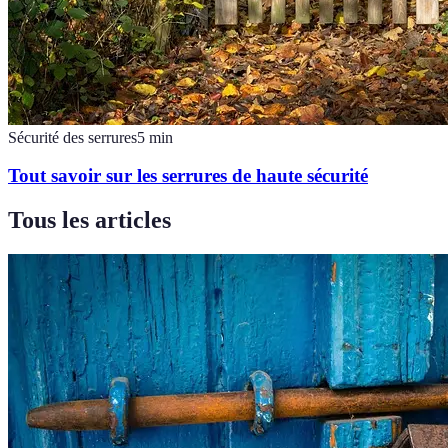
Sécurité des serrures
5
min
Tout savoir sur les serrures de haute sécurité
Tous les articles