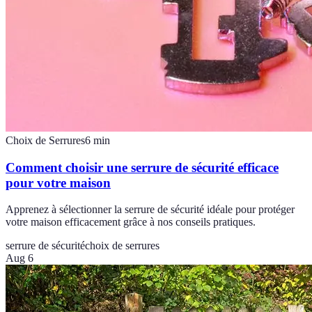
Choix de Serrures
6
min
Comment choisir une serrure de sécurité efficace
pour votre maison
Apprenez à sélectionner la serrure de sécurité idéale pour protéger
votre maison efficacement grâce à nos conseils pratiques.
serrure de sécurité
choix de serrures
Aug 6