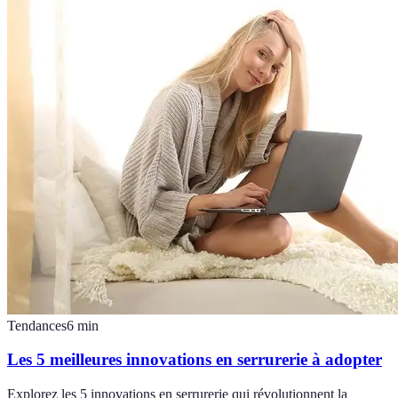
Tendances
6
min
Les 5 meilleures innovations en serrurerie à adopter
Explorez les 5 innovations en serrurerie qui révolutionnent la