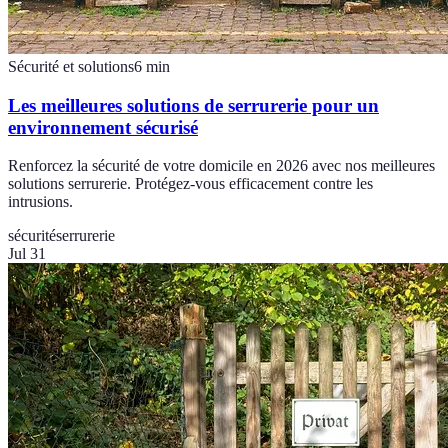
Sécurité et solutions
6
min
Les meilleures solutions de serrurerie pour un
environnement sécurisé
Renforcez la sécurité de votre domicile en 2026 avec nos meilleures
solutions serrurerie. Protégez-vous efficacement contre les
intrusions.
sécurité
serrurerie
Jul 31