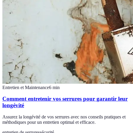
Entretien et Maintenance
6
min
Comment entretenir vos serrures pour garantir leur
longévité
Assurez la longévité de vos serrures avec nos conseils pratiques et
méthodiques pour un entretien optimal et efficace.
entretien de serrures
sécurité