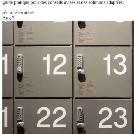
guide pratique pour des conseils avisés et des solutions adaptées.
sécurité
serrurerie
Aug 7