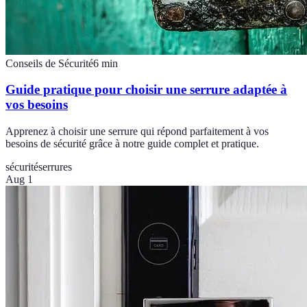
Conseils de Sécurité
6
min
Guide pratique pour choisir une serrure adaptée à
vos besoins
Apprenez à choisir une serrure qui répond parfaitement à vos
besoins de sécurité grâce à notre guide complet et pratique.
sécurité
serrures
Aug 1