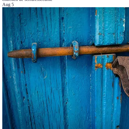
Aug 5