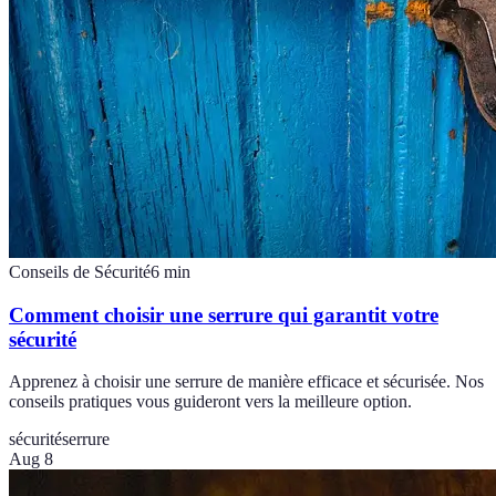
Conseils de Sécurité
6
min
Comment choisir une serrure qui garantit votre
sécurité
Apprenez à choisir une serrure de manière efficace et sécurisée. Nos
conseils pratiques vous guideront vers la meilleure option.
sécurité
serrure
Aug 8