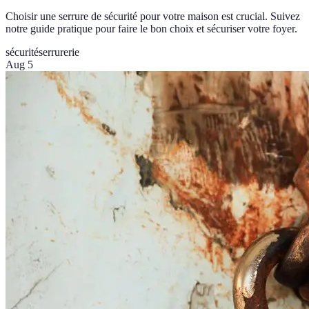
Choisir une serrure de sécurité pour votre maison est crucial. Suivez
notre guide pratique pour faire le bon choix et sécuriser votre foyer.
sécurité
serrurerie
Aug 5