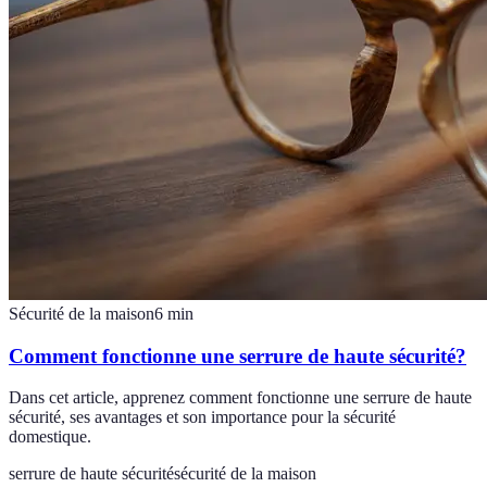
Sécurité de la maison
6
min
Comment fonctionne une serrure de haute sécurité?
Dans cet article, apprenez comment fonctionne une serrure de haute
sécurité, ses avantages et son importance pour la sécurité
domestique.
serrure de haute sécurité
sécurité de la maison