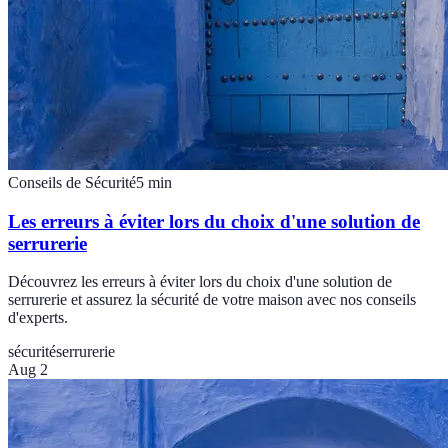
Conseils de Sécurité
5
min
Les erreurs à éviter lors du choix d'une solution de
serrurerie
Découvrez les erreurs à éviter lors du choix d'une solution de
serrurerie et assurez la sécurité de votre maison avec nos conseils
d'experts.
sécurité
serrurerie
Aug 2