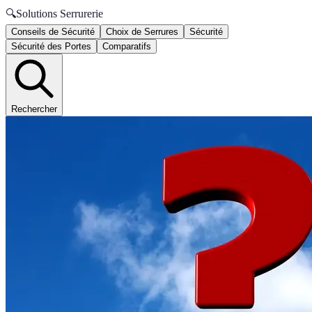
🔍
Solutions Serrurerie
Conseils de Sécurité
Choix de Serrures
Sécurité
Sécurité des Portes
Comparatifs
Rechercher