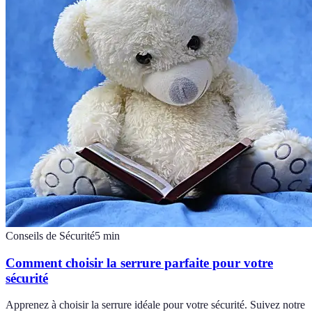
Conseils de Sécurité
5
min
Comment choisir la serrure parfaite pour votre
sécurité
Apprenez à choisir la serrure idéale pour votre sécurité. Suivez notre