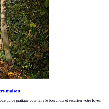
tre maison
tre guide pratique pour faire le bon choix et sécuriser votre foyer.