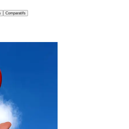
s
Comparatifs