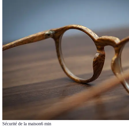
Sécurité de la maison
6
min