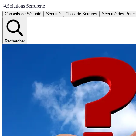
🔍
Solutions Serrurerie
Conseils de Sécurité
Sécurité
Choix de Serrures
Sécurité des Porte
Rechercher