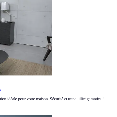
n
ion idéale pour votre maison. Sécurité et tranquillité garanties !