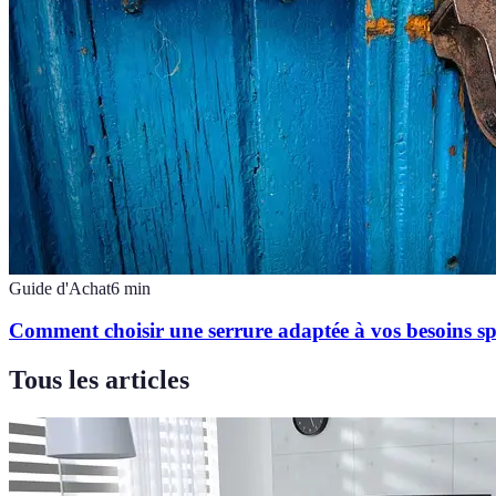
Guide d'Achat
6
min
Comment choisir une serrure adaptée à vos besoins sp
Tous les articles