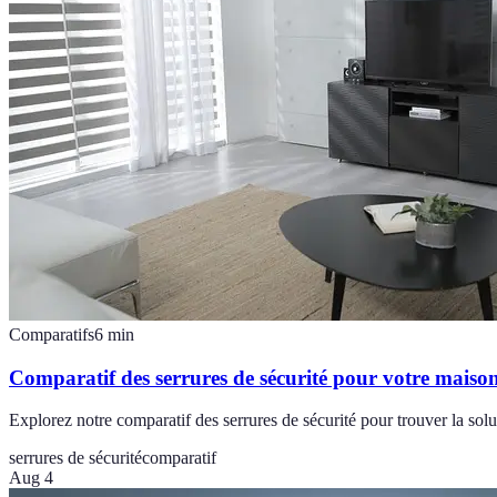
Comparatifs
6
min
Comparatif des serrures de sécurité pour votre maiso
Explorez notre comparatif des serrures de sécurité pour trouver la solut
serrures de sécurité
comparatif
Aug 4