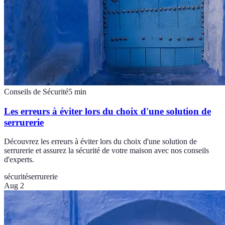
Conseils de Sécurité
5
min
Les erreurs à éviter lors du choix d'une solution de
serrurerie
Découvrez les erreurs à éviter lors du choix d'une solution de
serrurerie et assurez la sécurité de votre maison avec nos conseils
d'experts.
sécurité
serrurerie
Aug 2