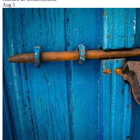
Aug 5