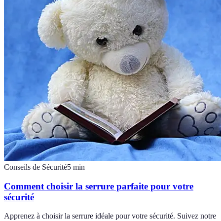
Conseils de Sécurité
5
min
Comment choisir la serrure parfaite pour votre
sécurité
Apprenez à choisir la serrure idéale pour votre sécurité. Suivez notre