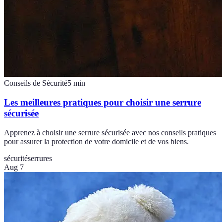
Conseils de Sécurité
5
min
Les meilleures pratiques pour choisir une serrure
sécurisée
Apprenez à choisir une serrure sécurisée avec nos conseils pratiques
pour assurer la protection de votre domicile et de vos biens.
sécurité
serrures
Aug 7