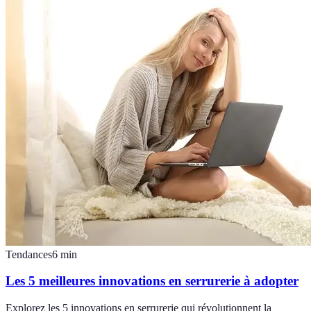
Tendances
6
min
Les 5 meilleures innovations en serrurerie à adopter
Explorez les 5 innovations en serrurerie qui révolutionnent la