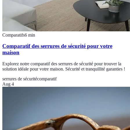
Comparatifs
6
min
Comparatif des serrures de sécurité pour votre
maison
Explorez notre comparatif des serrures de sécurité pour trouver la
solution idéale pour votre maison. Sécurité et tranquillité garanties !
serrures de sécurité
comparatif
Aug 4