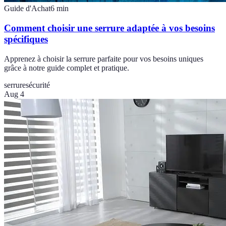
Guide d'Achat
6
min
Comment choisir une serrure adaptée à vos besoins
spécifiques
Apprenez à choisir la serrure parfaite pour vos besoins uniques
grâce à notre guide complet et pratique.
serrure
sécurité
Aug 4