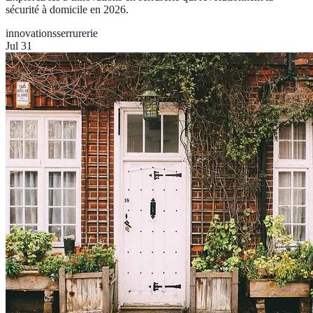
sécurité à domicile en 2026.
innovations
serrurerie
Jul 31