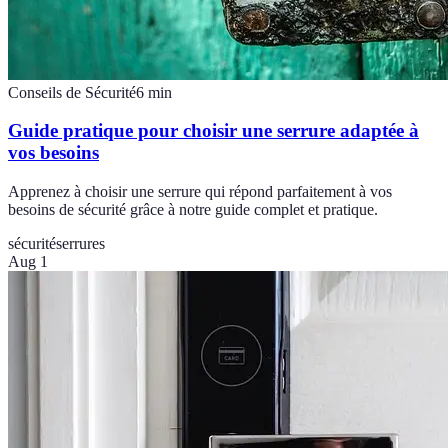
Conseils de Sécurité
6
min
Guide pratique pour choisir une serrure adaptée à
vos besoins
Apprenez à choisir une serrure qui répond parfaitement à vos
besoins de sécurité grâce à notre guide complet et pratique.
sécurité
serrures
Aug 1