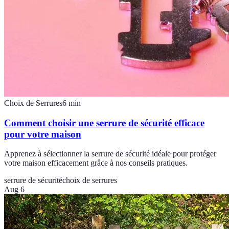
Choix de Serrures
6
min
Comment choisir une serrure de sécurité efficace
pour votre maison
Apprenez à sélectionner la serrure de sécurité idéale pour protéger
votre maison efficacement grâce à nos conseils pratiques.
serrure de sécurité
choix de serrures
Aug 6