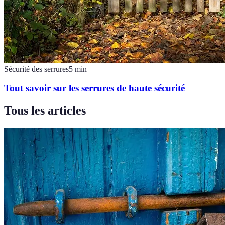
Sécurité des serrures
5
min
Tout savoir sur les serrures de haute sécurité
Tous les articles