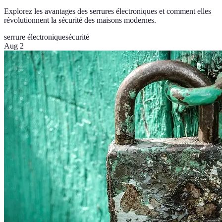
Explorez les avantages des serrures électroniques et comment elles
révolutionnent la sécurité des maisons modernes.
serrure électronique
sécurité
Aug 2