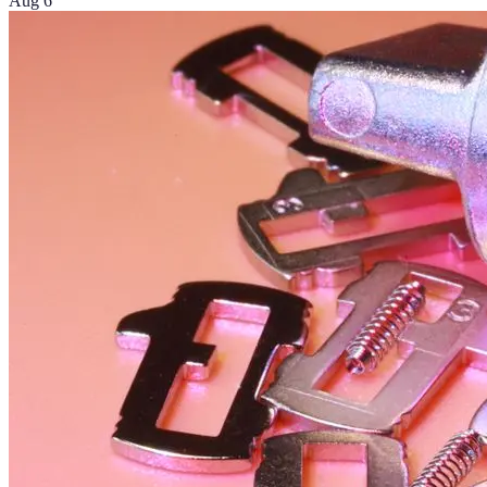
Aug 6