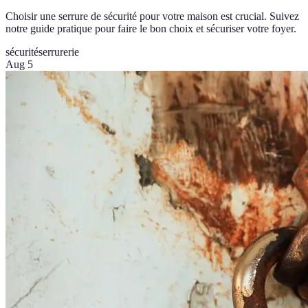
Choisir une serrure de sécurité pour votre maison est crucial. Suivez
notre guide pratique pour faire le bon choix et sécuriser votre foyer.
sécurité
serrurerie
Aug 5