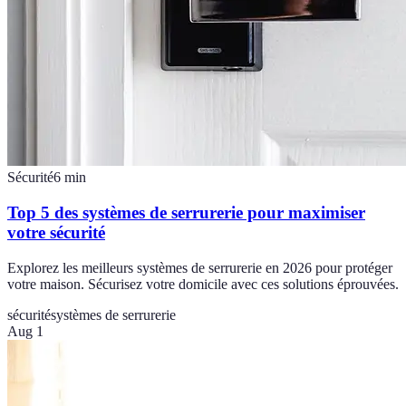
Sécurité
6
min
Top 5 des systèmes de serrurerie pour maximiser
votre sécurité
Explorez les meilleurs systèmes de serrurerie en 2026 pour protéger
votre maison. Sécurisez votre domicile avec ces solutions éprouvées.
sécurité
systèmes de serrurerie
Aug 1