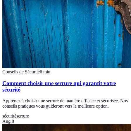
Conseils de Sécurité
6
min
Comment choisir une serrure qui garantit votre
sécurité
Apprenez à choisir une serrure de manière efficace et sécurisée. Nos
conseils pratiques vous guideront vers la meilleure option.
sécurité
serrure
Aug 8