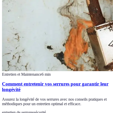
Entretien et Maintenance
6
min
Comment entretenir vos serrures pour garantir leur
longévité
Assurez la longévité de vos serrures avec nos conseils pratiques et
méthodiques pour un entretien optimal et efficace.
entretien de serrures
sécurité