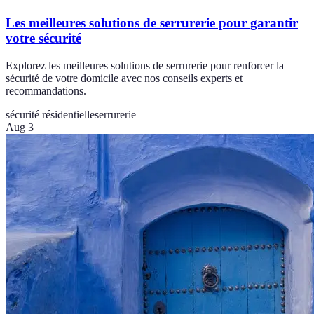
Les meilleures solutions de serrurerie pour garantir
votre sécurité
Explorez les meilleures solutions de serrurerie pour renforcer la
sécurité de votre domicile avec nos conseils experts et
recommandations.
sécurité résidentielle
serrurerie
Aug 3