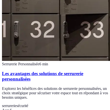
Serrurerie Personnalisée
6
min
Les avantages des solutions de serrurerie
personnalisées
Explorez les bénéfices des solutions de serrurerie personnalisées, un
choix stratégique pour sécuriser votre espace tout en répondant à vos
besoins uniques.
serrurerie
sécurité