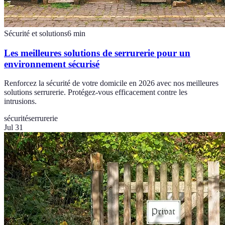
Sécurité et solutions
6
min
Les meilleures solutions de serrurerie pour un
environnement sécurisé
Renforcez la sécurité de votre domicile en 2026 avec nos meilleures
solutions serrurerie. Protégez-vous efficacement contre les
intrusions.
sécurité
serrurerie
Jul 31