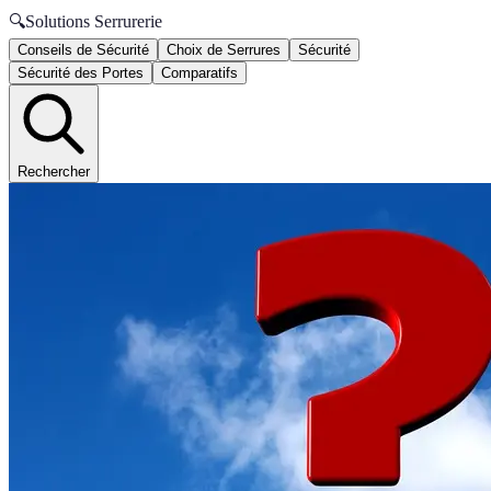
🔍
Solutions Serrurerie
Conseils de Sécurité
Choix de Serrures
Sécurité
Sécurité des Portes
Comparatifs
Rechercher