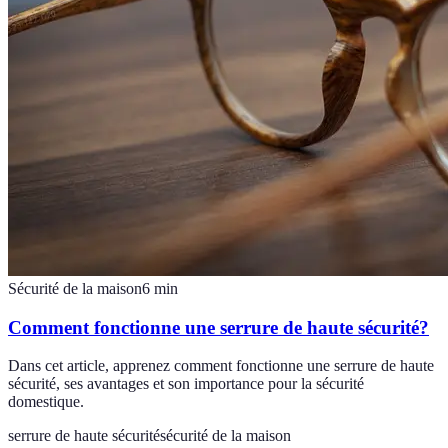
Sécurité de la maison
6
min
Comment fonctionne une serrure de haute sécurité?
Dans cet article, apprenez comment fonctionne une serrure de haute
sécurité, ses avantages et son importance pour la sécurité
domestique.
serrure de haute sécurité
sécurité de la maison