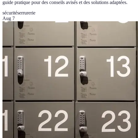
guide pratique pour des conseils avisés et des solutions adaptées.
sécurité
serrurerie
Aug 7