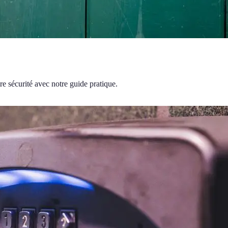
re sécurité avec notre guide pratique.