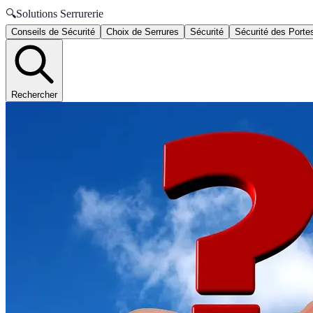
🔍
Solutions Serrurerie
Conseils de Sécurité
Choix de Serrures
Sécurité
Sécurité des Porte
Rechercher