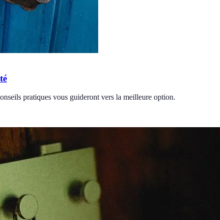
té
onseils pratiques vous guideront vers la meilleure option.