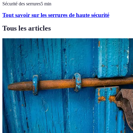
Sécurité des serrures
5
min
Tout savoir sur les serrures de haute sécurité
Tous les articles