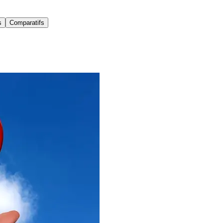
s
Comparatifs