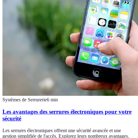
Systèmes de Serrurerie
6
min
Les avantages des serrures électroniques pour votre
sécurité
Les serrures électroniques offrent une sécurité avancée et une
gestion simplifiée de l'accès. Explorez leurs nombreux avantages.