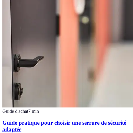
Guide d'achat
7
min
Guide pratique pour choisir une serrure de sécurité
adaptée