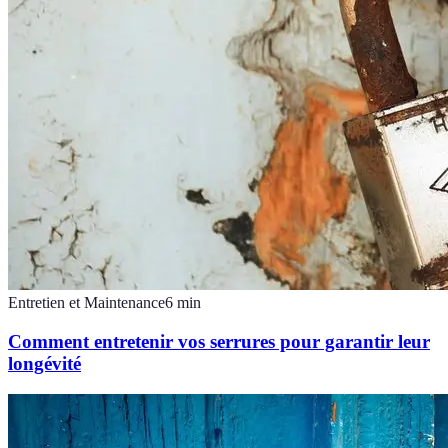
Entretien et Maintenance
6
min
Comment entretenir vos serrures pour garantir leur
longévité