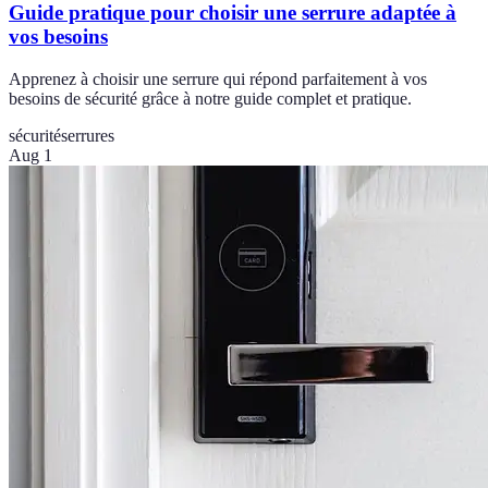
Guide pratique pour choisir une serrure adaptée à
vos besoins
Apprenez à choisir une serrure qui répond parfaitement à vos
besoins de sécurité grâce à notre guide complet et pratique.
sécurité
serrures
Aug 1