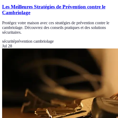
Les Meilleures Stratégies de Prévention contre le
Cambriolage
Protégez votre maison avec ces stratégies de prévention contre le
cambriolage. Découvrez des conseils pratiques et des solutions
sécuritaires.
sécurité
prévention cambriolage
Jul 28