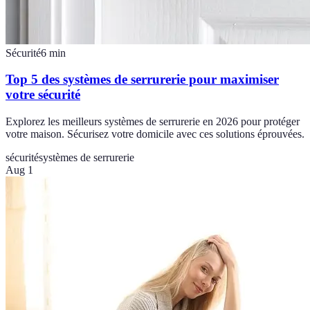
Sécurité
6
min
Top 5 des systèmes de serrurerie pour maximiser
votre sécurité
Explorez les meilleurs systèmes de serrurerie en 2026 pour protéger
votre maison. Sécurisez votre domicile avec ces solutions éprouvées.
sécurité
systèmes de serrurerie
Aug 1