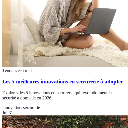
Tendances
6
min
Les 5 meilleures innovations en serrurerie à adopter
Explorez les 5 innovations en serrurerie qui révolutionnent la
sécurité à domicile en 2026.
innovations
serrurerie
Jul 31