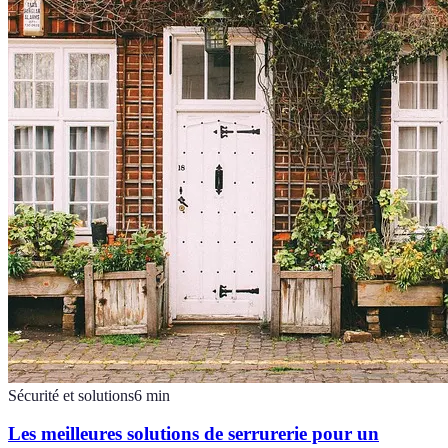
Sécurité et solutions
6
min
Les meilleures solutions de serrurerie pour un