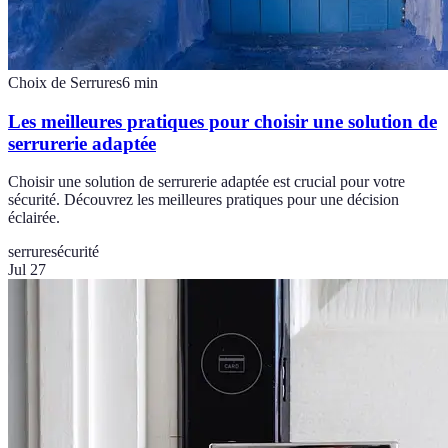
Choix de Serrures
6
min
Les meilleures pratiques pour choisir une solution de
serrurerie adaptée
Choisir une solution de serrurerie adaptée est crucial pour votre
sécurité. Découvrez les meilleures pratiques pour une décision
éclairée.
serrure
sécurité
Jul 27