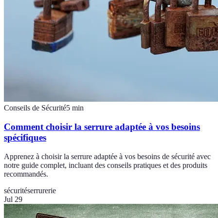
Conseils de Sécurité
5
min
Comment choisir la serrure adaptée à vos besoins
spécifiques
Apprenez à choisir la serrure adaptée à vos besoins de sécurité avec
notre guide complet, incluant des conseils pratiques et des produits
recommandés.
sécurité
serrurerie
Jul 29