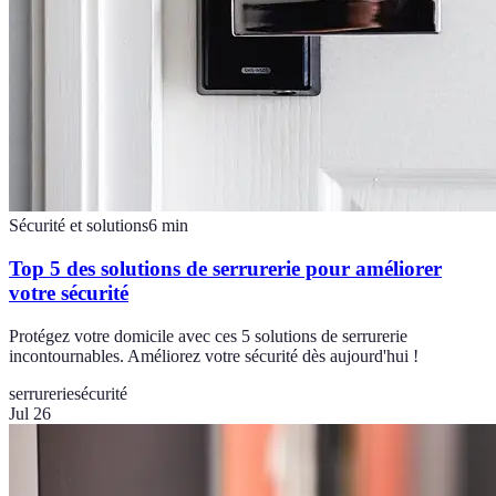
Sécurité et solutions
6
min
Top 5 des solutions de serrurerie pour améliorer
votre sécurité
Protégez votre domicile avec ces 5 solutions de serrurerie
incontournables. Améliorez votre sécurité dès aujourd'hui !
serrurerie
sécurité
Jul 26