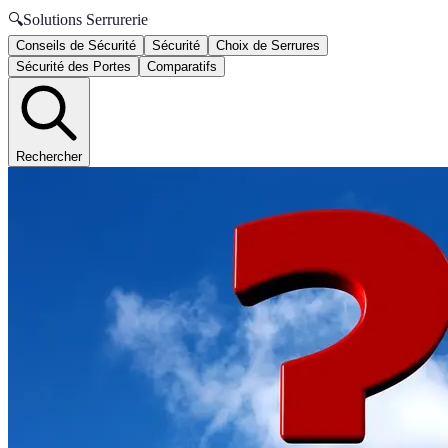
🔍
Solutions Serrurerie
Conseils de Sécurité
Sécurité
Choix de Serrures
Sécurité des Portes
Comparatifs
Rechercher