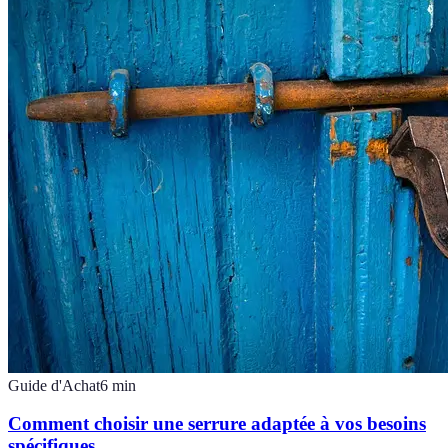
Guide d'Achat
6
min
Comment choisir une serrure adaptée à vos besoins
spécifiques