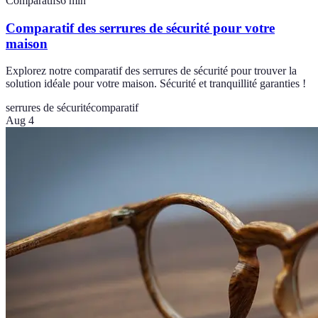
Comparatifs
6
min
Comparatif des serrures de sécurité pour votre
maison
Explorez notre comparatif des serrures de sécurité pour trouver la
solution idéale pour votre maison. Sécurité et tranquillité garanties !
serrures de sécurité
comparatif
Aug 4