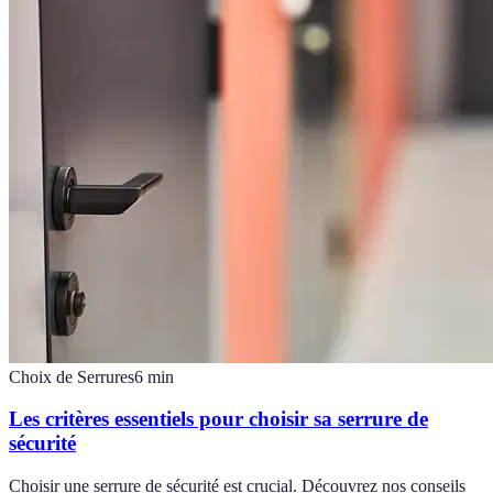
Choix de Serrures
6
min
Les critères essentiels pour choisir sa serrure de
sécurité
Choisir une serrure de sécurité est crucial. Découvrez nos conseils