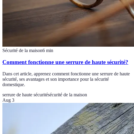
Sécurité de la maison
6
min
Comment fonctionne une serrure de haute sécurité?
Dans cet article, apprenez comment fonctionne une serrure de haute
sécurité, ses avantages et son importance pour la sécurité
domestique.
serrure de haute sécurité
sécurité de la maison
Aug 3