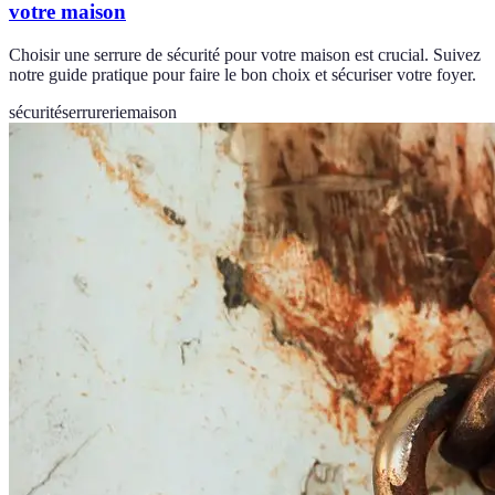
votre maison
Choisir une serrure de sécurité pour votre maison est crucial. Suivez
notre guide pratique pour faire le bon choix et sécuriser votre foyer.
sécurité
serrurerie
maison