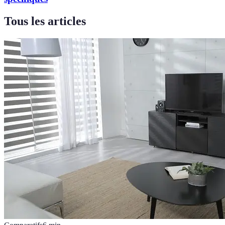
Tous les articles