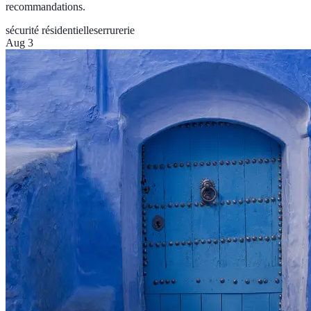
recommandations.
sécurité résidentielle
serrurerie
Aug 3