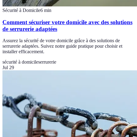
Sécurité à Domicile
6
min
Comment sécuriser votre domicile avec des solutions
de serrurerie adaptées
Assurez la sécurité de votre domicile grâce à des solutions de
serrurerie adaptées. Suivez notre guide pratique pour choisir et
installer efficacement.
sécurité à domicile
serrurerie
Jul 29