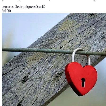
serrures électroniques
sécurité
Jul 30