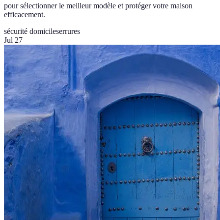
pour sélectionner le meilleur modèle et protéger votre maison
efficacement.
sécurité domicile
serrures
Jul 27