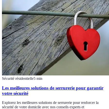
Sécurité résidentielle
5
min
Les meilleures solutions de serrurerie pour garantir
votre sécurité
Explorez les meilleures solutions de serrurerie pour renforcer la
sécurité de votre domicile avec nos conseils experts et