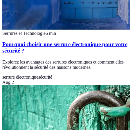
Serrures et Technologie
6
min
Pourquoi choisir une serrure électronique pour votre
sécurité ?
Explorez les avantages des serrures électroniques et comment elles
révolutionnent la sécurité des maisons modernes.
serrure électronique
sécurité
Aug 2