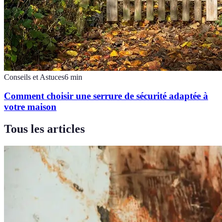
Conseils et Astuces
6
min
Comment choisir une serrure de sécurité adaptée à
votre maison
Tous les articles