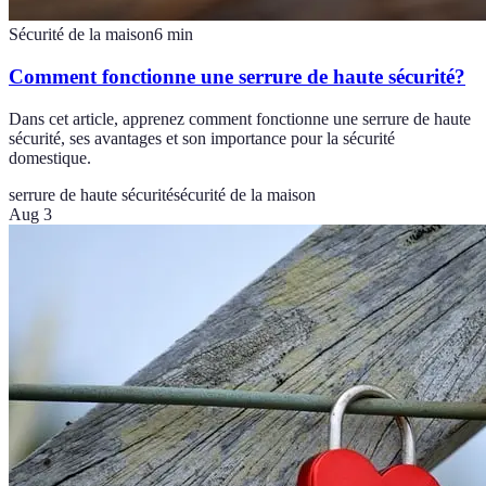
Sécurité de la maison
6
min
Comment fonctionne une serrure de haute sécurité?
Dans cet article, apprenez comment fonctionne une serrure de haute
sécurité, ses avantages et son importance pour la sécurité
domestique.
serrure de haute sécurité
sécurité de la maison
Aug 3