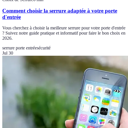
Comment choisir la serrure adaptée à votre porte
d'entrée
Vous cherchez à choisir la meilleure serrure pour votre porte d'entrée
? Suivez notre guide pratique et informatif pour faire le bon choix en
2026.
serrure porte entrée
sécurité
Jul 30