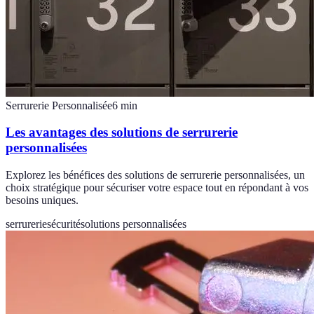
Serrurerie Personnalisée
6
min
Les avantages des solutions de serrurerie
personnalisées
Explorez les bénéfices des solutions de serrurerie personnalisées, un
choix stratégique pour sécuriser votre espace tout en répondant à vos
besoins uniques.
serrurerie
sécurité
solutions personnalisées