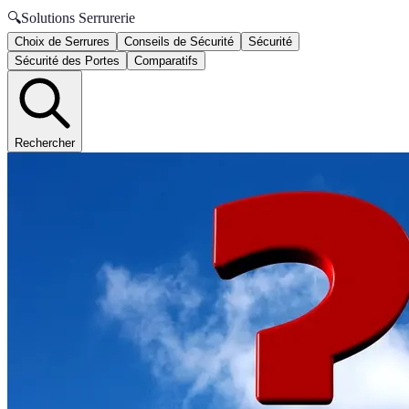
🔍
Solutions Serrurerie
Choix de Serrures
Conseils de Sécurité
Sécurité
Sécurité des Portes
Comparatifs
Rechercher