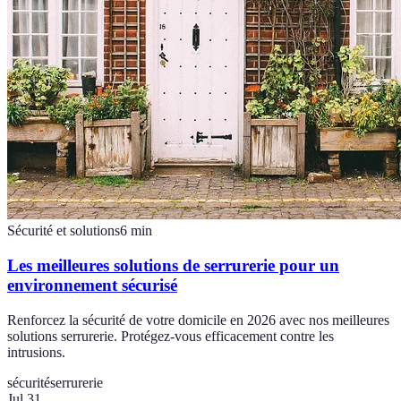
Sécurité et solutions
6
min
Les meilleures solutions de serrurerie pour un
environnement sécurisé
Renforcez la sécurité de votre domicile en 2026 avec nos meilleures
solutions serrurerie. Protégez-vous efficacement contre les
intrusions.
sécurité
serrurerie
Jul 31