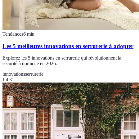
Tendances
6
min
Les 5 meilleures innovations en serrurerie à adopter
Explorez les 5 innovations en serrurerie qui révolutionnent la
sécurité à domicile en 2026.
innovations
serrurerie
Jul 31