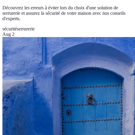
Découvrez les erreurs à éviter lors du choix d'une solution de
serrurerie et assurez la sécurité de votre maison avec nos conseils
d'experts.
sécurité
serrurerie
Aug 2