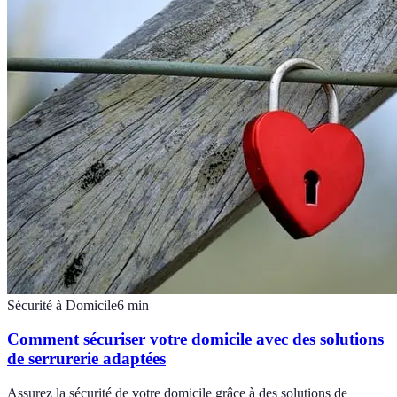
Sécurité à Domicile
6
min
Comment sécuriser votre domicile avec des solutions
de serrurerie adaptées
Assurez la sécurité de votre domicile grâce à des solutions de