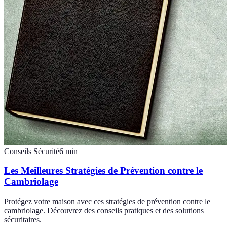
Conseils Sécurité
6
min
Les Meilleures Stratégies de Prévention contre le
Cambriolage
Protégez votre maison avec ces stratégies de prévention contre le
cambriolage. Découvrez des conseils pratiques et des solutions
sécuritaires.