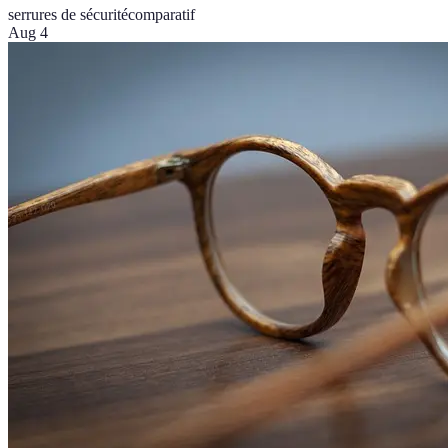
serrures de sécurité
comparatif
Aug 4