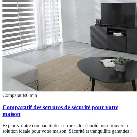
Comparatifs
6
min
Comparatif des serrures de sécurité pour votre
maison
Explorez notre comparatif des serrures de sécurité pour trouver la
solution idéale pour votre maison. Sécurité et tranquillité garanties !