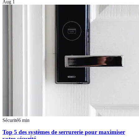
Aug 1
Sécurité
6
min
Top 5 des systèmes de serrurerie pour maximiser
votre sécurité