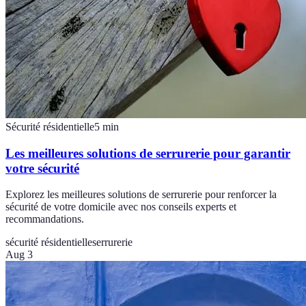
Sécurité résidentielle
5
min
Les meilleures solutions de serrurerie pour garantir
votre sécurité
Explorez les meilleures solutions de serrurerie pour renforcer la
sécurité de votre domicile avec nos conseils experts et
recommandations.
sécurité résidentielle
serrurerie
Aug 3