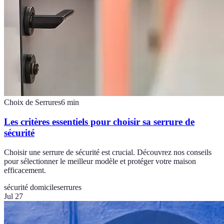
Choix de Serrures
6
min
Les critères essentiels pour choisir sa serrure de
sécurité
Choisir une serrure de sécurité est crucial. Découvrez nos conseils
pour sélectionner le meilleur modèle et protéger votre maison
efficacement.
sécurité domicile
serrures
Jul 27