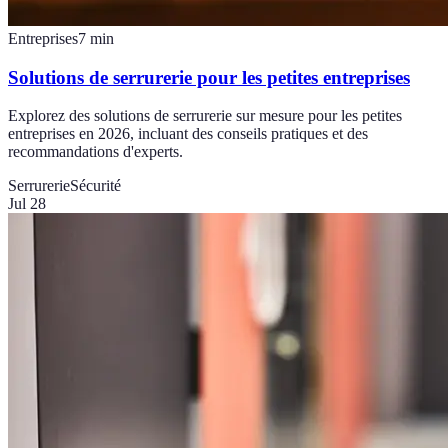
Entreprises
7
min
Solutions de serrurerie pour les petites entreprises
Explorez des solutions de serrurerie sur mesure pour les petites
entreprises en 2026, incluant des conseils pratiques et des
recommandations d'experts.
Serrurerie
Sécurité
Jul 28