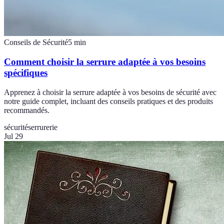
Conseils de Sécurité
5
min
Comment choisir la serrure adaptée à vos besoins
spécifiques
Apprenez à choisir la serrure adaptée à vos besoins de sécurité avec
notre guide complet, incluant des conseils pratiques et des produits
recommandés.
sécurité
serrurerie
Jul 29