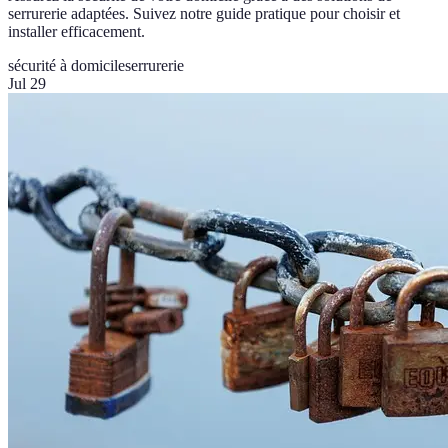
serrurerie adaptées. Suivez notre guide pratique pour choisir et
installer efficacement.
sécurité à domicile
serrurerie
Jul 29