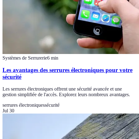
Systèmes de Serrurerie
6
min
Les avantages des serrures électroniques pour votre
sécurité
Les serrures électroniques offrent une sécurité avancée et une
gestion simplifiée de l'accès. Explorez leurs nombreux avantages.
serrures électroniques
sécurité
Jul 30