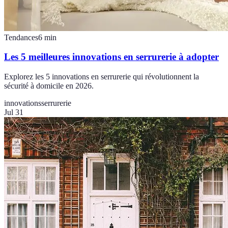
Tendances
6
min
Les 5 meilleures innovations en serrurerie à adopter
Explorez les 5 innovations en serrurerie qui révolutionnent la
sécurité à domicile en 2026.
innovations
serrurerie
Jul 31