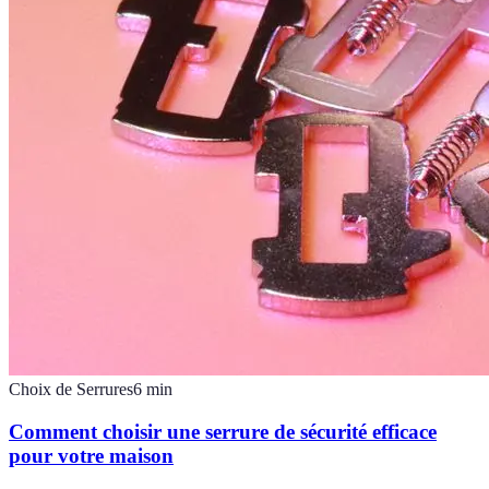
Choix de Serrures
6
min
Comment choisir une serrure de sécurité efficace
pour votre maison