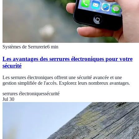
Systèmes de Serrurerie
6
min
Les avantages des serrures électroniques pour votre
sécurité
Les serrures électroniques offrent une sécurité avancée et une
gestion simplifiée de l'accès. Explorez leurs nombreux avantages.
serrures électroniques
sécurité
Jul 30