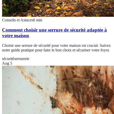
Conseils et Astuces
6
min
Comment choisir une serrure de sécurité adaptée à
votre maison
Choisir une serrure de sécurité pour votre maison est crucial. Suivez
notre guide pratique pour faire le bon choix et sécuriser votre foyer.
sécurité
serrurerie
Aug 5