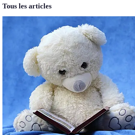
Tous les articles