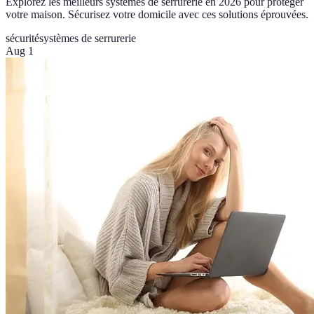
Explorez les meilleurs systèmes de serrurerie en 2026 pour protéger
votre maison. Sécurisez votre domicile avec ces solutions éprouvées.
sécurité
systèmes de serrurerie
Aug 1