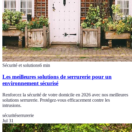
Sécurité et solutions
6
min
Les meilleures solutions de serrurerie pour un
environnement sécurisé
Renforcez la sécurité de votre domicile en 2026 avec nos meilleures
solutions serrurerie. Protégez-vous efficacement contre les
intrusions.
sécurité
serrurerie
Jul 31