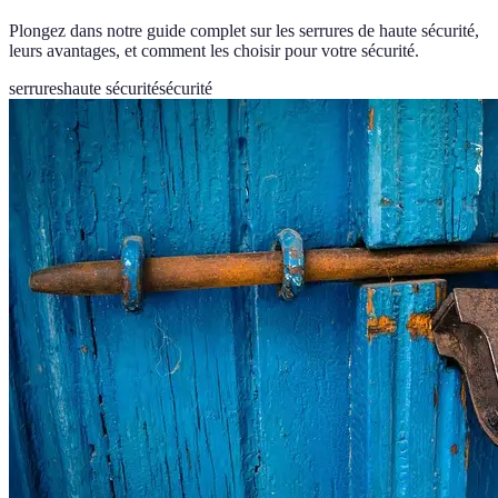
Plongez dans notre guide complet sur les serrures de haute sécurité,
leurs avantages, et comment les choisir pour votre sécurité.
serrures
haute sécurité
sécurité