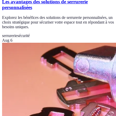
Les avantages des solutions de serrurerie
personnalisées
Explorez les bénéfices des solutions de serrurerie personnalisées, un
choix stratégique pour sécuriser votre espace tout en répondant à vos
besoins uniques.
serrurerie
sécurité
Aug 6