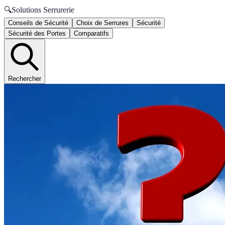
🔍
Solutions Serrurerie
Conseils de Sécurité
Choix de Serrures
Sécurité
Sécurité des Portes
Comparatifs
Rechercher