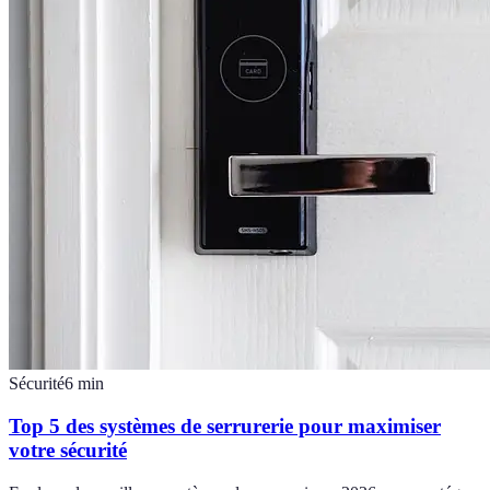
Sécurité
6
min
Top 5 des systèmes de serrurerie pour maximiser
votre sécurité