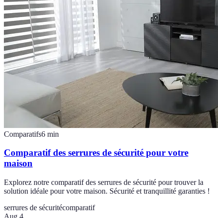
Comparatifs
6
min
Comparatif des serrures de sécurité pour votre
maison
Explorez notre comparatif des serrures de sécurité pour trouver la
solution idéale pour votre maison. Sécurité et tranquillité garanties !
serrures de sécurité
comparatif
Aug 4