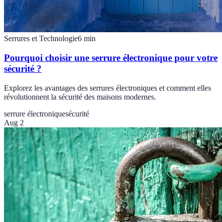
Serrures et Technologie
6
min
Pourquoi choisir une serrure électronique pour votre
sécurité ?
Explorez les avantages des serrures électroniques et comment elles
révolutionnent la sécurité des maisons modernes.
serrure électronique
sécurité
Aug 2