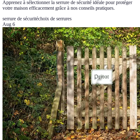
Apprenez à sélectionner la serrure de sécurité idéale pour protéger
votre maison efficacement grâce à nos conseils pratiques.
serrure de sécurité
choix de serrures
Aug 6