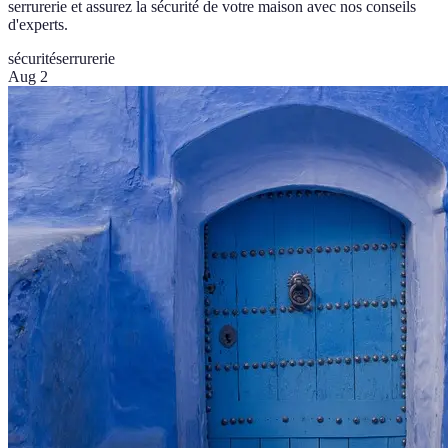
serrurerie et assurez la sécurité de votre maison avec nos conseils
d'experts.
sécurité
serrurerie
Aug 2