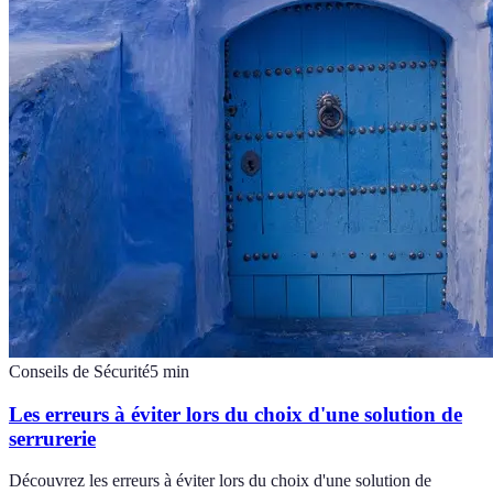
Conseils de Sécurité
5
min
Les erreurs à éviter lors du choix d'une solution de
serrurerie
Découvrez les erreurs à éviter lors du choix d'une solution de