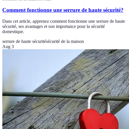
Comment fonctionne une serrure de haute sécurité?
Dans cet article, apprenez comment fonctionne une serrure de haute
sécurité, ses avantages et son importance pour la sécurité
domestique.
serrure de haute sécurité
sécurité de la maison
Aug 3