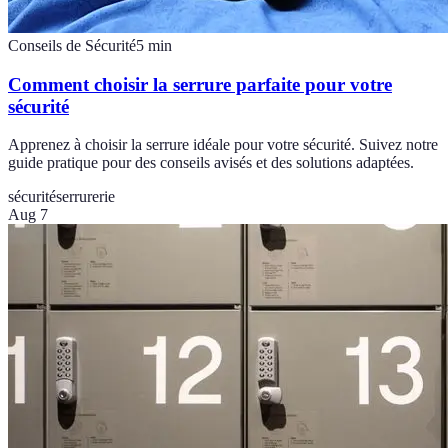
Conseils de Sécurité
5
min
Comment choisir la serrure parfaite pour votre
sécurité
Apprenez à choisir la serrure idéale pour votre sécurité. Suivez notre
guide pratique pour des conseils avisés et des solutions adaptées.
sécurité
serrurerie
Aug 7