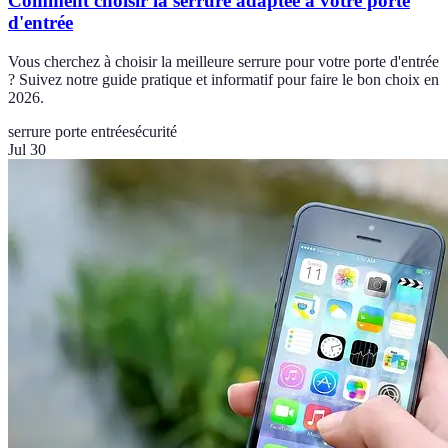
Comment choisir la serrure adaptée à votre porte
d'entrée
Vous cherchez à choisir la meilleure serrure pour votre porte d'entrée
? Suivez notre guide pratique et informatif pour faire le bon choix en
2026.
serrure porte entrée
sécurité
Jul 30