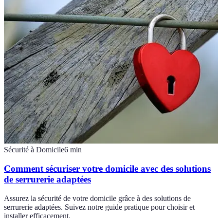
Sécurité à Domicile
6
min
Comment sécuriser votre domicile avec des solutions
de serrurerie adaptées
Assurez la sécurité de votre domicile grâce à des solutions de
serrurerie adaptées. Suivez notre guide pratique pour choisir et
installer efficacement.