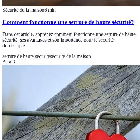
Sécurité de la maison
6
min
Comment fonctionne une serrure de haute sécurité?
Dans cet article, apprenez comment fonctionne une serrure de haute
sécurité, ses avantages et son importance pour la sécurité
domestique.
serrure de haute sécurité
sécurité de la maison
Aug 3