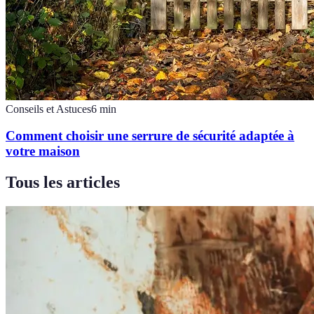
Conseils et Astuces
6
min
Comment choisir une serrure de sécurité adaptée à
votre maison
Tous les articles