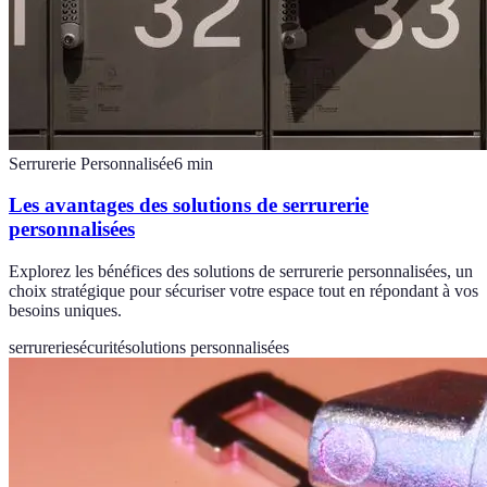
Serrurerie Personnalisée
6
min
Les avantages des solutions de serrurerie
personnalisées
Explorez les bénéfices des solutions de serrurerie personnalisées, un
choix stratégique pour sécuriser votre espace tout en répondant à vos
besoins uniques.
serrurerie
sécurité
solutions personnalisées