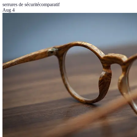
serrures de sécurité
comparatif
Aug 4