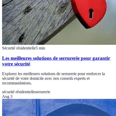
Sécurité résidentielle
5
min
Les meilleures solutions de serrurerie pour garantir
votre sécurité
Explorez les meilleures solutions de serrurerie pour renforcer la
sécurité de votre domicile avec nos conseils experts et
recommandations.
sécurité résidentielle
serrurerie
Aug 3