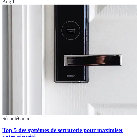
Aug 1
Sécurité
6
min
Top 5 des systèmes de serrurerie pour maximiser
votre sécurité