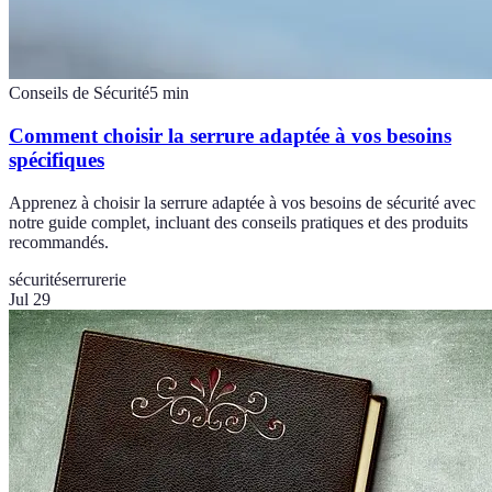
Conseils de Sécurité
5
min
Comment choisir la serrure adaptée à vos besoins
spécifiques
Apprenez à choisir la serrure adaptée à vos besoins de sécurité avec
notre guide complet, incluant des conseils pratiques et des produits
recommandés.
sécurité
serrurerie
Jul 29