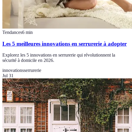
Tendances
6
min
Les 5 meilleures innovations en serrurerie à adopter
Explorez les 5 innovations en serrurerie qui révolutionnent la
sécurité à domicile en 2026.
innovations
serrurerie
Jul 31