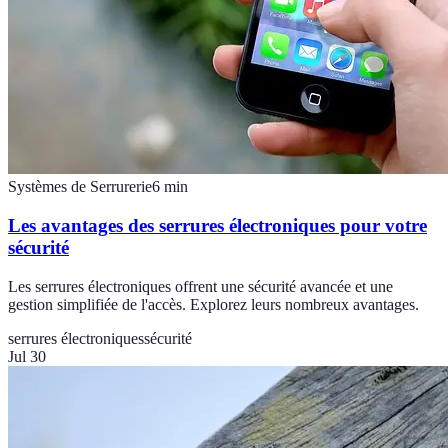
Systèmes de Serrurerie
6
min
Les avantages des serrures électroniques pour votre
sécurité
Les serrures électroniques offrent une sécurité avancée et une
gestion simplifiée de l'accès. Explorez leurs nombreux avantages.
serrures électroniques
sécurité
Jul 30