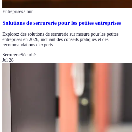
Entreprises
7
min
Solutions de serrurerie pour les petites entreprises
Explorez des solutions de serrurerie sur mesure pour les petites
entreprises en 2026, incluant des conseils pratiques et des
recommandations d'experts.
Serrurerie
Sécurité
Jul 28