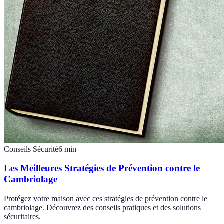
Conseils Sécurité
6
min
Les Meilleures Stratégies de Prévention contre le
Cambriolage
Protégez votre maison avec ces stratégies de prévention contre le
cambriolage. Découvrez des conseils pratiques et des solutions
sécuritaires.