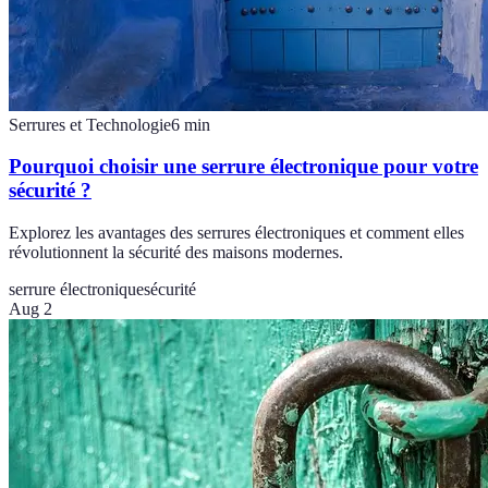
Serrures et Technologie
6
min
Pourquoi choisir une serrure électronique pour votre
sécurité ?
Explorez les avantages des serrures électroniques et comment elles
révolutionnent la sécurité des maisons modernes.
serrure électronique
sécurité
Aug 2