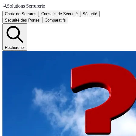
🔍
Solutions Serrurerie
Choix de Serrures
Conseils de Sécurité
Sécurité
Sécurité des Portes
Comparatifs
Rechercher