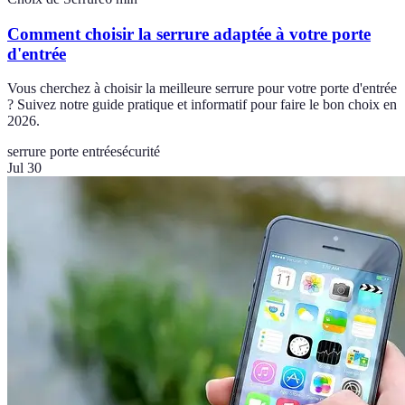
Comment choisir la serrure adaptée à votre porte
d'entrée
Vous cherchez à choisir la meilleure serrure pour votre porte d'entrée
? Suivez notre guide pratique et informatif pour faire le bon choix en
2026.
serrure porte entrée
sécurité
Jul 30