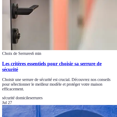
Choix de Serrures
6
min
Les critères essentiels pour choisir sa serrure de
sécurité
Choisir une serrure de sécurité est crucial. Découvrez nos conseils
pour sélectionner le meilleur modèle et protéger votre maison
efficacement.
sécurité domicile
serrures
Jul 27