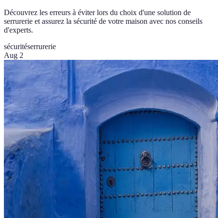
Découvrez les erreurs à éviter lors du choix d'une solution de
serrurerie et assurez la sécurité de votre maison avec nos conseils
d'experts.
sécurité
serrurerie
Aug 2