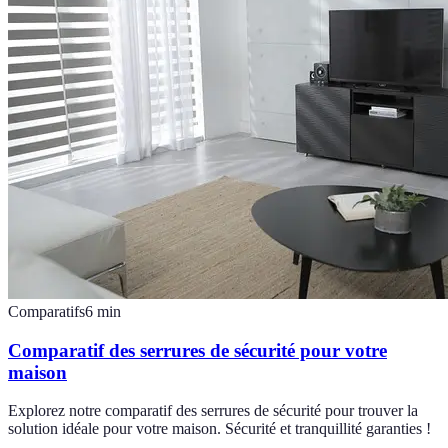
Comparatifs
6
min
Comparatif des serrures de sécurité pour votre
maison
Explorez notre comparatif des serrures de sécurité pour trouver la
solution idéale pour votre maison. Sécurité et tranquillité garanties !