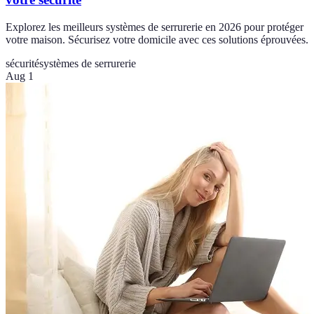
Explorez les meilleurs systèmes de serrurerie en 2026 pour protéger
votre maison. Sécurisez votre domicile avec ces solutions éprouvées.
sécurité
systèmes de serrurerie
Aug 1