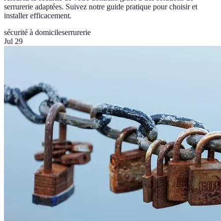
serrurerie adaptées. Suivez notre guide pratique pour choisir et
installer efficacement.
sécurité à domicile
serrurerie
Jul 29