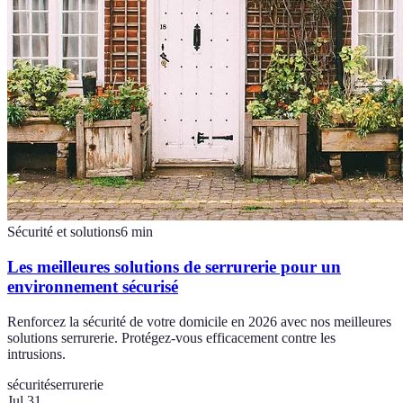
Sécurité et solutions
6
min
Les meilleures solutions de serrurerie pour un
environnement sécurisé
Renforcez la sécurité de votre domicile en 2026 avec nos meilleures
solutions serrurerie. Protégez-vous efficacement contre les
intrusions.
sécurité
serrurerie
Jul 31