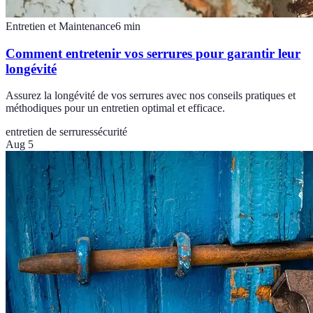
Entretien et Maintenance
6
min
Comment entretenir vos serrures pour garantir leur
longévité
Assurez la longévité de vos serrures avec nos conseils pratiques et
méthodiques pour un entretien optimal et efficace.
entretien de serrures
sécurité
Aug 5