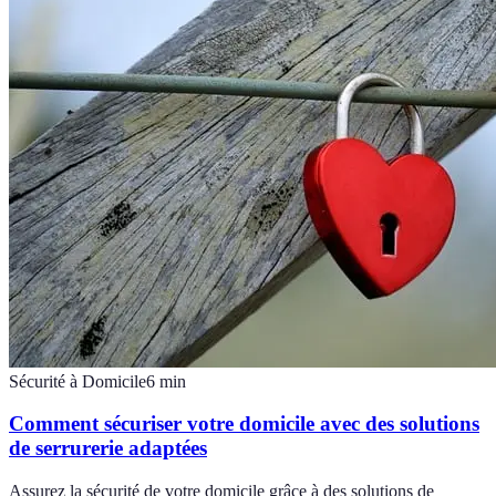
Sécurité à Domicile
6
min
Comment sécuriser votre domicile avec des solutions
de serrurerie adaptées
Assurez la sécurité de votre domicile grâce à des solutions de