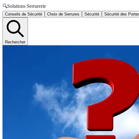
🔍
Solutions Serrurerie
Conseils de Sécurité
Choix de Serrures
Sécurité
Sécurité des Porte
Rechercher