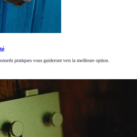
té
onseils pratiques vous guideront vers la meilleure option.