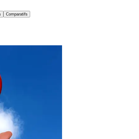
s
Comparatifs