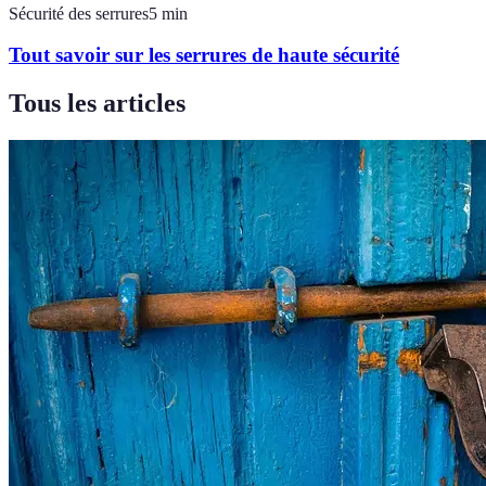
Sécurité des serrures
5
min
Tout savoir sur les serrures de haute sécurité
Tous les articles