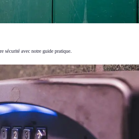
re sécurité avec notre guide pratique.