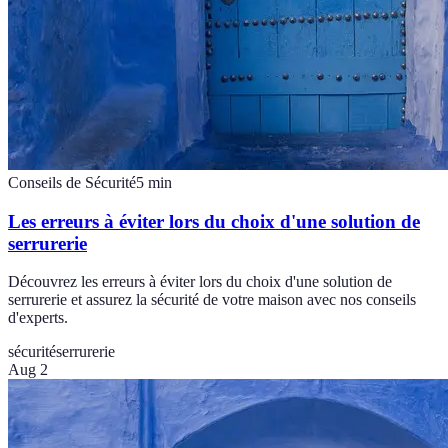
Conseils de Sécurité
5
min
Les erreurs à éviter lors du choix d'une solution de
serrurerie
Découvrez les erreurs à éviter lors du choix d'une solution de
serrurerie et assurez la sécurité de votre maison avec nos conseils
d'experts.
sécurité
serrurerie
Aug 2