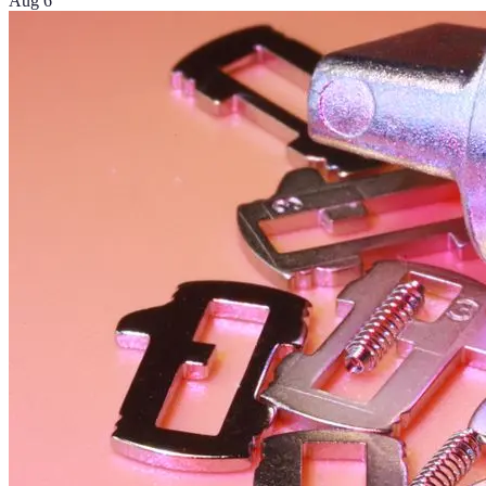
Aug 6