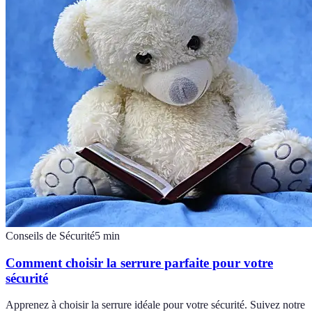
Conseils de Sécurité
5
min
Comment choisir la serrure parfaite pour votre
sécurité
Apprenez à choisir la serrure idéale pour votre sécurité. Suivez notre