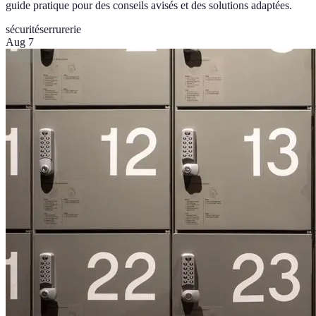
guide pratique pour des conseils avisés et des solutions adaptées.
sécurité
serrurerie
Aug 7