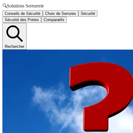
🔍
Solutions Serrurerie
Conseils de Sécurité
Choix de Serrures
Sécurité
Sécurité des Portes
Comparatifs
Rechercher