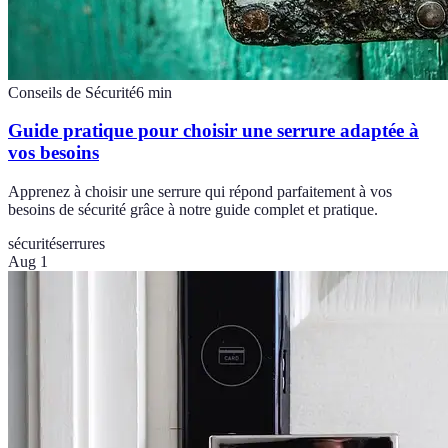
Conseils de Sécurité
6
min
Guide pratique pour choisir une serrure adaptée à
vos besoins
Apprenez à choisir une serrure qui répond parfaitement à vos
besoins de sécurité grâce à notre guide complet et pratique.
sécurité
serrures
Aug 1