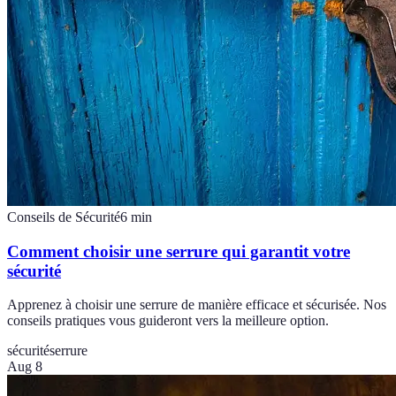
Conseils de Sécurité
6
min
Comment choisir une serrure qui garantit votre
sécurité
Apprenez à choisir une serrure de manière efficace et sécurisée. Nos
conseils pratiques vous guideront vers la meilleure option.
sécurité
serrure
Aug 8