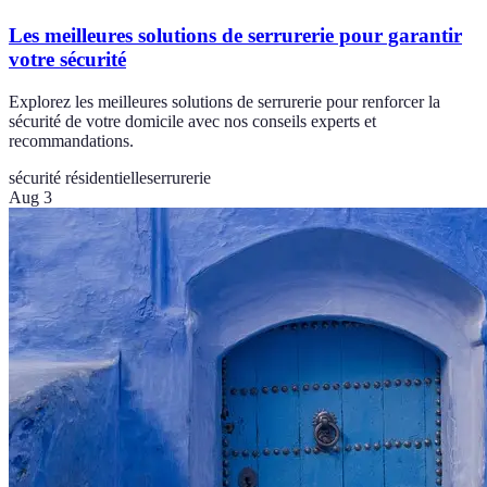
Les meilleures solutions de serrurerie pour garantir
votre sécurité
Explorez les meilleures solutions de serrurerie pour renforcer la
sécurité de votre domicile avec nos conseils experts et
recommandations.
sécurité résidentielle
serrurerie
Aug 3