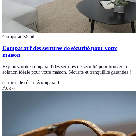
Comparatifs
6
min
Comparatif des serrures de sécurité pour votre
maison
Explorez notre comparatif des serrures de sécurité pour trouver la
solution idéale pour votre maison. Sécurité et tranquillité garanties !
serrures de sécurité
comparatif
Aug 4