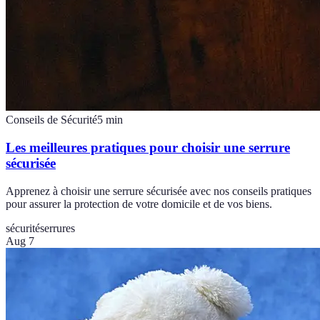
Conseils de Sécurité
5
min
Les meilleures pratiques pour choisir une serrure
sécurisée
Apprenez à choisir une serrure sécurisée avec nos conseils pratiques
pour assurer la protection de votre domicile et de vos biens.
sécurité
serrures
Aug 7