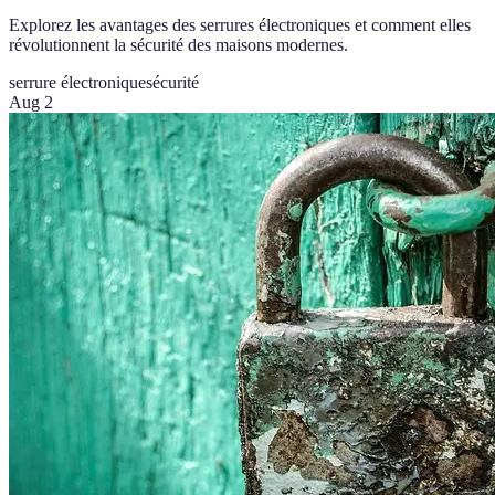
Explorez les avantages des serrures électroniques et comment elles
révolutionnent la sécurité des maisons modernes.
serrure électronique
sécurité
Aug 2