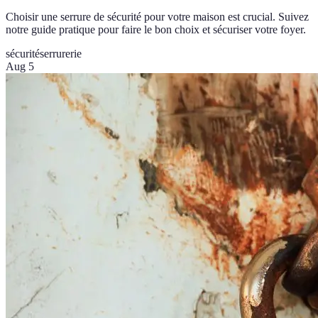
Choisir une serrure de sécurité pour votre maison est crucial. Suivez
notre guide pratique pour faire le bon choix et sécuriser votre foyer.
sécurité
serrurerie
Aug 5