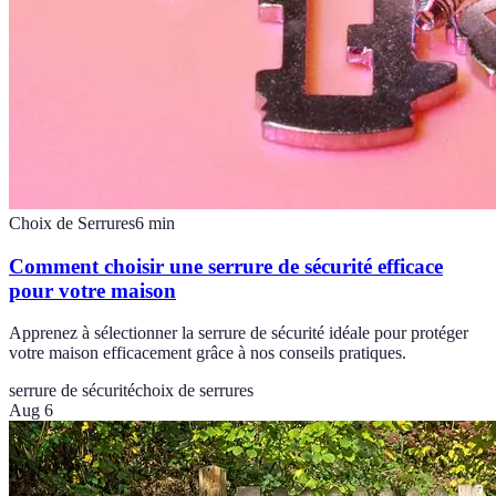
Choix de Serrures
6
min
Comment choisir une serrure de sécurité efficace
pour votre maison
Apprenez à sélectionner la serrure de sécurité idéale pour protéger
votre maison efficacement grâce à nos conseils pratiques.
serrure de sécurité
choix de serrures
Aug 6