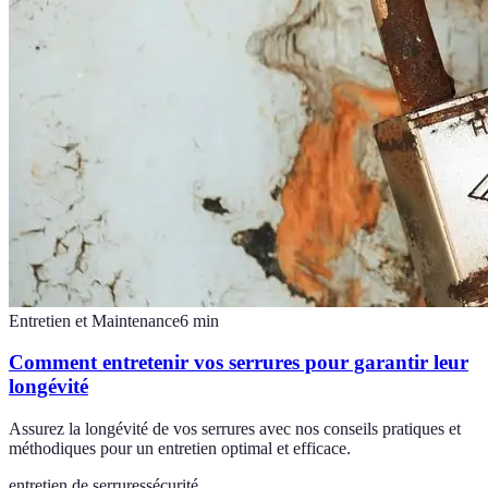
Entretien et Maintenance
6
min
Comment entretenir vos serrures pour garantir leur
longévité
Assurez la longévité de vos serrures avec nos conseils pratiques et
méthodiques pour un entretien optimal et efficace.
entretien de serrures
sécurité