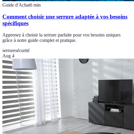
Guide d'Achat
6
min
Comment choisir une serrure adaptée à vos besoins
spécifiques
Apprenez à choisir la serrure parfaite pour vos besoins uniques
grâce à notre guide complet et pratique.
serrure
sécurité
Aug 4