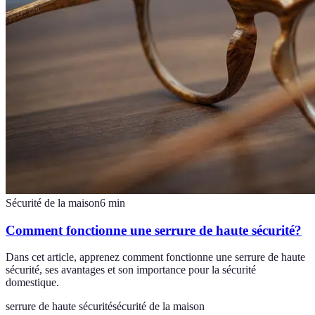
Sécurité de la maison
6
min
Comment fonctionne une serrure de haute sécurité?
Dans cet article, apprenez comment fonctionne une serrure de haute
sécurité, ses avantages et son importance pour la sécurité
domestique.
serrure de haute sécurité
sécurité de la maison