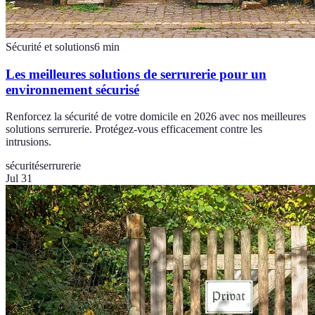
Sécurité et solutions
6
min
Les meilleures solutions de serrurerie pour un
environnement sécurisé
Renforcez la sécurité de votre domicile en 2026 avec nos meilleures
solutions serrurerie. Protégez-vous efficacement contre les
intrusions.
sécurité
serrurerie
Jul 31