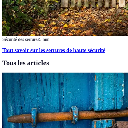
Sécurité des serrures
5
min
Tout savoir sur les serrures de haute sécurité
Tous les articles