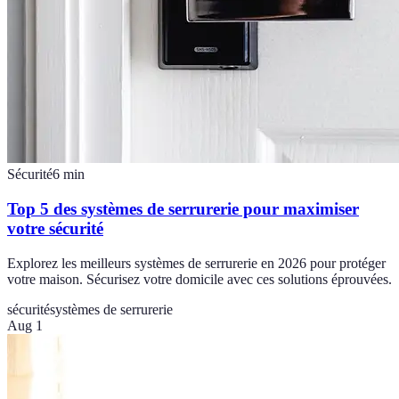
Sécurité
6
min
Top 5 des systèmes de serrurerie pour maximiser
votre sécurité
Explorez les meilleurs systèmes de serrurerie en 2026 pour protéger
votre maison. Sécurisez votre domicile avec ces solutions éprouvées.
sécurité
systèmes de serrurerie
Aug 1