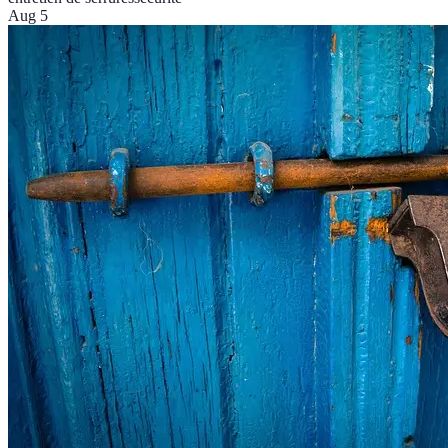
Aug 5