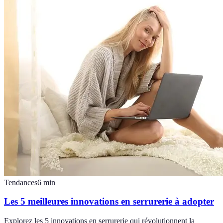
Tendances
6
min
Les 5 meilleures innovations en serrurerie à adopter
Explorez les 5 innovations en serrurerie qui révolutionnent la