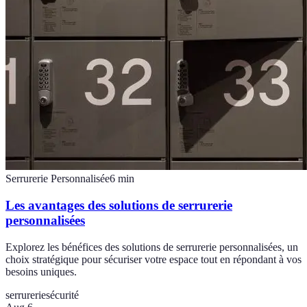
Serrurerie Personnalisée
6
min
Les avantages des solutions de serrurerie
personnalisées
Explorez les bénéfices des solutions de serrurerie personnalisées, un
choix stratégique pour sécuriser votre espace tout en répondant à vos
besoins uniques.
serrurerie
sécurité