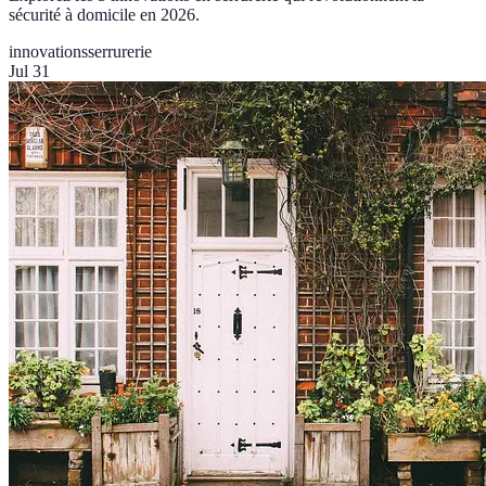
sécurité à domicile en 2026.
innovations
serrurerie
Jul 31