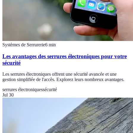
Systèmes de Serrurerie
6
min
Les avantages des serrures électroniques pour votre
sécurité
Les serrures électroniques offrent une sécurité avancée et une
gestion simplifiée de l'accès. Explorez leurs nombreux avantages.
serrures électroniques
sécurité
Jul 30