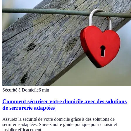
Sécurité à Domicile
6
min
Comment sécuriser votre domicile avec des solutions
de serrurerie adaptées
Assurez la sécurité de votre domicile grâce à des solutions de
serrurerie adaptées. Suivez notre guide pratique pour choisir et
installer efficacement.