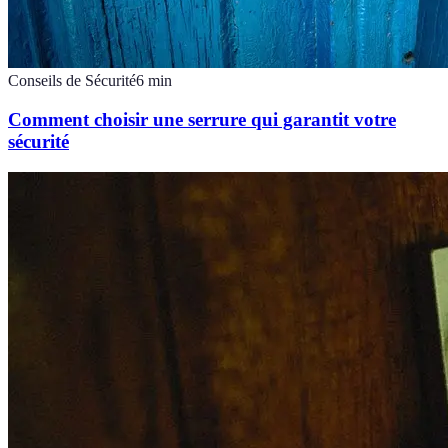
Conseils de Sécurité
6
min
Comment choisir une serrure qui garantit votre
sécurité