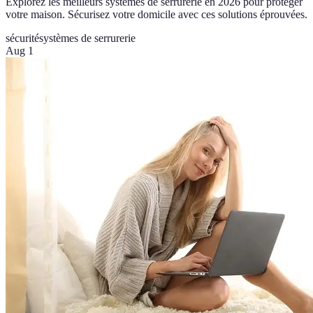
Explorez les meilleurs systèmes de serrurerie en 2026 pour protéger
votre maison. Sécurisez votre domicile avec ces solutions éprouvées.
sécurité
systèmes de serrurerie
Aug 1