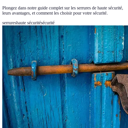
Plongez dans notre guide complet sur les serrures de haute sécurité,
leurs avantages, et comment les choisir pour votre sécurité.
serrures
haute sécurité
sécurité