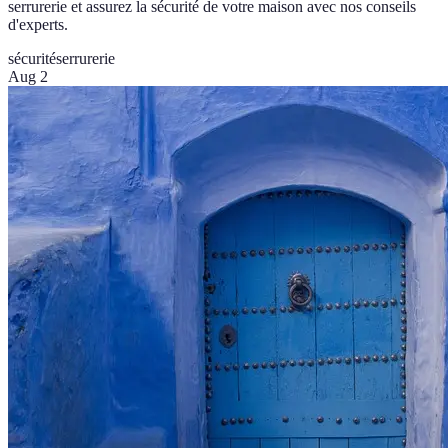
serrurerie et assurez la sécurité de votre maison avec nos conseils
d'experts.
sécurité
serrurerie
Aug 2