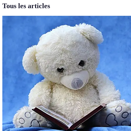
Tous les articles