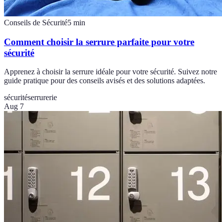
Conseils de Sécurité
5
min
Comment choisir la serrure parfaite pour votre
sécurité
Apprenez à choisir la serrure idéale pour votre sécurité. Suivez notre
guide pratique pour des conseils avisés et des solutions adaptées.
sécurité
serrurerie
Aug 7