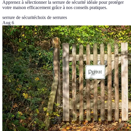
Apprenez à sélectionner la serrure de sécurité idéale pour protéger
votre maison efficacement grâce à nos conseils pratiques.
serrure de sécurité
choix de serrures
Aug 6