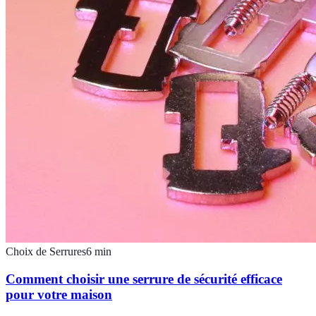
Choix de Serrures
6
min
Comment choisir une serrure de sécurité efficace
pour votre maison