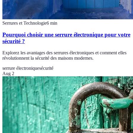
Serrures et Technologie
6
min
Pourquoi choisir une serrure électronique pour votre
sécurité ?
Explorez les avantages des serrures électroniques et comment elles
révolutionnent la sécurité des maisons modernes.
serrure électronique
sécurité
Aug 2