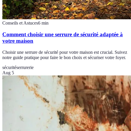
Conseils et Astuces
6
min
Comment choisir une serrure de sécurité adaptée à
votre maison
Choisir une serrure de sécurité pour votre maison est crucial. Suivez
notre guide pratique pour faire le bon choix et sécuriser votre foyer.
sécurité
serrurerie
Aug 5