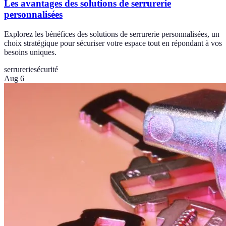
Les avantages des solutions de serrurerie
personnalisées
Explorez les bénéfices des solutions de serrurerie personnalisées, un
choix stratégique pour sécuriser votre espace tout en répondant à vos
besoins uniques.
serrurerie
sécurité
Aug 6