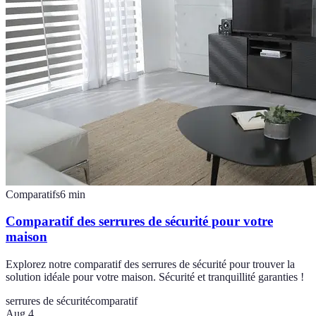
Comparatifs
6
min
Comparatif des serrures de sécurité pour votre
maison
Explorez notre comparatif des serrures de sécurité pour trouver la
solution idéale pour votre maison. Sécurité et tranquillité garanties !
serrures de sécurité
comparatif
Aug 4