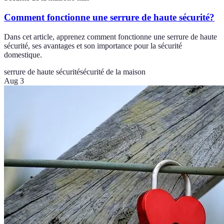
Comment fonctionne une serrure de haute sécurité?
Dans cet article, apprenez comment fonctionne une serrure de haute
sécurité, ses avantages et son importance pour la sécurité
domestique.
serrure de haute sécurité
sécurité de la maison
Aug 3