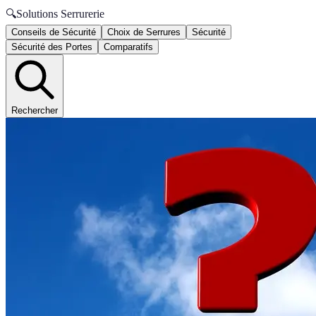
🔍
Solutions Serrurerie
Conseils de Sécurité
Choix de Serrures
Sécurité
Sécurité des Portes
Comparatifs
Rechercher