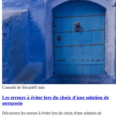
Conseils de Sécurité
5
min
Les erreurs à éviter lors du choix d'une solution de
serrurerie
Découvrez les erreurs à éviter lors du choix d'une solution de