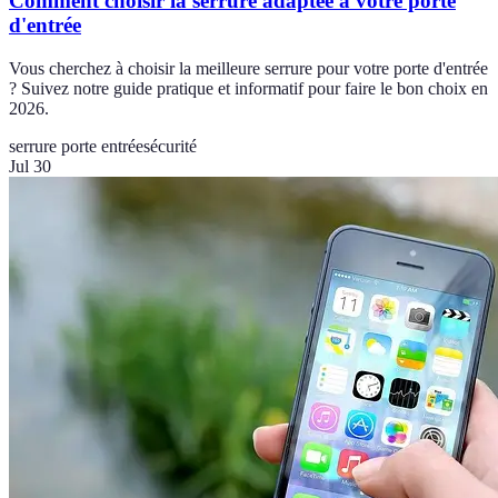
Comment choisir la serrure adaptée à votre porte
d'entrée
Vous cherchez à choisir la meilleure serrure pour votre porte d'entrée
? Suivez notre guide pratique et informatif pour faire le bon choix en
2026.
serrure porte entrée
sécurité
Jul 30