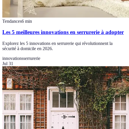
Tendances
6
min
Les 5 meilleures innovations en serrurerie à adopter
Explorez les 5 innovations en serrurerie qui révolutionnent la
sécurité à domicile en 2026.
innovations
serrurerie
Jul 31