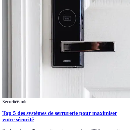
Sécurité
6
min
Top 5 des systèmes de serrurerie pour maximiser
votre sécurité