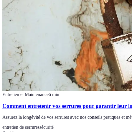
Entretien et Maintenance
6
min
Comment entretenir vos serrures pour garantir leur l
Assurez la longévité de vos serrures avec nos conseils pratiques et mé
entretien de serrures
sécurité