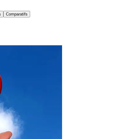
s
Comparatifs