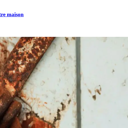
tre maison