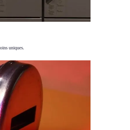
soins uniques.