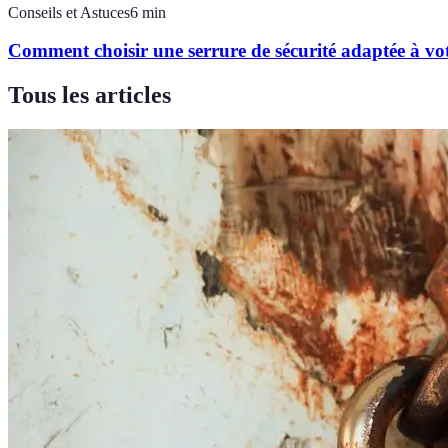
Conseils et Astuces
6
min
Comment choisir une serrure de sécurité adaptée à vo
Tous les articles