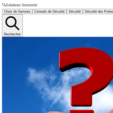
🔍
Solutions Serrurerie
Choix de Serrures
Conseils de Sécurité
Sécurité
Sécurité des Porte
Rechercher