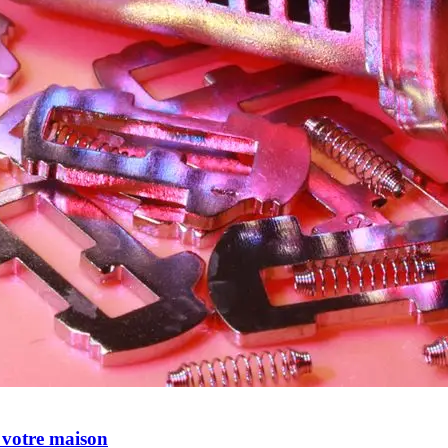
r votre maison