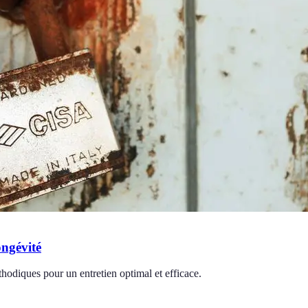
ongévité
thodiques pour un entretien optimal et efficace.