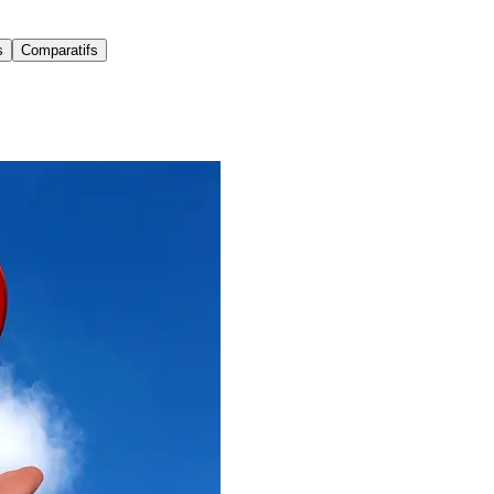
s
Comparatifs