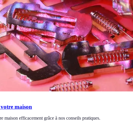
r votre maison
tre maison efficacement grâce à nos conseils pratiques.