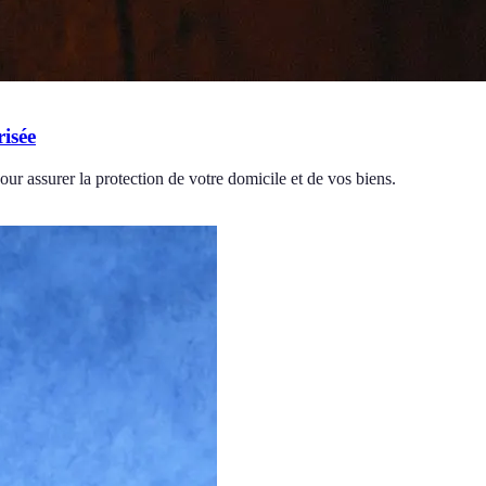
risée
ur assurer la protection de votre domicile et de vos biens.