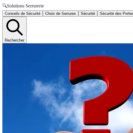
🔍
Solutions Serrurerie
Conseils de Sécurité
Choix de Serrures
Sécurité
Sécurité des Porte
Rechercher