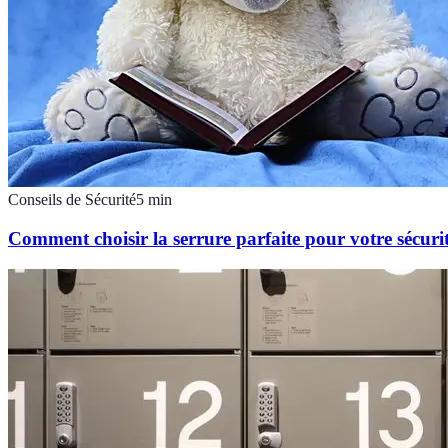
Conseils de Sécurité
5
min
Comment choisir la serrure parfaite pour votre sécuri