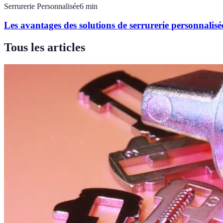
Serrurerie Personnalisée
6
min
Les avantages des solutions de serrurerie personnalisé
Tous les articles