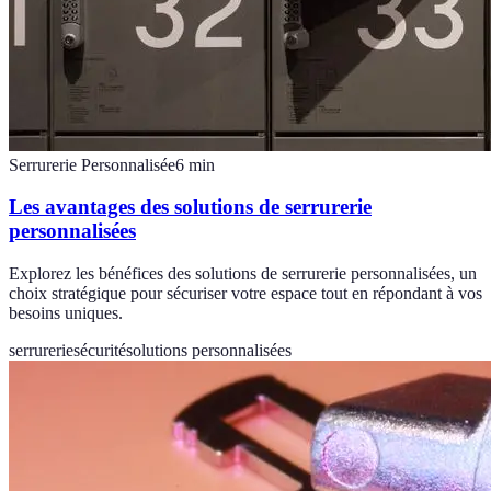
Serrurerie Personnalisée
6
min
Les avantages des solutions de serrurerie
personnalisées
Explorez les bénéfices des solutions de serrurerie personnalisées, un
choix stratégique pour sécuriser votre espace tout en répondant à vos
besoins uniques.
serrurerie
sécurité
solutions personnalisées