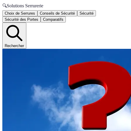
🔍
Solutions Serrurerie
Choix de Serrures
Conseils de Sécurité
Sécurité
Sécurité des Portes
Comparatifs
Rechercher