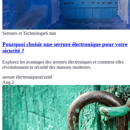
Serrures et Technologie
6
min
Pourquoi choisir une serrure électronique pour votre
sécurité ?
Explorez les avantages des serrures électroniques et comment elles
révolutionnent la sécurité des maisons modernes.
serrure électronique
sécurité
Aug 2