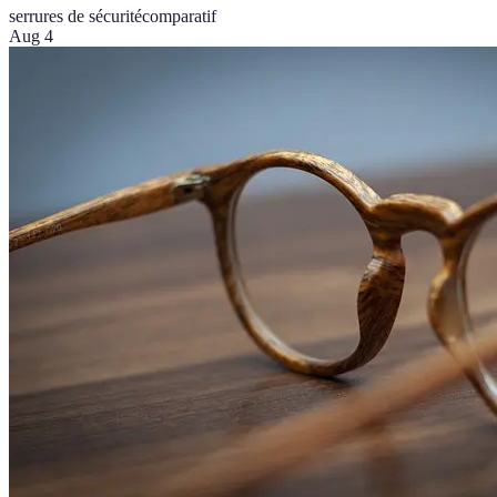
serrures de sécurité
comparatif
Aug 4