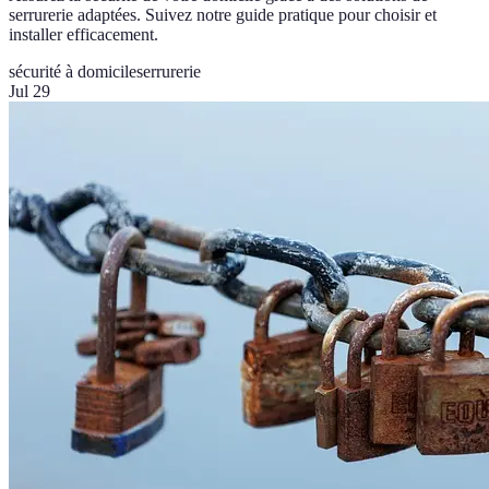
serrurerie adaptées. Suivez notre guide pratique pour choisir et
installer efficacement.
sécurité à domicile
serrurerie
Jul 29