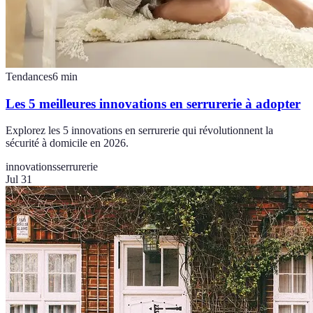
Tendances
6
min
Les 5 meilleures innovations en serrurerie à adopter
Explorez les 5 innovations en serrurerie qui révolutionnent la
sécurité à domicile en 2026.
innovations
serrurerie
Jul 31