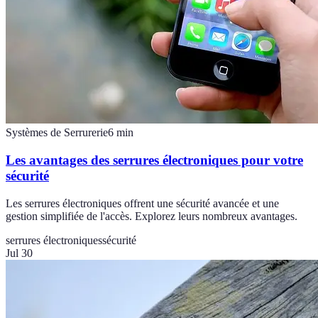
Systèmes de Serrurerie
6
min
Les avantages des serrures électroniques pour votre
sécurité
Les serrures électroniques offrent une sécurité avancée et une
gestion simplifiée de l'accès. Explorez leurs nombreux avantages.
serrures électroniques
sécurité
Jul 30