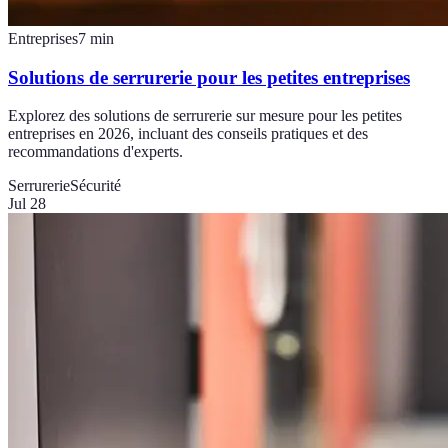
Entreprises
7
min
Solutions de serrurerie pour les petites entreprises
Explorez des solutions de serrurerie sur mesure pour les petites
entreprises en 2026, incluant des conseils pratiques et des
recommandations d'experts.
Serrurerie
Sécurité
Jul 28