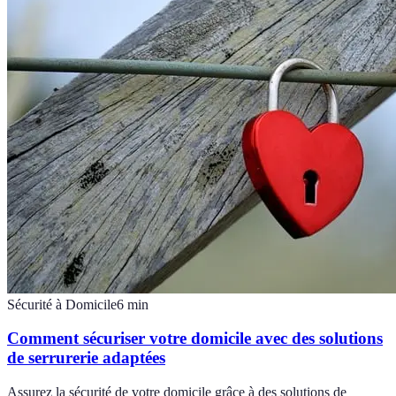
Sécurité à Domicile
6
min
Comment sécuriser votre domicile avec des solutions
de serrurerie adaptées
Assurez la sécurité de votre domicile grâce à des solutions de