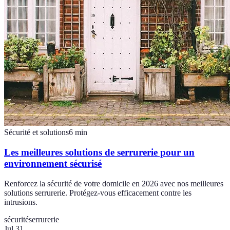
Sécurité et solutions
6
min
Les meilleures solutions de serrurerie pour un
environnement sécurisé
Renforcez la sécurité de votre domicile en 2026 avec nos meilleures
solutions serrurerie. Protégez-vous efficacement contre les
intrusions.
sécurité
serrurerie
Jul 31