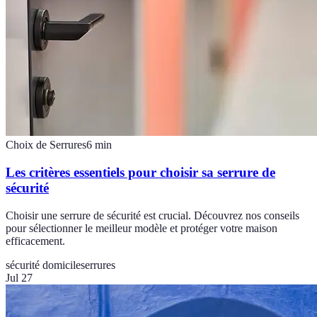
Choix de Serrures
6
min
Les critères essentiels pour choisir sa serrure de
sécurité
Choisir une serrure de sécurité est crucial. Découvrez nos conseils
pour sélectionner le meilleur modèle et protéger votre maison
efficacement.
sécurité domicile
serrures
Jul 27