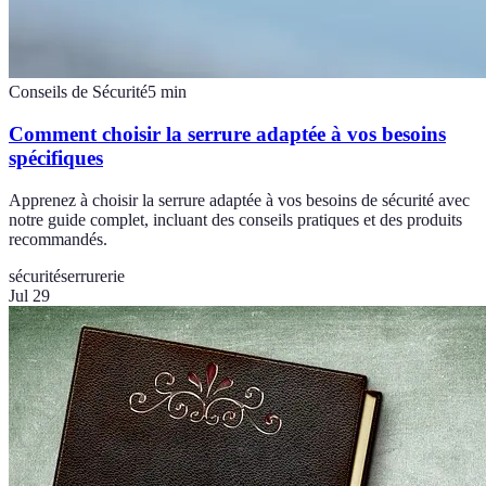
Conseils de Sécurité
5
min
Comment choisir la serrure adaptée à vos besoins
spécifiques
Apprenez à choisir la serrure adaptée à vos besoins de sécurité avec
notre guide complet, incluant des conseils pratiques et des produits
recommandés.
sécurité
serrurerie
Jul 29