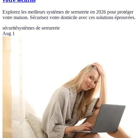
Explorez les meilleurs systèmes de serrurerie en 2026 pour protéger
votre maison. Sécurisez votre domicile avec ces solutions éprouvées.
sécurité
systèmes de serrurerie
Aug 1