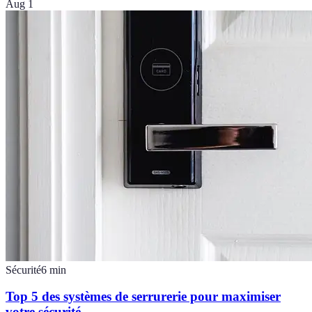
Aug 1
Sécurité
6
min
Top 5 des systèmes de serrurerie pour maximiser
votre sécurité