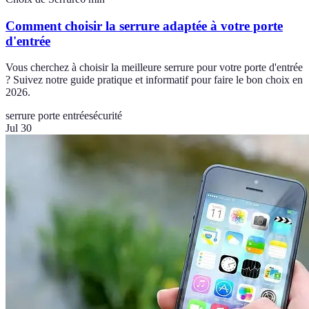
Comment choisir la serrure adaptée à votre porte
d'entrée
Vous cherchez à choisir la meilleure serrure pour votre porte d'entrée
? Suivez notre guide pratique et informatif pour faire le bon choix en
2026.
serrure porte entrée
sécurité
Jul 30