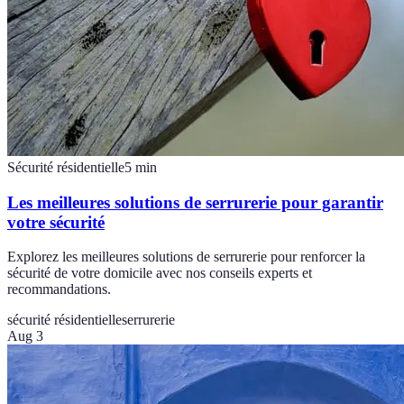
Sécurité résidentielle
5
min
Les meilleures solutions de serrurerie pour garantir
votre sécurité
Explorez les meilleures solutions de serrurerie pour renforcer la
sécurité de votre domicile avec nos conseils experts et
recommandations.
sécurité résidentielle
serrurerie
Aug 3