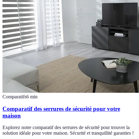
Comparatifs
6
min
Comparatif des serrures de sécurité pour votre
maison
Explorez notre comparatif des serrures de sécurité pour trouver la
solution idéale pour votre maison. Sécurité et tranquillité garanties !