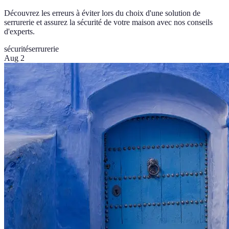
Découvrez les erreurs à éviter lors du choix d'une solution de
serrurerie et assurez la sécurité de votre maison avec nos conseils
d'experts.
sécurité
serrurerie
Aug 2