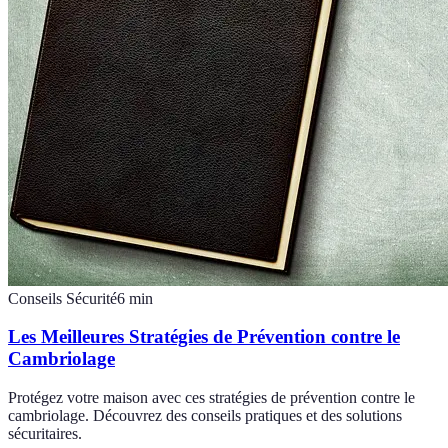
Conseils Sécurité
6
min
Les Meilleures Stratégies de Prévention contre le
Cambriolage
Protégez votre maison avec ces stratégies de prévention contre le
cambriolage. Découvrez des conseils pratiques et des solutions
sécuritaires.