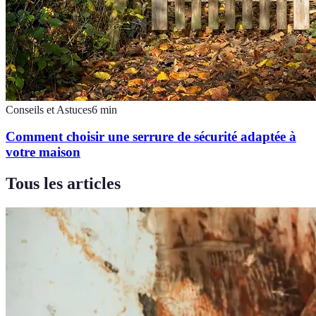
Conseils et Astuces
6
min
Comment choisir une serrure de sécurité adaptée à
votre maison
Tous les articles