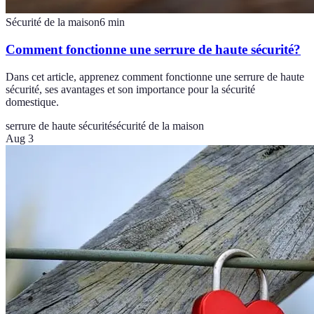
Sécurité de la maison
6
min
Comment fonctionne une serrure de haute sécurité?
Dans cet article, apprenez comment fonctionne une serrure de haute
sécurité, ses avantages et son importance pour la sécurité
domestique.
serrure de haute sécurité
sécurité de la maison
Aug 3