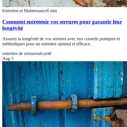
Entretien et Maintenance
6
min
Comment entretenir vos serrures pour garantir leur
longévité
Assurez la longévité de vos serrures avec nos conseils pratiques et
méthodiques pour un entretien optimal et efficace.
entretien de serrures
sécurité
Aug 5