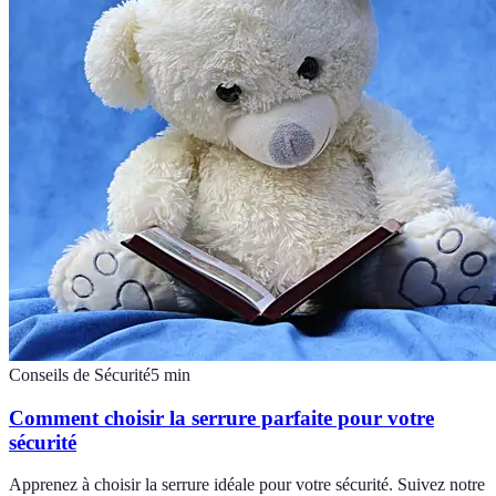
Conseils de Sécurité
5
min
Comment choisir la serrure parfaite pour votre
sécurité
Apprenez à choisir la serrure idéale pour votre sécurité. Suivez notre