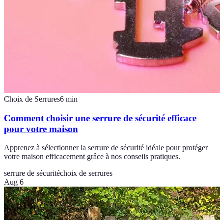
Choix de Serrures
6
min
Comment choisir une serrure de sécurité efficace
pour votre maison
Apprenez à sélectionner la serrure de sécurité idéale pour protéger
votre maison efficacement grâce à nos conseils pratiques.
serrure de sécurité
choix de serrures
Aug 6