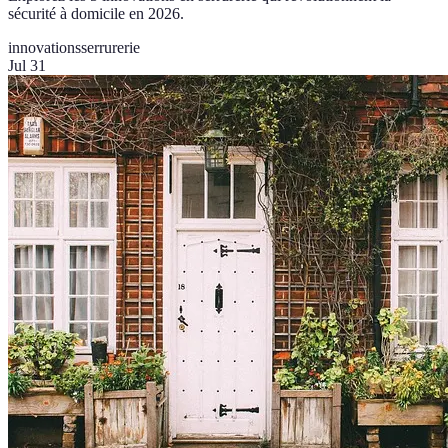
sécurité à domicile en 2026.
innovations
serrurerie
Jul 31