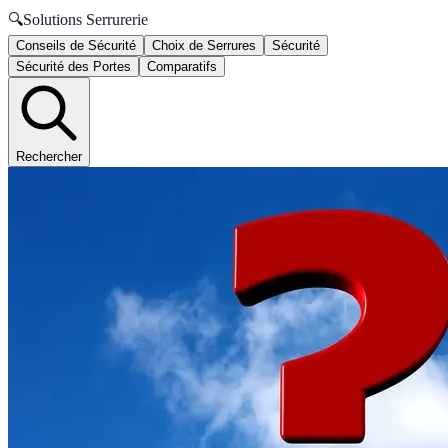
🔍
Solutions Serrurerie
Conseils de Sécurité
Choix de Serrures
Sécurité
Sécurité des Portes
Comparatifs
Rechercher