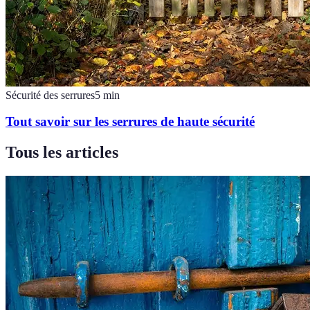
Sécurité des serrures
5
min
Tout savoir sur les serrures de haute sécurité
Tous les articles