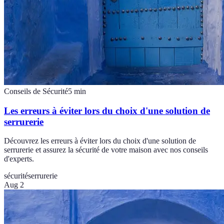
Conseils de Sécurité
5
min
Les erreurs à éviter lors du choix d'une solution de
serrurerie
Découvrez les erreurs à éviter lors du choix d'une solution de
serrurerie et assurez la sécurité de votre maison avec nos conseils
d'experts.
sécurité
serrurerie
Aug 2