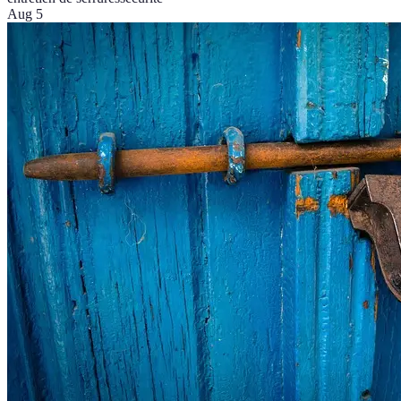
Aug 5