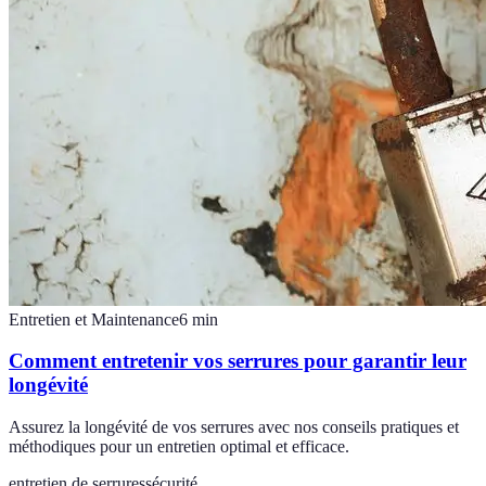
Entretien et Maintenance
6
min
Comment entretenir vos serrures pour garantir leur
longévité
Assurez la longévité de vos serrures avec nos conseils pratiques et
méthodiques pour un entretien optimal et efficace.
entretien de serrures
sécurité