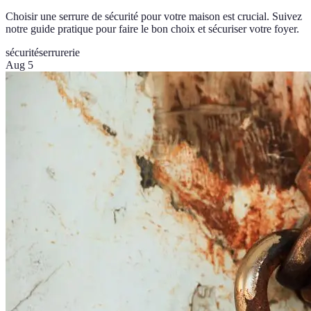
Choisir une serrure de sécurité pour votre maison est crucial. Suivez
notre guide pratique pour faire le bon choix et sécuriser votre foyer.
sécurité
serrurerie
Aug 5