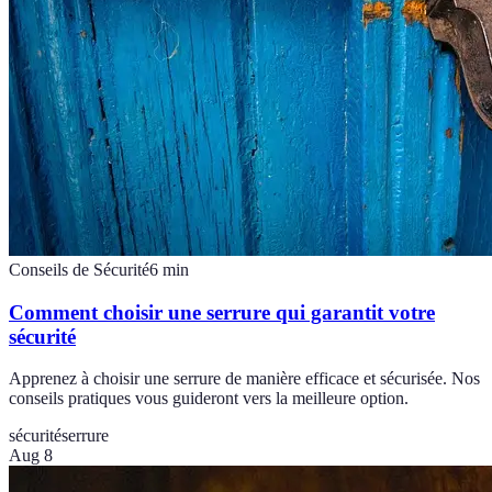
Conseils de Sécurité
6
min
Comment choisir une serrure qui garantit votre
sécurité
Apprenez à choisir une serrure de manière efficace et sécurisée. Nos
conseils pratiques vous guideront vers la meilleure option.
sécurité
serrure
Aug 8