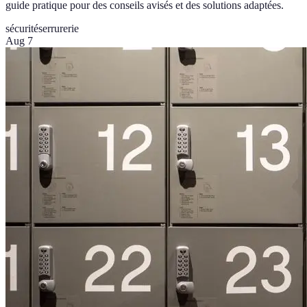
guide pratique pour des conseils avisés et des solutions adaptées.
sécurité
serrurerie
Aug 7