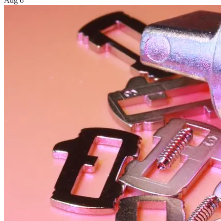
Aug 6