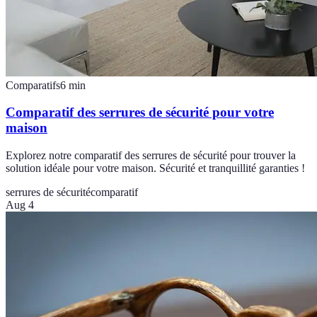
Comparatifs
6
min
Comparatif des serrures de sécurité pour votre
maison
Explorez notre comparatif des serrures de sécurité pour trouver la
solution idéale pour votre maison. Sécurité et tranquillité garanties !
serrures de sécurité
comparatif
Aug 4