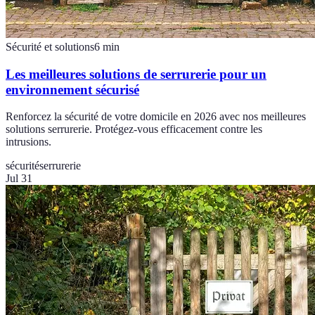
Sécurité et solutions
6
min
Les meilleures solutions de serrurerie pour un
environnement sécurisé
Renforcez la sécurité de votre domicile en 2026 avec nos meilleures
solutions serrurerie. Protégez-vous efficacement contre les
intrusions.
sécurité
serrurerie
Jul 31