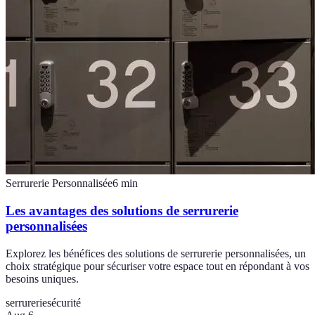
Serrurerie Personnalisée
6
min
Les avantages des solutions de serrurerie
personnalisées
Explorez les bénéfices des solutions de serrurerie personnalisées, un
choix stratégique pour sécuriser votre espace tout en répondant à vos
besoins uniques.
serrurerie
sécurité