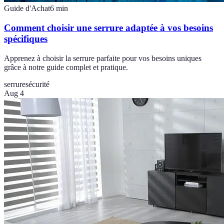
Guide d'Achat
6
min
Comment choisir une serrure adaptée à vos besoins
spécifiques
Apprenez à choisir la serrure parfaite pour vos besoins uniques
grâce à notre guide complet et pratique.
serrure
sécurité
Aug 4