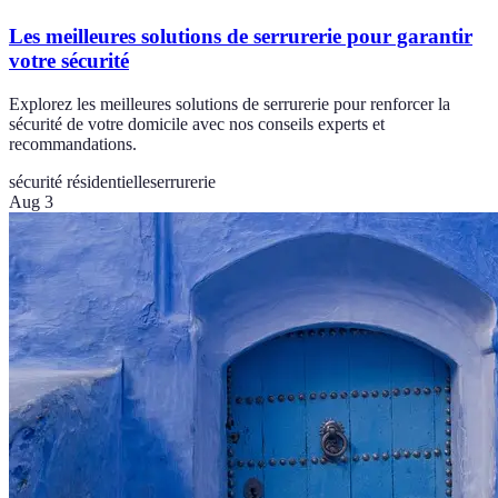
Les meilleures solutions de serrurerie pour garantir
votre sécurité
Explorez les meilleures solutions de serrurerie pour renforcer la
sécurité de votre domicile avec nos conseils experts et
recommandations.
sécurité résidentielle
serrurerie
Aug 3