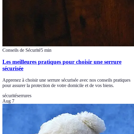
Conseils de Sécurité
5
min
Les meilleures pratiques pour choisir une serrure
sécurisée
Apprenez à choisir une serrure sécurisée avec nos conseils pratiques
pour assurer la protection de votre domicile et de vos biens.
sécurité
serrures
Aug 7