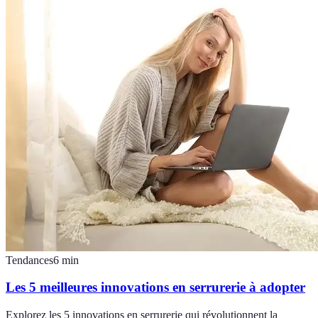
Tendances
6
min
Les 5 meilleures innovations en serrurerie à adopter
Explorez les 5 innovations en serrurerie qui révolutionnent la