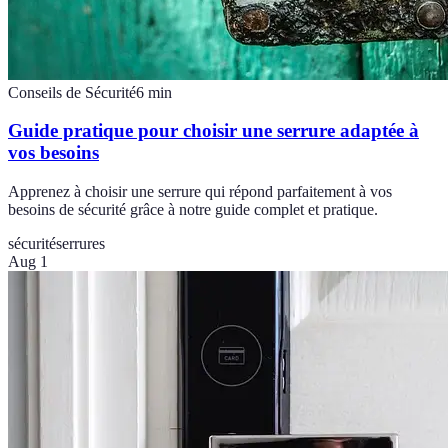
Conseils de Sécurité
6
min
Guide pratique pour choisir une serrure adaptée à
vos besoins
Apprenez à choisir une serrure qui répond parfaitement à vos
besoins de sécurité grâce à notre guide complet et pratique.
sécurité
serrures
Aug 1