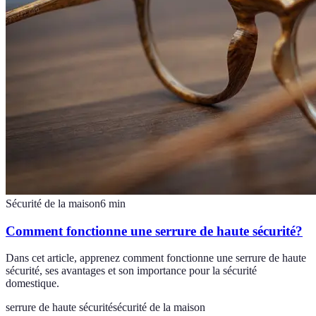
Sécurité de la maison
6
min
Comment fonctionne une serrure de haute sécurité?
Dans cet article, apprenez comment fonctionne une serrure de haute
sécurité, ses avantages et son importance pour la sécurité
domestique.
serrure de haute sécurité
sécurité de la maison