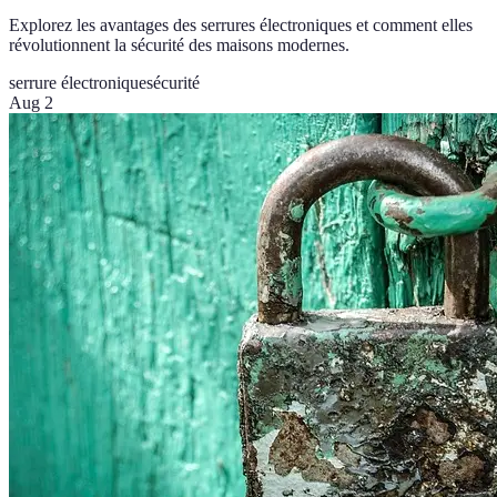
Explorez les avantages des serrures électroniques et comment elles
révolutionnent la sécurité des maisons modernes.
serrure électronique
sécurité
Aug 2