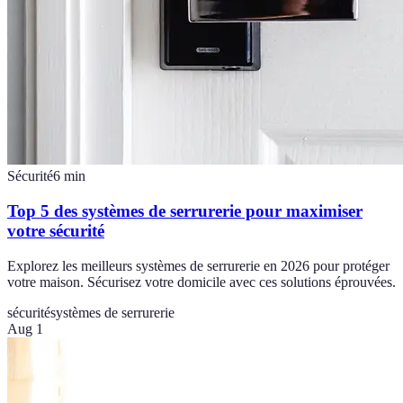
Sécurité
6
min
Top 5 des systèmes de serrurerie pour maximiser
votre sécurité
Explorez les meilleurs systèmes de serrurerie en 2026 pour protéger
votre maison. Sécurisez votre domicile avec ces solutions éprouvées.
sécurité
systèmes de serrurerie
Aug 1