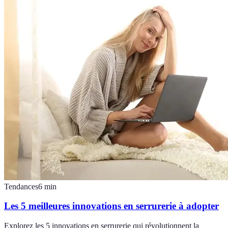
Tendances
6
min
Les 5 meilleures innovations en serrurerie à adopter
Explorez les 5 innovations en serrurerie qui révolutionnent la