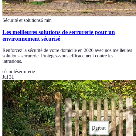
Sécurité et solutions
6
min
Les meilleures solutions de serrurerie pour un
environnement sécurisé
Renforcez la sécurité de votre domicile en 2026 avec nos meilleures
solutions serrurerie. Protégez-vous efficacement contre les
intrusions.
sécurité
serrurerie
Jul 31