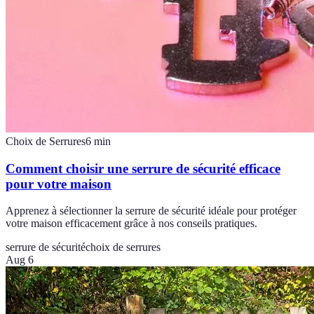
Choix de Serrures
6
min
Comment choisir une serrure de sécurité efficace
pour votre maison
Apprenez à sélectionner la serrure de sécurité idéale pour protéger
votre maison efficacement grâce à nos conseils pratiques.
serrure de sécurité
choix de serrures
Aug 6