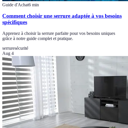
Guide d'Achat
6
min
Comment choisir une serrure adaptée à vos besoins
spécifiques
Apprenez à choisir la serrure parfaite pour vos besoins uniques
grâce à notre guide complet et pratique.
serrure
sécurité
Aug 4