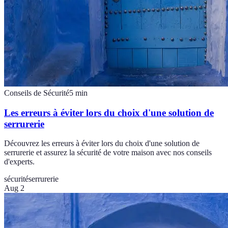
Conseils de Sécurité
5
min
Les erreurs à éviter lors du choix d'une solution de
serrurerie
Découvrez les erreurs à éviter lors du choix d'une solution de
serrurerie et assurez la sécurité de votre maison avec nos conseils
d'experts.
sécurité
serrurerie
Aug 2