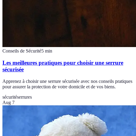
Conseils de Sécurité
5
min
Les meilleures pratiques pour choisir une serrure
sécurisée
Apprenez à choisir une serrure sécurisée avec nos conseils pratiques
pour assurer la protection de votre domicile et de vos biens.
sécurité
serrures
Aug 7