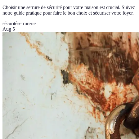
Choisir une serrure de sécurité pour votre maison est crucial. Suivez
notre guide pratique pour faire le bon choix et sécuriser votre foyer.
sécurité
serrurerie
Aug 5