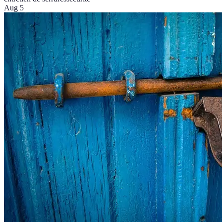
Aug 5