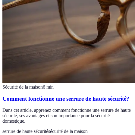
Sécurité de la maison
6
min
Comment fonctionne une serrure de haute sécurité?
Dans cet article, apprenez comment fonctionne une serrure de haute
sécurité, ses avantages et son importance pour la sécurité
domestique.
serrure de haute sécurité
sécurité de la maison