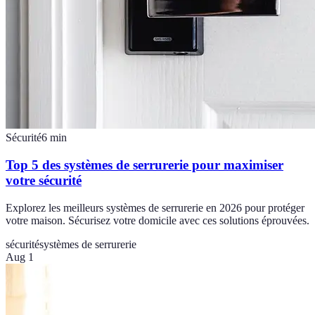
Sécurité
6
min
Top 5 des systèmes de serrurerie pour maximiser
votre sécurité
Explorez les meilleurs systèmes de serrurerie en 2026 pour protéger
votre maison. Sécurisez votre domicile avec ces solutions éprouvées.
sécurité
systèmes de serrurerie
Aug 1