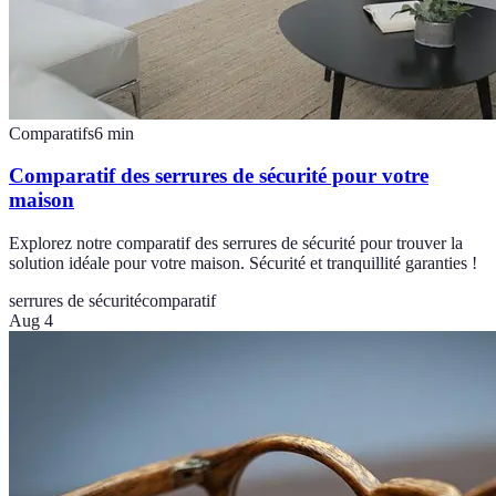
Comparatifs
6
min
Comparatif des serrures de sécurité pour votre
maison
Explorez notre comparatif des serrures de sécurité pour trouver la
solution idéale pour votre maison. Sécurité et tranquillité garanties !
serrures de sécurité
comparatif
Aug 4