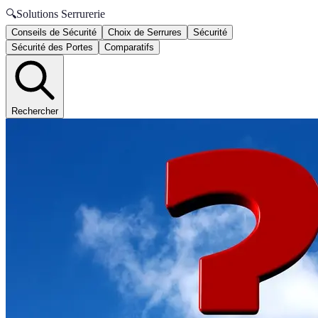
🔍
Solutions Serrurerie
Conseils de Sécurité
Choix de Serrures
Sécurité
Sécurité des Portes
Comparatifs
Rechercher