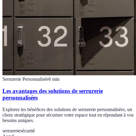
Serrurerie Personnalisée
6
min
Les avantages des solutions de serrurerie
personnalisées
Explorez les bénéfices des solutions de serrurerie personnalisées, un
choix stratégique pour sécuriser votre espace tout en répondant à vos
besoins uniques.
serrurerie
sécurité