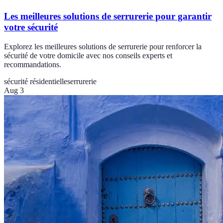
Les meilleures solutions de serrurerie pour garantir
votre sécurité
Explorez les meilleures solutions de serrurerie pour renforcer la
sécurité de votre domicile avec nos conseils experts et
recommandations.
sécurité résidentielle
serrurerie
Aug 3