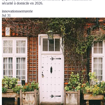
sécurité à domicile en 2026.
innovations
serrurerie
Jul 31