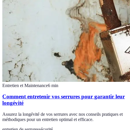
Entretien et Maintenance
6
min
Comment entretenir vos serrures pour garantir leur
longévité
Assurez la longévité de vos serrures avec nos conseils pratiques et
méthodiques pour un entretien optimal et efficace.
entretien de serrures
sécurité