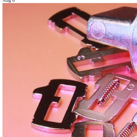
Aug 6