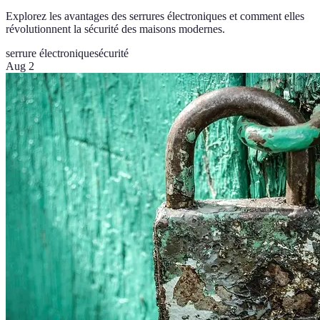
Explorez les avantages des serrures électroniques et comment elles
révolutionnent la sécurité des maisons modernes.
serrure électronique
sécurité
Aug 2