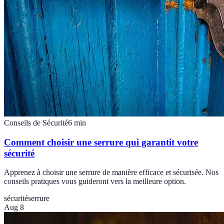
Conseils de Sécurité
6
min
Comment choisir une serrure qui garantit votre
sécurité
Apprenez à choisir une serrure de manière efficace et sécurisée. Nos
conseils pratiques vous guideront vers la meilleure option.
sécurité
serrure
Aug 8