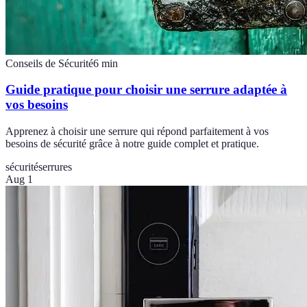
Conseils de Sécurité
6
min
Guide pratique pour choisir une serrure adaptée à
vos besoins
Apprenez à choisir une serrure qui répond parfaitement à vos
besoins de sécurité grâce à notre guide complet et pratique.
sécurité
serrures
Aug 1