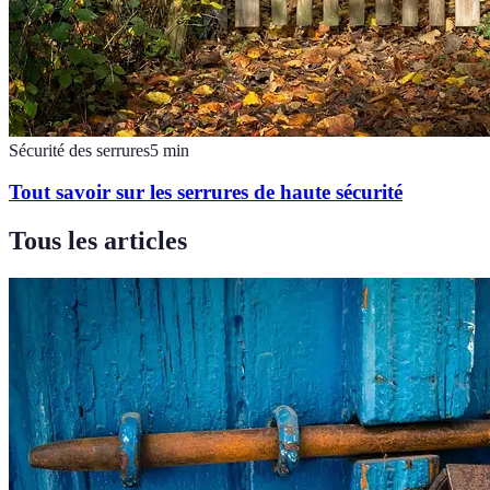
Sécurité des serrures
5
min
Tout savoir sur les serrures de haute sécurité
Tous les articles