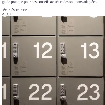
guide pratique pour des conseils avisés et des solutions adaptées.
sécurité
serrurerie
Aug 7