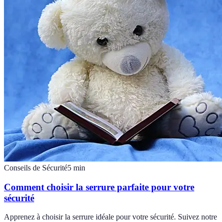
Conseils de Sécurité
5
min
Comment choisir la serrure parfaite pour votre
sécurité
Apprenez à choisir la serrure idéale pour votre sécurité. Suivez notre