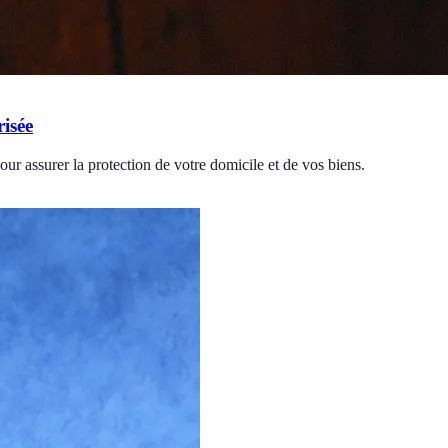
risée
ur assurer la protection de votre domicile et de vos biens.