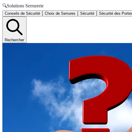
🔍
Solutions Serrurerie
Conseils de Sécurité
Choix de Serrures
Sécurité
Sécurité des Porte
Rechercher