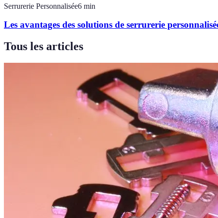
Serrurerie Personnalisée
6
min
Les avantages des solutions de serrurerie personnalisé
Tous les articles