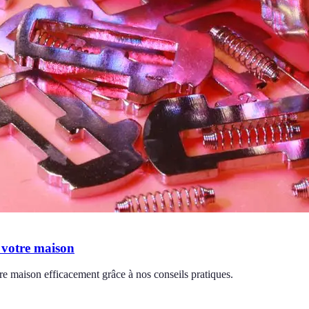
r votre maison
tre maison efficacement grâce à nos conseils pratiques.