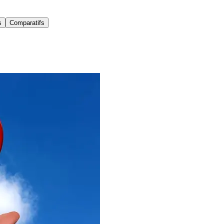
s
Comparatifs