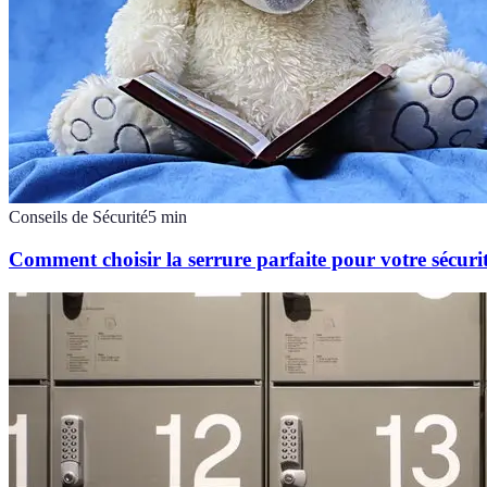
Conseils de Sécurité
5
min
Comment choisir la serrure parfaite pour votre sécuri