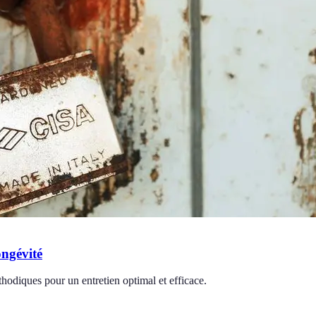
ongévité
thodiques pour un entretien optimal et efficace.