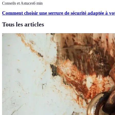
Conseils et Astuces
6
min
Comment choisir une serrure de sécurité adaptée à vo
Tous les articles