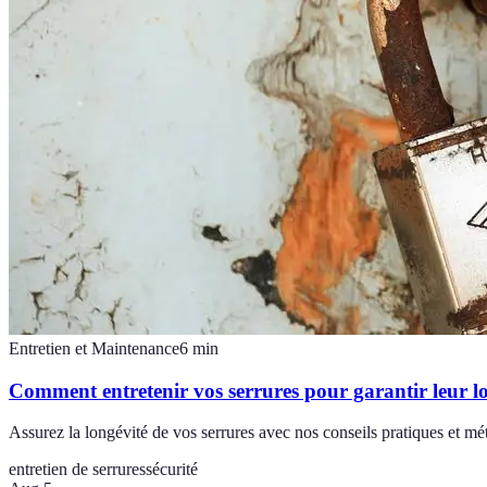
Entretien et Maintenance
6
min
Comment entretenir vos serrures pour garantir leur l
Assurez la longévité de vos serrures avec nos conseils pratiques et mé
entretien de serrures
sécurité