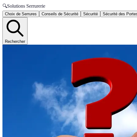
🔍
Solutions Serrurerie
Choix de Serrures
Conseils de Sécurité
Sécurité
Sécurité des Porte
Rechercher