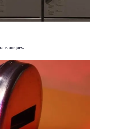
soins uniques.