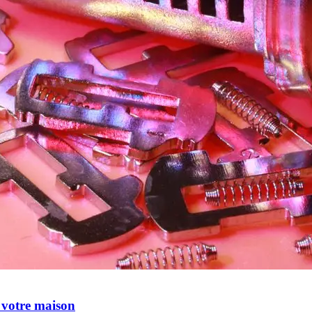
r votre maison