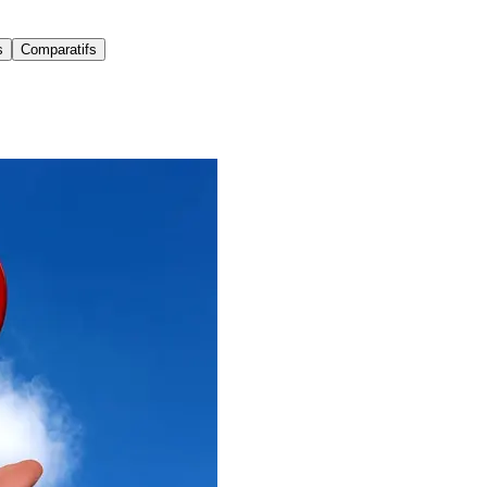
s
Comparatifs