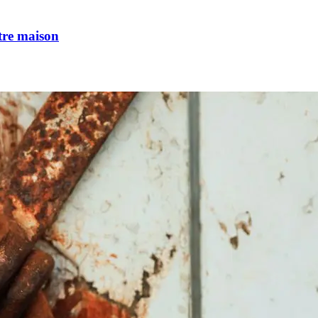
tre maison