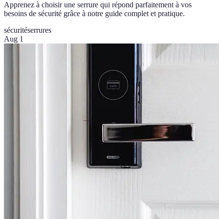
Apprenez à choisir une serrure qui répond parfaitement à vos
besoins de sécurité grâce à notre guide complet et pratique.
sécurité
serrures
Aug 1