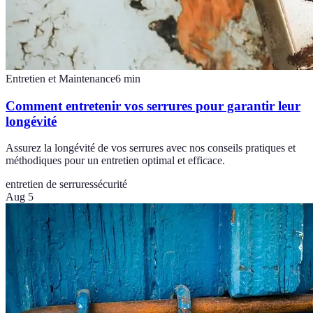
Entretien et Maintenance
6
min
Comment entretenir vos serrures pour garantir leur
longévité
Assurez la longévité de vos serrures avec nos conseils pratiques et
méthodiques pour un entretien optimal et efficace.
entretien de serrures
sécurité
Aug 5