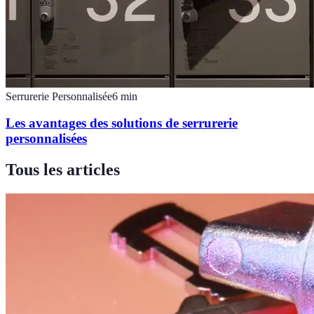
Serrurerie Personnalisée
6
min
Les avantages des solutions de serrurerie
personnalisées
Tous les articles