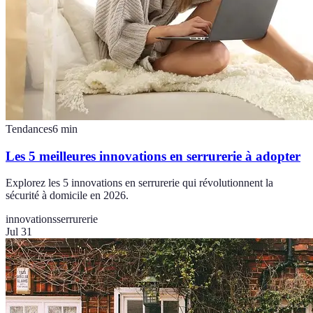
Tendances
6
min
Les 5 meilleures innovations en serrurerie à adopter
Explorez les 5 innovations en serrurerie qui révolutionnent la
sécurité à domicile en 2026.
innovations
serrurerie
Jul 31