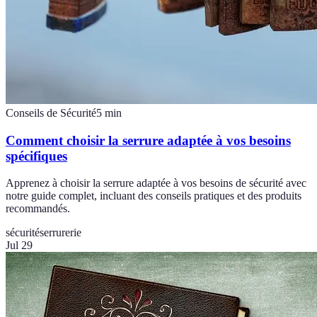
Conseils de Sécurité
5
min
Comment choisir la serrure adaptée à vos besoins
spécifiques
Apprenez à choisir la serrure adaptée à vos besoins de sécurité avec
notre guide complet, incluant des conseils pratiques et des produits
recommandés.
sécurité
serrurerie
Jul 29