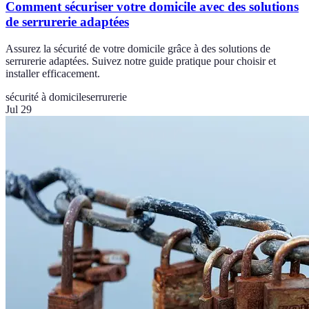
Comment sécuriser votre domicile avec des solutions
de serrurerie adaptées
Assurez la sécurité de votre domicile grâce à des solutions de
serrurerie adaptées. Suivez notre guide pratique pour choisir et
installer efficacement.
sécurité à domicile
serrurerie
Jul 29