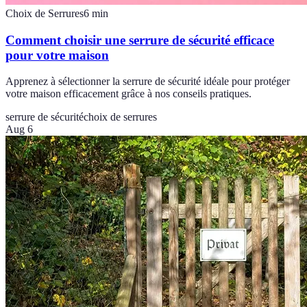
Choix de Serrures
6
min
Comment choisir une serrure de sécurité efficace
pour votre maison
Apprenez à sélectionner la serrure de sécurité idéale pour protéger
votre maison efficacement grâce à nos conseils pratiques.
serrure de sécurité
choix de serrures
Aug 6