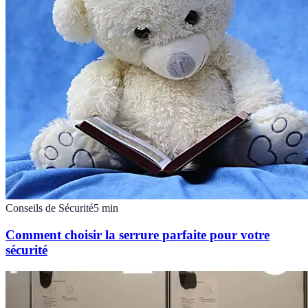
Conseils de Sécurité
5
min
Comment choisir la serrure parfaite pour votre
sécurité