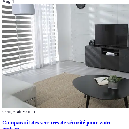
Aug 4
Comparatifs
6
min
Comparatif des serrures de sécurité pour votre
maison