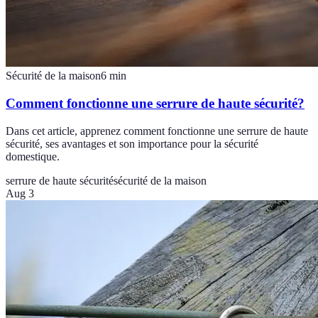
Sécurité de la maison
6
min
Comment fonctionne une serrure de haute sécurité?
Dans cet article, apprenez comment fonctionne une serrure de haute
sécurité, ses avantages et son importance pour la sécurité
domestique.
serrure de haute sécurité
sécurité de la maison
Aug 3