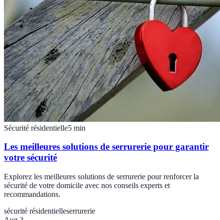
Sécurité résidentielle
5
min
Les meilleures solutions de serrurerie pour garantir
votre sécurité
Explorez les meilleures solutions de serrurerie pour renforcer la
sécurité de votre domicile avec nos conseils experts et
recommandations.
sécurité résidentielle
serrurerie
Aug 3