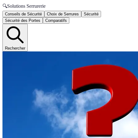
🔍
Solutions Serrurerie
Conseils de Sécurité
Choix de Serrures
Sécurité
Sécurité des Portes
Comparatifs
Rechercher