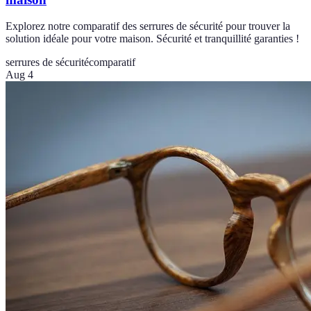
Explorez notre comparatif des serrures de sécurité pour trouver la
solution idéale pour votre maison. Sécurité et tranquillité garanties !
serrures de sécurité
comparatif
Aug 4