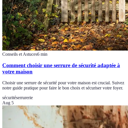
Conseils et Astuces
6
min
Comment choisir une serrure de sécurité adaptée à
votre maison
Choisir une serrure de sécurité pour votre maison est crucial. Suivez
notre guide pratique pour faire le bon choix et sécuriser votre foyer.
sécurité
serrurerie
Aug 5