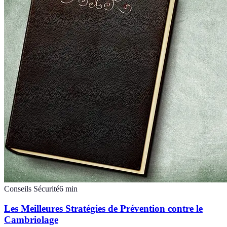
Conseils Sécurité
6
min
Les Meilleures Stratégies de Prévention contre le
Cambriolage