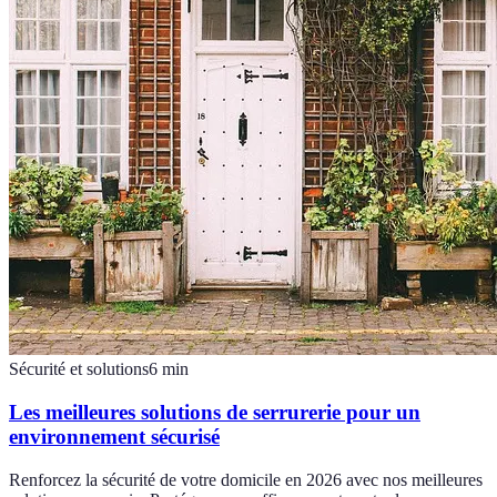
Sécurité et solutions
6
min
Les meilleures solutions de serrurerie pour un
environnement sécurisé
Renforcez la sécurité de votre domicile en 2026 avec nos meilleures