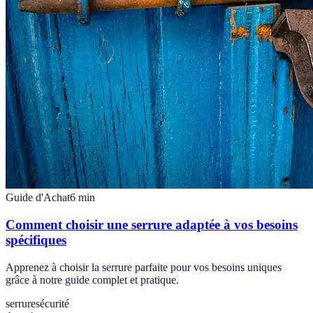
Guide d'Achat
6
min
Comment choisir une serrure adaptée à vos besoins
spécifiques
Apprenez à choisir la serrure parfaite pour vos besoins uniques
grâce à notre guide complet et pratique.
serrure
sécurité