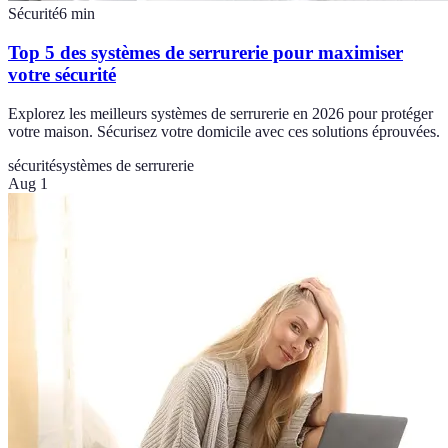
Sécurité
6
min
Top 5 des systèmes de serrurerie pour maximiser
votre sécurité
Explorez les meilleurs systèmes de serrurerie en 2026 pour protéger
votre maison. Sécurisez votre domicile avec ces solutions éprouvées.
sécurité
systèmes de serrurerie
Aug 1