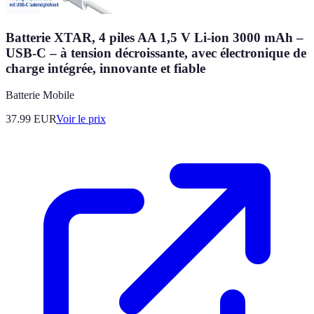
Batterie XTAR, 4 piles AA 1,5 V Li-ion 3000 mAh –
USB-C – à tension décroissante, avec électronique de
charge intégrée, innovante et fiable
Batterie Mobile
37.99
EUR
Voir le prix