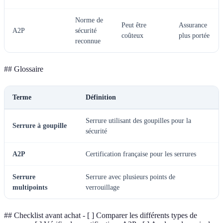
Norme de
Peut être
Assurance
A2P
sécurité
coûteux
plus portée
reconnue
## Glossaire
Terme
Définition
Serrure utilisant des goupilles pour la
Serrure à goupille
sécurité
A2P
Certification française pour les serrures
Serrure
Serrure avec plusieurs points de
multipoints
verrouillage
## Checklist avant achat - [ ] Comparer les différents types de