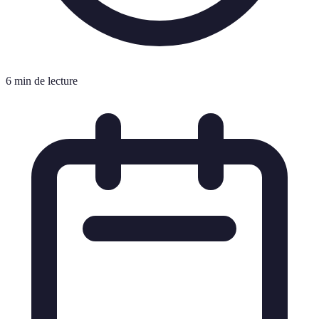
6 min de lecture