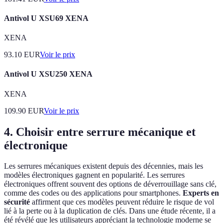
Antivol U XSU69 XENA
XENA
93.10
EUR
Voir le prix
Antivol U XSU250 XENA
XENA
109.90
EUR
Voir le prix
4. Choisir entre serrure mécanique et
électronique
Les serrures mécaniques existent depuis des décennies, mais les
modèles électroniques gagnent en popularité. Les serrures
électroniques offrent souvent des options de déverrouillage sans clé,
comme des codes ou des applications pour smartphones.
Experts en
sécurité
affirment que ces modèles peuvent réduire le risque de vol
lié à la perte ou à la duplication de clés. Dans une étude récente, il a
été révélé que les utilisateurs appréciant la technologie moderne se