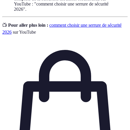
YouTube : "comment choisir une serrure de sécurité
2026".
📺
Pour aller plus loin :
comment choisir une serrure de sécurité
2026
sur YouTube