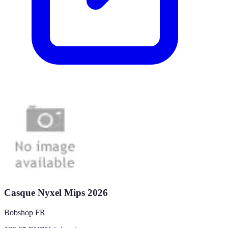
Casque Nyxel Mips 2026
Bobshop FR