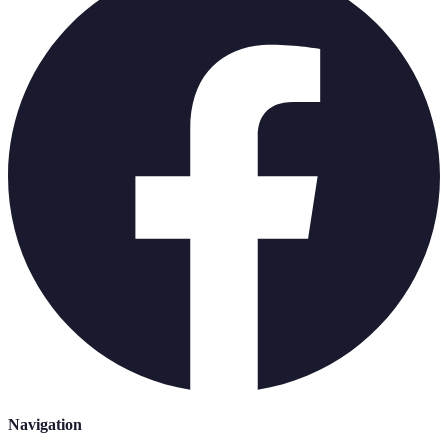
Navigation