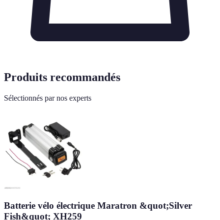
Produits recommandés
Sélectionnés par nos experts
Batterie vélo électrique Maratron &quot;Silver
Fish&quot; XH259