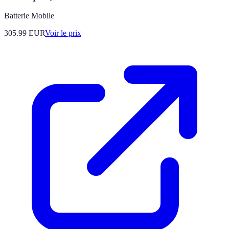
Batterie Mobile
305.99
EUR
Voir le prix