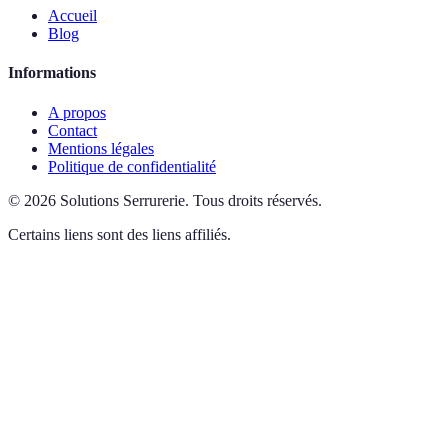
Accueil
Blog
Informations
A propos
Contact
Mentions légales
Politique de confidentialité
©
2026
Solutions Serrurerie
.
Tous droits réservés.
Certains liens sont des liens affiliés.