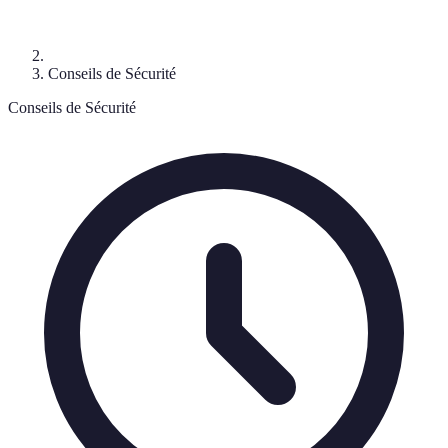
Conseils de Sécurité
Conseils de Sécurité