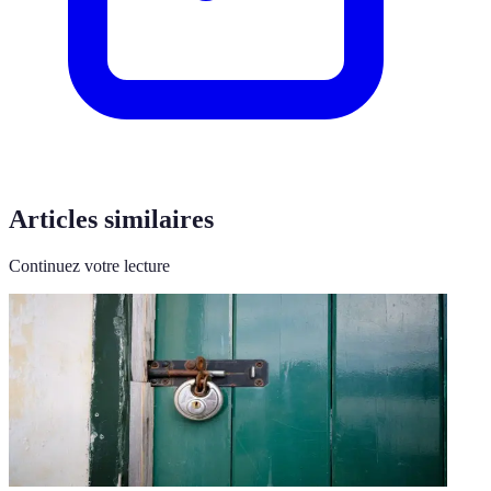
Articles similaires
Continuez votre lecture