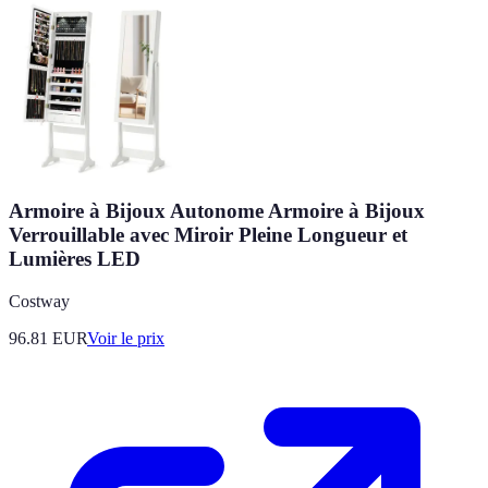
Armoire à Bijoux Autonome Armoire à Bijoux
Verrouillable avec Miroir Pleine Longueur et
Lumières LED
Costway
96.81
EUR
Voir le prix