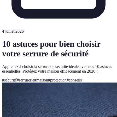
4 juillet 2026
10 astuces pour bien choisir
votre serrure de sécurité
Apprenez à choisir la serrure de sécurité idéale avec nos 10 astuces
essentielles. Protégez votre maison efficacement en 2026 !
#
sécurité
#
serrurerie
#
maison
#
protection
#
conseils