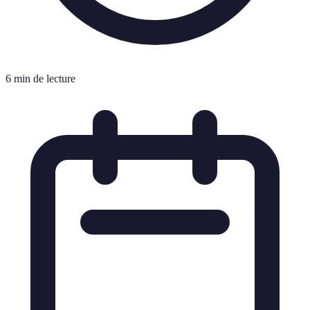
6 min de lecture