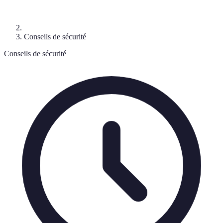
Conseils de sécurité
Conseils de sécurité