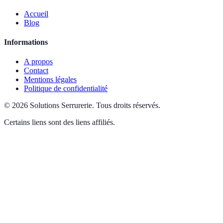
Accueil
Blog
Informations
A propos
Contact
Mentions légales
Politique de confidentialité
©
2026
Solutions Serrurerie
.
Tous droits réservés.
Certains liens sont des liens affiliés.