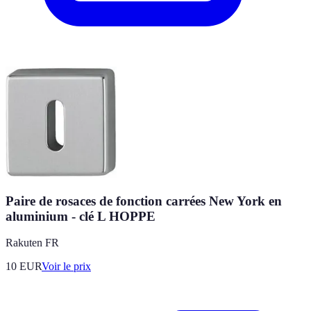
Paire de rosaces de fonction carrées New York en
aluminium - clé L HOPPE
Rakuten FR
10
EUR
Voir le prix