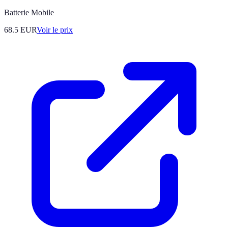
Batterie Mobile
68.5
EUR
Voir le prix