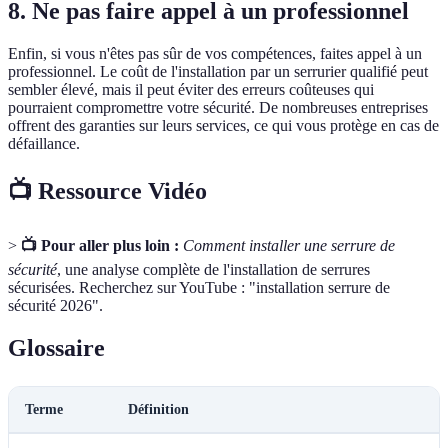
8. Ne pas faire appel à un professionnel
Enfin, si vous n'êtes pas sûr de vos compétences, faites appel à un
professionnel. Le coût de l'installation par un serrurier qualifié peut
sembler élevé, mais il peut éviter des erreurs coûteuses qui
pourraient compromettre votre sécurité. De nombreuses entreprises
offrent des garanties sur leurs services, ce qui vous protège en cas de
défaillance.
📺 Ressource Vidéo
>
📺 Pour aller plus loin :
Comment installer une serrure de
sécurité
, une analyse complète de l'installation de serrures
sécurisées. Recherchez sur YouTube : "installation serrure de
sécurité 2026".
Glossaire
Terme
Définition