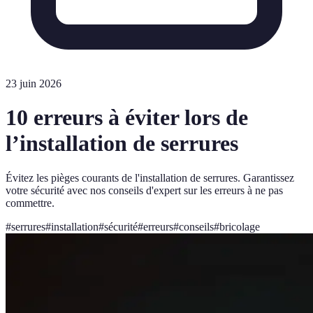
23 juin 2026
10 erreurs à éviter lors de
l’installation de serrures
Évitez les pièges courants de l'installation de serrures. Garantissez
votre sécurité avec nos conseils d'expert sur les erreurs à ne pas
commettre.
#
serrures
#
installation
#
sécurité
#
erreurs
#
conseils
#
bricolage