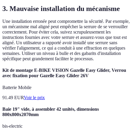
3. Mauvaise installation du mécanisme
Une installation erronée peut compromettre la sécurité. Par exemple,
un mécanisme mal aligné peut empêcher la serrure de se verrouiller
correctement. Pour éviter cela, suivez scrupuleusement les
instructions fournies avec votre serrure et assurez-vous que tout est
aligné. Un utilisateur a rapporté avoir installé une serrure sans
vérifier l'alignement, ce qui a conduit à une effraction en quelques
semaines. Utiliser un niveau à bulle et des gabarits d'installation
spécifique peut grandement faciliter le processus.
Kit de montage E-BIKE VISION Gazelle Easy Glider, Verrou
avec fixation pour Gazelle Easy Glider 26V
Batterie Mobile
91.49
EUR
Voir le prix
Baie 19" vide, à assembler 42 unités, dimensions
800x800x2070mm
bis-electric