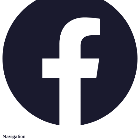
Navigation