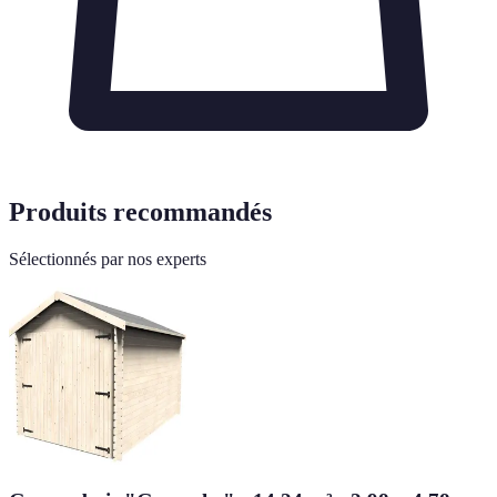
Produits recommandés
Sélectionnés par nos experts