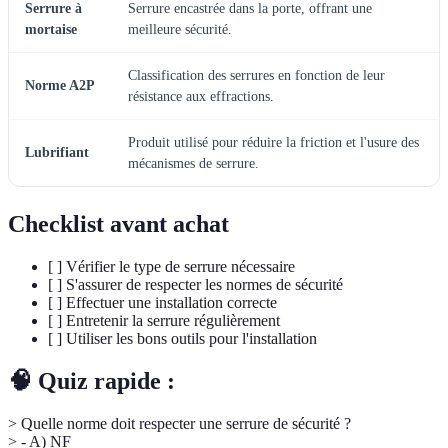
Serrure à
Serrure encastrée dans la porte, offrant une
mortaise
meilleure sécurité.
Classification des serrures en fonction de leur
Norme A2P
résistance aux effractions.
Produit utilisé pour réduire la friction et l'usure des
Lubrifiant
mécanismes de serrure.
Checklist avant achat
[ ] Vérifier le type de serrure nécessaire
[ ] S'assurer de respecter les normes de sécurité
[ ] Effectuer une installation correcte
[ ] Entretenir la serrure régulièrement
[ ] Utiliser les bons outils pour l'installation
🧠 Quiz rapide :
> Quelle norme doit respecter une serrure de sécurité ?
> - A) NF