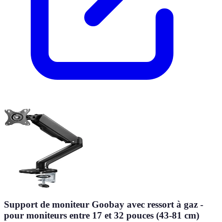
Support de moniteur Goobay avec ressort à gaz -
pour moniteurs entre 17 et 32 pouces (43-81 cm)