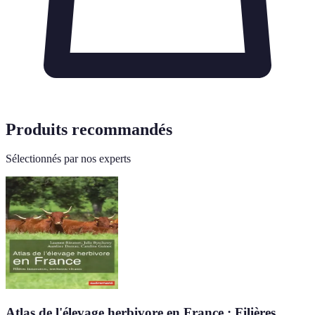
Produits recommandés
Sélectionnés par nos experts
Atlas de l'élevage herbivore en France : Filières