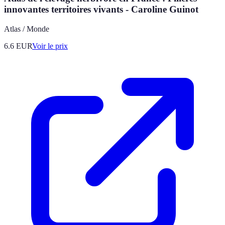
innovantes territoires vivants - Caroline Guinot
Atlas / Monde
6.6
EUR
Voir le prix