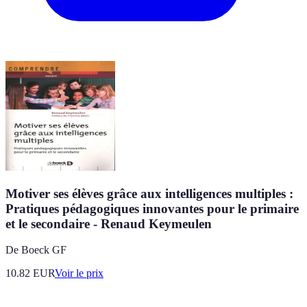
Motiver ses élèves grâce aux intelligences multiples :
Pratiques pédagogiques innovantes pour le primaire
et le secondaire - Renaud Keymeulen
De Boeck GF
10.82
EUR
Voir le prix