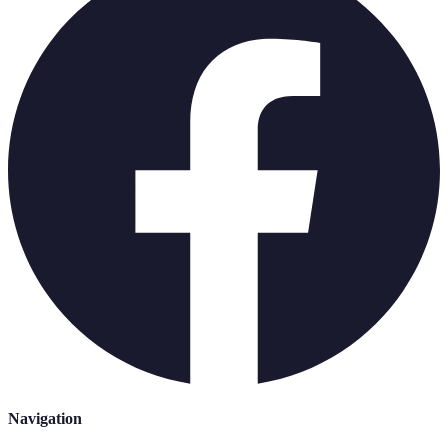
Navigation