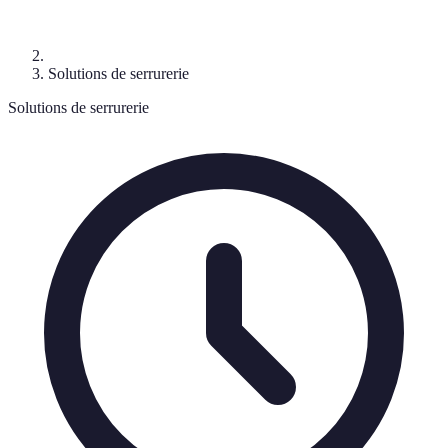
Solutions de serrurerie
Solutions de serrurerie