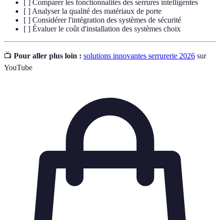
[ ] Comparer les fonctionnalités des serrures intelligentes
[ ] Analyser la qualité des matériaux de porte
[ ] Considérer l'intégration des systèmes de sécurité
[ ] Évaluer le coût d'installation des systèmes choix
📺
Pour aller plus loin :
solutions innovantes serrurerie 2026
sur
YouTube