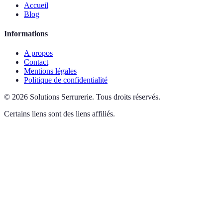
Accueil
Blog
Informations
A propos
Contact
Mentions légales
Politique de confidentialité
©
2026
Solutions Serrurerie
.
Tous droits réservés.
Certains liens sont des liens affiliés.