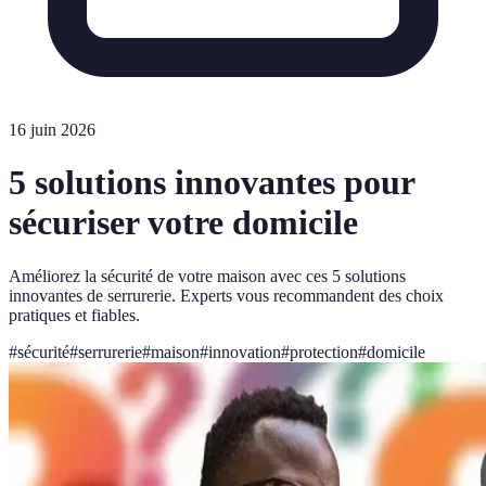
16 juin 2026
5 solutions innovantes pour
sécuriser votre domicile
Améliorez la sécurité de votre maison avec ces 5 solutions
innovantes de serrurerie. Experts vous recommandent des choix
pratiques et fiables.
#
sécurité
#
serrurerie
#
maison
#
innovation
#
protection
#
domicile