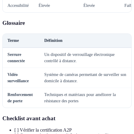
Accessibilité
Élevée
Élevée
Faibl
Glossaire
Terme
Définition
Serrure
Un dispositif de verrouillage électronique
connectée
contrôlé à distance.
Vidéo
Système de caméras permettant de surveiller son
surveillance
domicile à distance.
Renforcement
Techniques et matériaux pour améliorer la
de porte
résistance des portes
Checklist avant achat
[ ] Vérifier la certification A2P