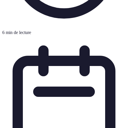
6 min de lecture