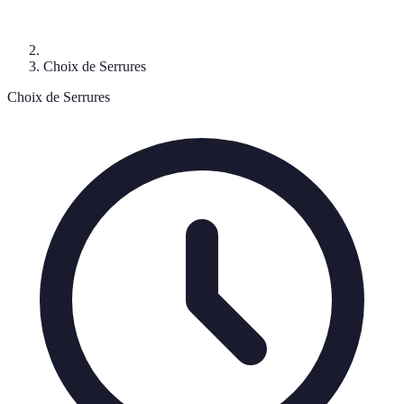
Choix de Serrures
Choix de Serrures