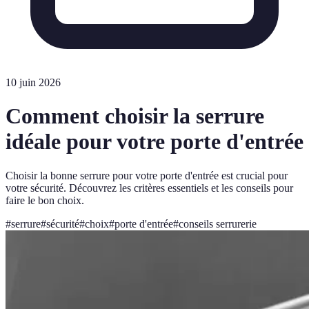
10 juin 2026
Comment choisir la serrure
idéale pour votre porte d'entrée
Choisir la bonne serrure pour votre porte d'entrée est crucial pour
votre sécurité. Découvrez les critères essentiels et les conseils pour
faire le bon choix.
#
serrure
#
sécurité
#
choix
#
porte d'entrée
#
conseils serrurerie