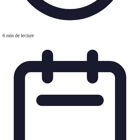
6 min de lecture