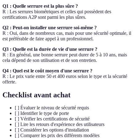
Q1 : Quelle serrure est la plus sûre ?
R : Les serrures biométriques et celles qui possèdent des
certifications A2P sont parmi les plus sûres.
Q2 : Peut-on installer une serrure soi-même ?
R : Oui, dans de nombreux cas, mais pour une sécurité optimale, il
est préférable de faire appel à un professionnel.
Q3 : Quelle est la durée de vie d'une serrure ?
R : En général, une bonne serrure peut durer de 5 à 10 ans, mais
cela dépend de son utilisation et de son entretien.
Q4 : Quel est le coût moyen d'une serrure ?
R : Le prix varie entre 50 et 400 euros selon le type et la sécurité
offerte.
Checklist avant achat
[ ] Évaluer le niveau de sécurité requis
[ ] Identifier le type de porte
[ ] Vérifier les certifications de sécurité
[ ] Lire les retours d'expérience des utilisateurs
[ ] Considérer les options d'installation
[ ] Comparer les prix des différents modèles