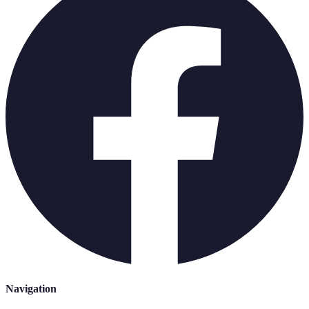
Navigation