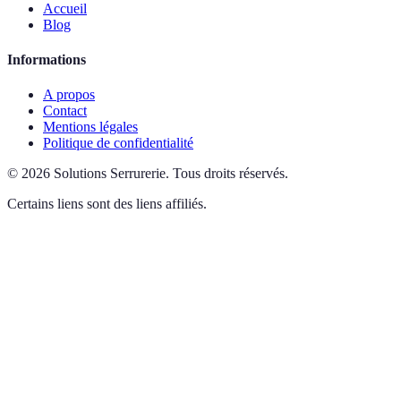
Accueil
Blog
Informations
A propos
Contact
Mentions légales
Politique de confidentialité
©
2026
Solutions Serrurerie
.
Tous droits réservés.
Certains liens sont des liens affiliés.