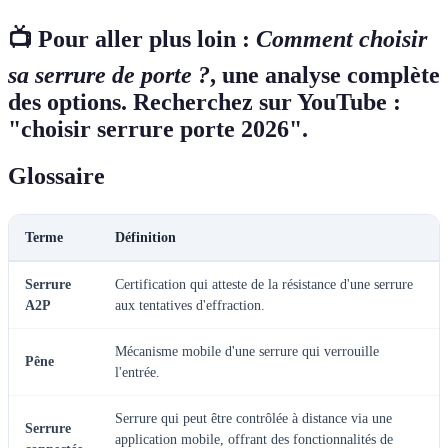
📺 Pour aller plus loin :
Comment choisir
sa serrure de porte ?
, une analyse complète
des options. Recherchez sur YouTube :
"choisir serrure porte 2026".
Glossaire
Terme
Définition
Serrure
Certification qui atteste de la résistance d'une serrure
A2P
aux tentatives d'effraction.
Mécanisme mobile d'une serrure qui verrouille
Pêne
l'entrée.
Serrure qui peut être contrôlée à distance via une
Serrure
application mobile, offrant des fonctionnalités de