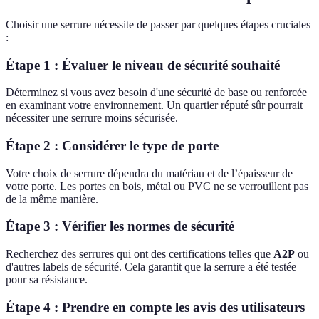
Choisir une serrure nécessite de passer par quelques étapes cruciales
:
Étape 1 : Évaluer le niveau de sécurité souhaité
Déterminez si vous avez besoin d'une sécurité de base ou renforcée
en examinant votre environnement. Un quartier réputé sûr pourrait
nécessiter une serrure moins sécurisée.
Étape 2 : Considérer le type de porte
Votre choix de serrure dépendra du matériau et de l’épaisseur de
votre porte. Les portes en bois, métal ou PVC ne se verrouillent pas
de la même manière.
Étape 3 : Vérifier les normes de sécurité
Recherchez des serrures qui ont des certifications telles que
A2P
ou
d'autres labels de sécurité. Cela garantit que la serrure a été testée
pour sa résistance.
Étape 4 : Prendre en compte les avis des utilisateurs