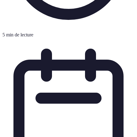
5 min de lecture