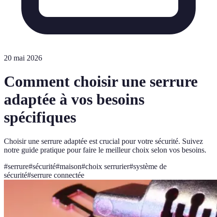
20 mai 2026
Comment choisir une serrure
adaptée à vos besoins
spécifiques
Choisir une serrure adaptée est crucial pour votre sécurité. Suivez
notre guide pratique pour faire le meilleur choix selon vos besoins.
#
serrure
#
sécurité
#
maison
#
choix serrurier
#
système de
sécurité
#
serrure connectée