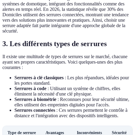
systèmes de domotique, intégrant des fonctionnalités comme des
alertes en temps réel. En 2026, la statistique révèle que 30% des
Domiciles utilisent des serrures connectées, montrant une tendance
vers des solutions plus innovantes et pratiques. Ainsi, choisir une
serrure adaptée fait partie intégrante d'une approche globale de la
sécurité.
3. Les différents types de serrures
Il existe une multitude de types de serrures sur le marché, chacune
ayant ses propres caractéristiques. Voici quelques-unes des plus
courantes :
Serrures à clé classiques
: Les plus répandues, idéales pour
les portes standard.
Serrures à code
: Utilisant un système de chiffres, elles
éliminent la nécessité d'une clé physique.
Serrures à biométrie
: Reconnues pour leur sécurité ultime,
elles utilisent des empreintes digitales pour l'accès.
Serrures connectées
: Ces serrures permettent le contrôle à
distance et l'intégration avec des dispositifs intelligents.
Type de serrure
Avantages
Inconvénients
Sécurité