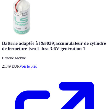
Batterie adaptée à l&#039;accumulateur de cylindre
de fermeture Iseo Libra 3.6V génération 1
Batterie Mobile
21.49
EUR
Voir le prix