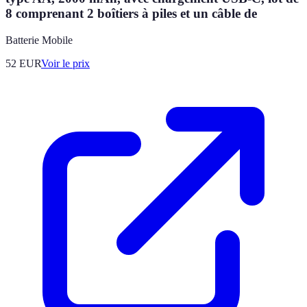
8 comprenant 2 boîtiers à piles et un câble de
Batterie Mobile
52
EUR
Voir le prix