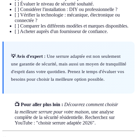
[ ] Évaluer le niveau de sécurité souhaité.
[ ] Considérer l'installation : DIY ou professionnelle ?
[ ] Vérifier la technologie : mécanique, électronique ou
connectée ?
[ ] Comparer les différents modèles et marques disponibles.
[ ] Acheter auprès d'un fournisseur de confiance.
💡 Avis d'expert :
Une serrure adaptée est non seulement
une garantie de sécurité, mais aussi un moyen de tranquillité
d'esprit dans votre quotidien. Prenez le temps d'évaluer vos
besoins pour choisir la meilleure option possible.
📺 Pour aller plus loin :
Découvrez comment choisir
la meilleure serrure pour votre maison
, une analyse
complète de la sécurité résidentielle. Recherchez sur
YouTube : "choisir serrure adaptée 2026".