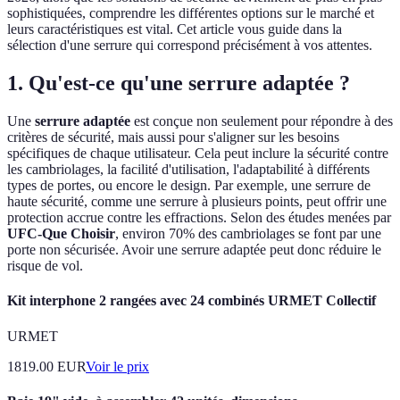
sophistiquées, comprendre les différentes options sur le marché et
leurs caractéristiques est vital. Cet article vous guide dans la
sélection d'une serrure qui correspond précisément à vos attentes.
1. Qu'est-ce qu'une serrure adaptée ?
Une
serrure adaptée
est conçue non seulement pour répondre à des
critères de sécurité, mais aussi pour s'aligner sur les besoins
spécifiques de chaque utilisateur. Cela peut inclure la sécurité contre
les cambriolages, la facilité d'utilisation, l'adaptabilité à différents
types de portes, ou encore le design. Par exemple, une serrure de
haute sécurité, comme une serrure à plusieurs points, peut offrir une
protection accrue contre les effractions. Selon des études menées par
UFC-Que Choisir
, environ 70% des cambriolages se font par une
porte non sécurisée. Avoir une serrure adaptée peut donc réduire le
risque de vol.
Kit interphone 2 rangées avec 24 combinés URMET Collectif
URMET
1819.00
EUR
Voir le prix