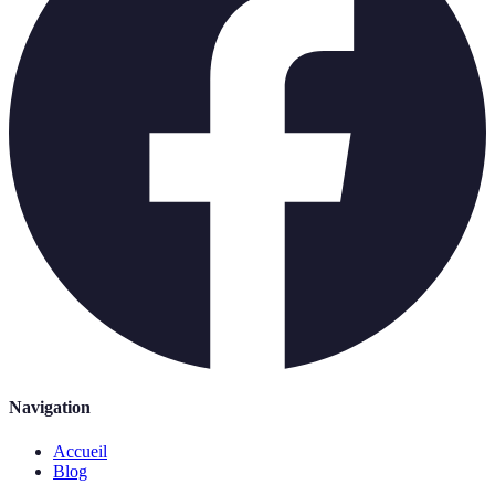
Navigation
Accueil
Blog