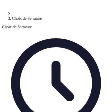
Choix de Serrature
Choix de Serrature