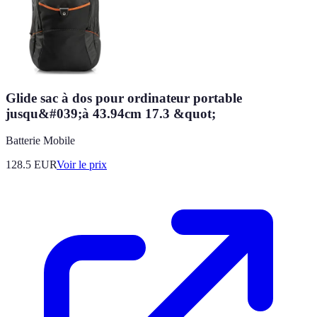
Glide sac à dos pour ordinateur portable
jusqu&#039;à 43.94cm 17.3 &quot;
Batterie Mobile
128.5
EUR
Voir le prix