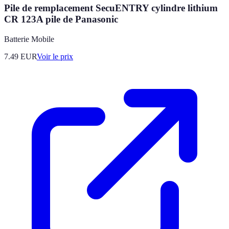
Pile de remplacement SecuENTRY cylindre lithium
CR 123A pile de Panasonic
Batterie Mobile
7.49
EUR
Voir le prix