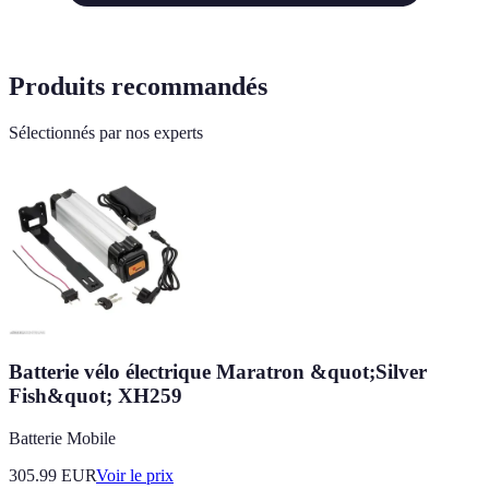
Produits recommandés
Sélectionnés par nos experts
Batterie vélo électrique Maratron &quot;Silver
Fish&quot; XH259
Batterie Mobile
305.99
EUR
Voir le prix