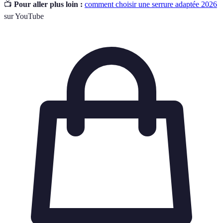
📺
Pour aller plus loin :
comment choisir une serrure adaptée 2026
sur YouTube