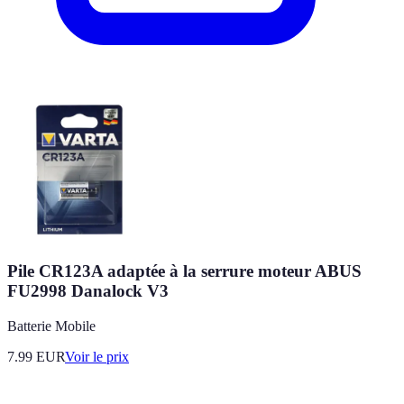
Pile CR123A adaptée à la serrure moteur ABUS
FU2998 Danalock V3
Batterie Mobile
7.99
EUR
Voir le prix