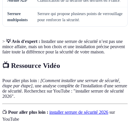
Norme A2P
Classification de la sécurité des serrures en France.
Serrure
Serrure qui propose plusieurs points de verrouillage
multipoints
pour renforcer la sécurité.
>
💡 Avis d'expert :
Installer une serrure de sécurité n’est pas une
mince affaire, mais un bon choix et une installation précise peuvent
faire toute la différence pour la sécurité de votre maison.
📺 Ressource Vidéo
Pour aller plus loin :
[Comment installer une serrure de sécurité,
étape par étape]
, une analyse complète de l'installation d'une serrure
de sécurité. Recherchez sur YouTube : "installer serrure de sécurité
2026".
📺
Pour aller plus loin :
installer serrure de sécurité 2026
sur
YouTube