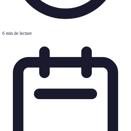
6 min de lecture