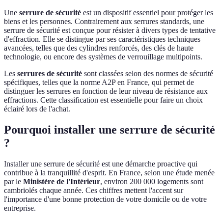
Une
serrure de sécurité
est un dispositif essentiel pour protéger les
biens et les personnes. Contrairement aux serrures standards, une
serrure de sécurité est conçue pour résister à divers types de tentative
d'effraction. Elle se distingue par ses caractéristiques techniques
avancées, telles que des cylindres renforcés, des clés de haute
technologie, ou encore des systèmes de verrouillage multipoints.
Les
serrures de sécurité
sont classées selon des normes de sécurité
spécifiques, telles que la norme A2P en France, qui permet de
distinguer les serrures en fonction de leur niveau de résistance aux
effractions. Cette classification est essentielle pour faire un choix
éclairé lors de l'achat.
Pourquoi installer une serrure de sécurité
?
Installer une serrure de sécurité est une démarche proactive qui
contribue à la tranquillité d'esprit. En France, selon une étude menée
par le
Ministère de l'Intérieur
, environ 200 000 logements sont
cambriolés chaque année. Ces chiffres mettent l'accent sur
l'importance d'une bonne protection de votre domicile ou de votre
entreprise.