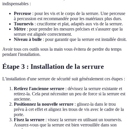
indispensables :
Perceuse
: pour les vis et le corps de la serrure. Une perceuse
à percussion est recommandée pour les matériaux plus durs.
Tournevis
: cruciforme et plat, adaptés aux vis de la serrure.
Mètre
: pour prendre les mesures précises et s'assurer que la
serrure est alignée correctement.
Niveau à bulle
: pour garantir que la serrure est installée droit.
Avoir tous ces outils sous la main vous évitera de perdre du temps
pendant l'installation.
Étape 3 : Installation de la serrure
L'installation d'une serrure de sécurité suit généralement ces étapes :
Retirez l'ancienne serrure
: dévissez la serrure existante et
retirez-la. Cela peut nécessiter un peu de force si la serrure est
ancienne.
Positionnez la nouvelle serrure
: glissez-la dans le trou
prévu à cet effet et alignez les trous de vis avec le cadre de la
porte.
Fixez la serrure
: vissez la serrure en utilisant un tournevis.
Assurez-vous que la serrure est bien verrouillée dans son