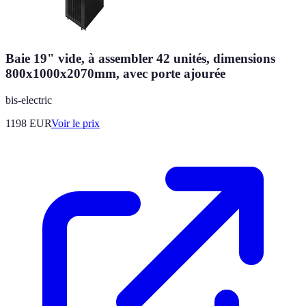
Baie 19" vide, à assembler 42 unités, dimensions
800x1000x2070mm, avec porte ajourée
bis-electric
1198
EUR
Voir le prix