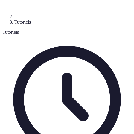
Tutoriels
Tutoriels