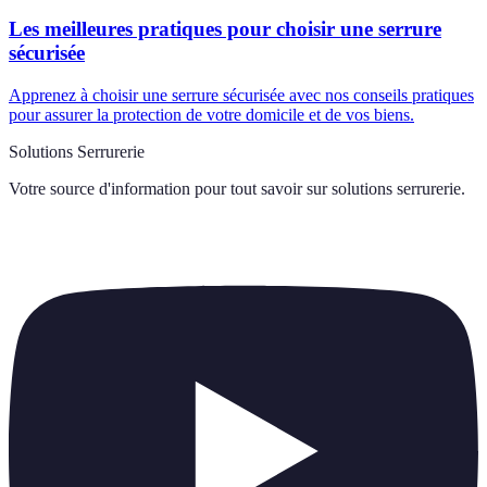
Les meilleures pratiques pour choisir une serrure
sécurisée
Apprenez à choisir une serrure sécurisée avec nos conseils pratiques
pour assurer la protection de votre domicile et de vos biens.
Solutions Serrurerie
Votre source d'information pour tout savoir sur
solutions serrurerie
.