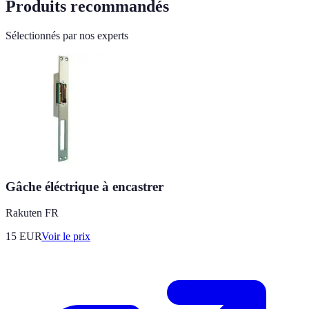
Produits recommandés
Sélectionnés par nos experts
Gâche éléctrique à encastrer
Rakuten FR
15
EUR
Voir le prix