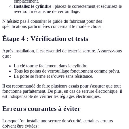
emplacement.
Installez le cylindre
: placez-le correctement et sécurisez-le
avec son mécanisme de verrouillage.
N'hésitez pas à consulter le guide du fabricant pour des
spécifications particulières concernant le modèle choisi.
Étape 4 : Vérification et tests
Après installation, il est essentiel de tester la serrure. Assurez-vous
que :
La clé tourne facilement dans le cylindre.
Tous les points de verrouillage fonctionnent comme prévu.
La porte se ferme et s’ouvre sans résistance.
Il est recommandé de faire plusieurs essais pour s'assurer que tout
fonctionne parfaitement. De plus, en cas de serrure électronique, il
est indispensable de vérifier les réglages électroniques.
Erreurs courantes à éviter
Lorsque l’on installe une serrure de sécurité, certaines erreurs
doivent être évitées :