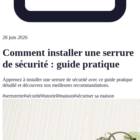
28 juin 2026
Comment installer une serrure
de sécurité : guide pratique
Apprenez à installer une serrure de sécurité avec ce guide pratique
détaillé et découvrez nos meilleures recommandations.
#
serrurerie
#
sécurité
#
tutoriel
#
maison
#
sécuriser sa maison