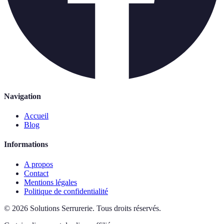
Navigation
Accueil
Blog
Informations
A propos
Contact
Mentions légales
Politique de confidentialité
©
2026
Solutions Serrurerie
.
Tous droits réservés.