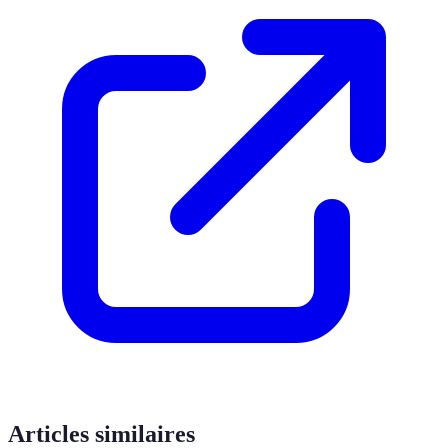
Articles similaires