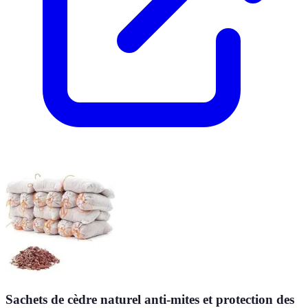
Sachets de cèdre naturel anti-mites et protection des