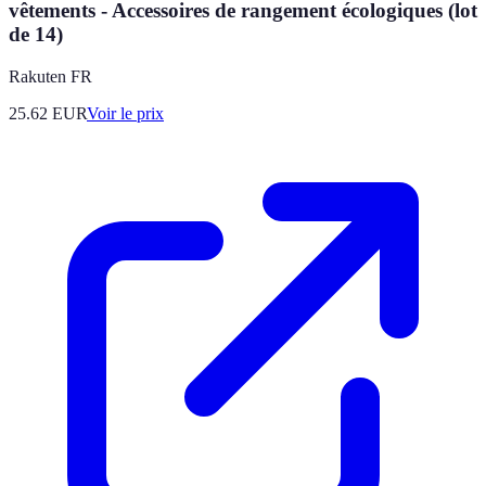
vêtements - Accessoires de rangement écologiques (lot
de 14)
Rakuten FR
25.62
EUR
Voir le prix