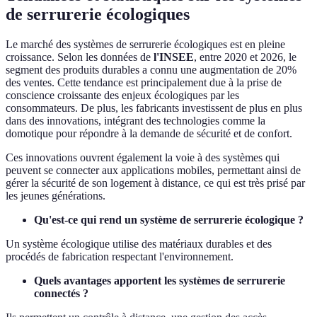
de serrurerie écologiques
Le marché des systèmes de serrurerie écologiques est en pleine
croissance. Selon les données de
l'INSEE
, entre 2020 et 2026, le
segment des produits durables a connu une augmentation de 20%
des ventes. Cette tendance est principalement due à la prise de
conscience croissante des enjeux écologiques par les
consommateurs. De plus, les fabricants investissent de plus en plus
dans des innovations, intégrant des technologies comme la
domotique pour répondre à la demande de sécurité et de confort.
Ces innovations ouvrent également la voie à des systèmes qui
peuvent se connecter aux applications mobiles, permettant ainsi de
gérer la sécurité de son logement à distance, ce qui est très prisé par
les jeunes générations.
Qu'est-ce qui rend un système de serrurerie écologique ?
Un système écologique utilise des matériaux durables et des
procédés de fabrication respectant l'environnement.
Quels avantages apportent les systèmes de serrurerie
connectés ?