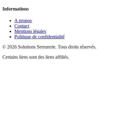
Informations
A propos
Contact
Mentions légales
Politique de confidentialité
©
2026
Solutions Serrurerie
.
Tous droits réservés.
Certains liens sont des liens affiliés.