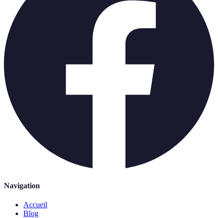
Navigation
Accueil
Blog