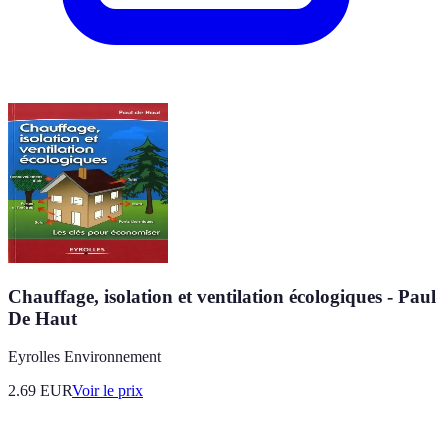
Chauffage, isolation et ventilation écologiques - Paul
De Haut
Eyrolles Environnement
2.69
EUR
Voir le prix