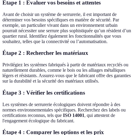
Étape 1 : Évaluer vos besoins et attentes
Avant de choisir un système de serrurerie, il est important de
déterminer vos besoins spécifiques en matière de sécurité. Par
exemple, un particulier vivant dans un environnement urbain
pourrait nécessiter une serrure plus sophistiquée qu’un résident d’un
quartier rural. Identifiez également les fonctionnalités que vous
souhaitez, telles que la connectivité ou l’automatisation.
Étape 2 : Rechercher les matériaux
Privilégiez les systèmes fabriqués à partir de matériaux recyclés ou
naturellement durables, comme le bois ou les alliages métalliques
légers et résistants. Assurez-vous que le fabricant offre des garanties
sur la durabilité et la sécurité des matériaux utilisés.
Étape 3 : Vérifier les certifications
Les systèmes de serrurerie écologiques doivent répondre à des
normes environnementales spécifiques. Recherchez des labels ou
certifications reconnus, tels que
ISO 14001
, qui attestent de
l'engagement écologique du fabricant.
Étape 4 : Comparer les options et les prix