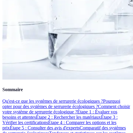
Sommaire
Qu'est-ce que les systèmes de serrurerie écologiques ?
Pourquoi
opter pour des systèmes de serrurerie écologiques ?
Comment choisir
votre système de serrurerie écologique ?
Étape 1 : Évaluer vos
besoins et attentes
Étape 2 : Rechercher les matériaux
Étape 3 :
Vérifier les certifications
Étape 4 : Comparer les options et les
prix
Étape 5 : Consulter des avis d'experts
Comparatif des systèmes