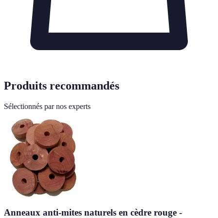
Produits recommandés
Sélectionnés par nos experts
Anneaux anti-mites naturels en cèdre rouge -