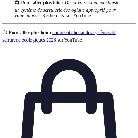
📺 Pour aller plus loin :
Découvrez comment choisir
un système de serrurerie écologique approprié pour
votre maison.
Recherchez sur YouTube :
📺
Pour aller plus loin :
comment choisir des systèmes de
serrurerie écologiques 2026
sur YouTube