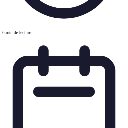
6 min de lecture