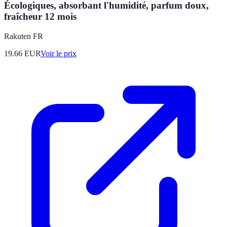
Écologiques, absorbant l'humidité, parfum doux,
fraîcheur 12 mois
Rakuten FR
19.66
EUR
Voir le prix