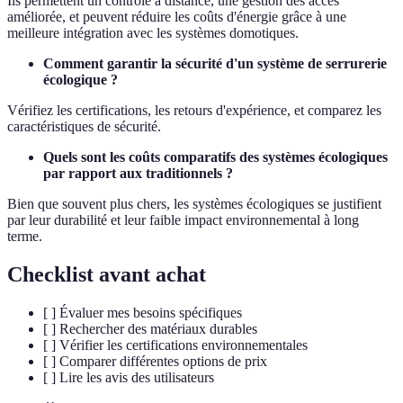
Ils permettent un contrôle à distance, une gestion des accès
améliorée, et peuvent réduire les coûts d'énergie grâce à une
meilleure intégration avec les systèmes domotiques.
Comment garantir la sécurité d'un système de serrurerie
écologique ?
Vérifiez les certifications, les retours d'expérience, et comparez les
caractéristiques de sécurité.
Quels sont les coûts comparatifs des systèmes écologiques
par rapport aux traditionnels ?
Bien que souvent plus chers, les systèmes écologiques se justifient
par leur durabilité et leur faible impact environnemental à long
terme.
Checklist avant achat
[ ] Évaluer mes besoins spécifiques
[ ] Rechercher des matériaux durables
[ ] Vérifier les certifications environnementales
[ ] Comparer différentes options de prix
[ ] Lire les avis des utilisateurs