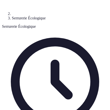
Serrurerie Écologique
Serrurerie Écologique