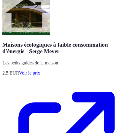
Maisons écologiques à faible consommation
d'énergie - Serge Meyer
Les petits guides de la maison
2.5
EUR
Voir le prix