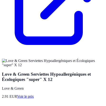
Love & Green Serviettes Hypoallergéniques et
Écologiques "super" X 12
Love & Green
2.91
EUR
Voir le prix