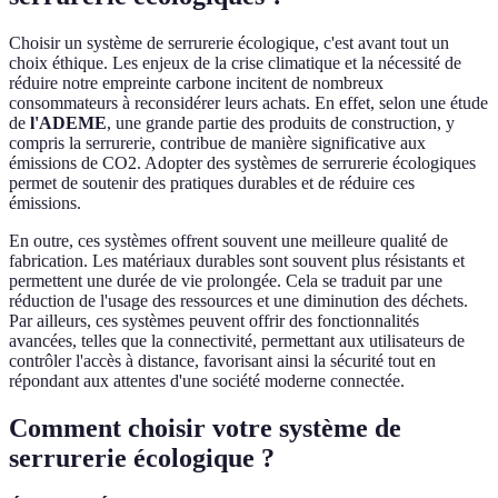
Choisir un système de serrurerie écologique, c'est avant tout un
choix éthique. Les enjeux de la crise climatique et la nécessité de
réduire notre empreinte carbone incitent de nombreux
consommateurs à reconsidérer leurs achats. En effet, selon une étude
de
l'ADEME
, une grande partie des produits de construction, y
compris la serrurerie, contribue de manière significative aux
émissions de CO2. Adopter des systèmes de serrurerie écologiques
permet de soutenir des pratiques durables et de réduire ces
émissions.
En outre, ces systèmes offrent souvent une meilleure qualité de
fabrication. Les matériaux durables sont souvent plus résistants et
permettent une durée de vie prolongée. Cela se traduit par une
réduction de l'usage des ressources et une diminution des déchets.
Par ailleurs, ces systèmes peuvent offrir des fonctionnalités
avancées, telles que la connectivité, permettant aux utilisateurs de
contrôler l'accès à distance, favorisant ainsi la sécurité tout en
répondant aux attentes d'une société moderne connectée.
Comment choisir votre système de
serrurerie écologique ?