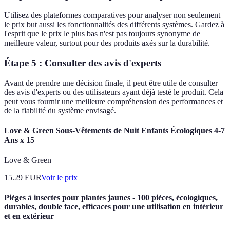
Utilisez des plateformes comparatives pour analyser non seulement
le prix but aussi les fonctionnalités des différents systèmes. Gardez à
l'esprit que le prix le plus bas n'est pas toujours synonyme de
meilleure valeur, surtout pour des produits axés sur la durabilité.
Étape 5 : Consulter des avis d'experts
Avant de prendre une décision finale, il peut être utile de consulter
des avis d'experts ou des utilisateurs ayant déjà testé le produit. Cela
peut vous fournir une meilleure compréhension des performances et
de la fiabilité du système envisagé.
Love & Green Sous-Vêtements de Nuit Enfants Écologiques 4-7
Ans x 15
Love & Green
15.29
EUR
Voir le prix
Pièges à insectes pour plantes jaunes - 100 pièces, écologiques,
durables, double face, efficaces pour une utilisation en intérieur
et en extérieur