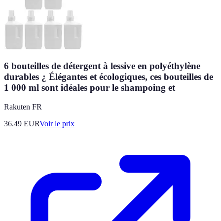
6 bouteilles de détergent à lessive en polyéthylène
durables ¿ Élégantes et écologiques, ces bouteilles de
1 000 ml sont idéales pour le shampoing et
Rakuten FR
36.49
EUR
Voir le prix