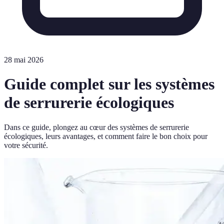
28 mai 2026
Guide complet sur les systèmes
de serrurerie écologiques
Dans ce guide, plongez au cœur des systèmes de serrurerie
écologiques, leurs avantages, et comment faire le bon choix pour
votre sécurité.