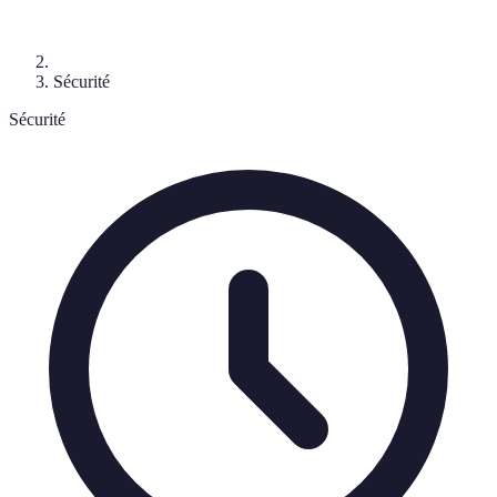
Sécurité
Sécurité