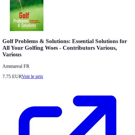
Golf Problems & Solutions: Essential Solutions for
All Your Golfing Woes - Contributors Various,
Various
Ammareal FR
7.75
EUR
Voir le prix