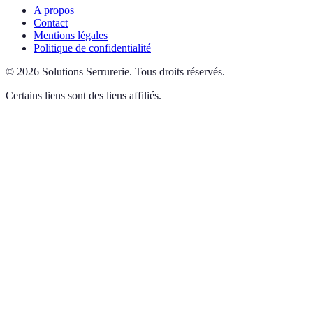
A propos
Contact
Mentions légales
Politique de confidentialité
©
2026
Solutions Serrurerie
.
Tous droits réservés.
Certains liens sont des liens affiliés.