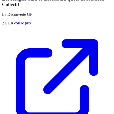
Collectif
La Découverte GF
2
EUR
Voir le prix