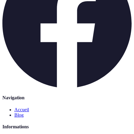
Navigation
Accueil
Blog
Informations