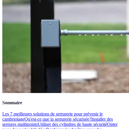
Sommaire
Les 7 meilleures solutions de serrurerie pour prévenir le
cambriolage
Qu'est-ce que la serrurerie sécurisée?
Installer des
serrures multipoints
Utiliser des cylindres de haute sécurité
Opter