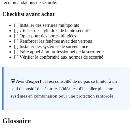
recommandations de sécurité.
Checklist avant achat
[ ] Installer des serrures multipoints
[ ] Utiliser des cylindres de haute sécurité
[ ] Opter pour des portes blindées
[ ] Renforcer les fenêtres avec des verrous
[ ] Installer des systèmes de surveillance
[ ] Faire appel à un professionnel de la serrurerie
[ ] Vérifier la conformité aux normes de sécurité
💡 Avis d'expert :
Il est conseillé de ne pas se limiter à un
seul dispositif de sécurité. L'idéal est d'installer plusieurs
systèmes en combinaison pour une protection renforcée.
Glossaire