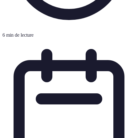
6 min de lecture