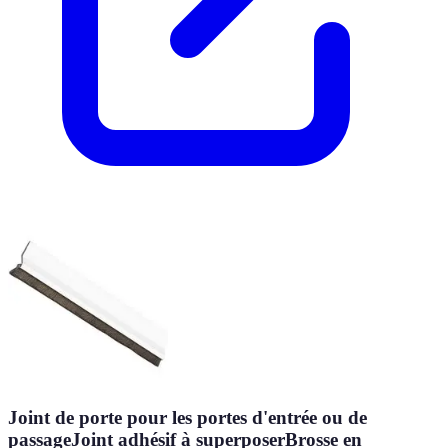
Joint de porte pour les portes d'entrée ou de
passageJoint adhésif à superposerBrosse en