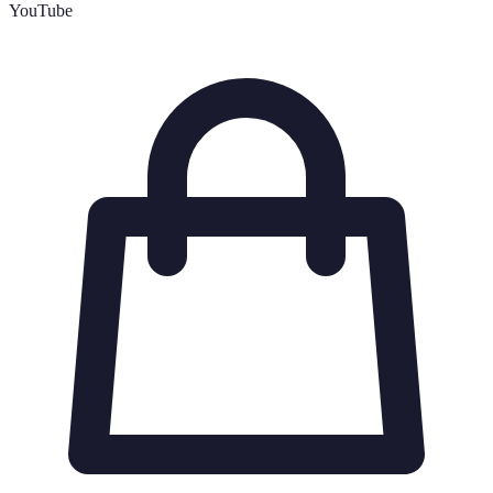
YouTube