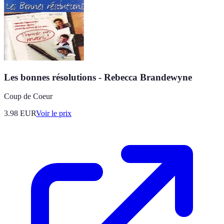
Les bonnes résolutions - Rebecca Brandewyne
Coup de Coeur
3.98
EUR
Voir le prix