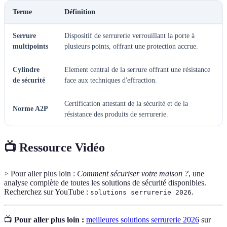
Terme
Définition
Serrure
Dispositif de serrurerie verrouillant la porte à
multipoints
plusieurs points, offrant une protection accrue.
Cylindre
Element central de la serrure offrant une résistance
de sécurité
face aux techniques d'effraction.
Certification attestant de la sécurité et de la
Norme A2P
résistance des produits de serrurerie.
📺 Ressource Vidéo
> Pour aller plus loin :
Comment sécuriser votre maison ?
, une
analyse complète de toutes les solutions de sécurité disponibles.
Recherchez sur YouTube :
.
solutions serrurerie 2026
📺
Pour aller plus loin :
meilleures solutions serrurerie 2026
sur