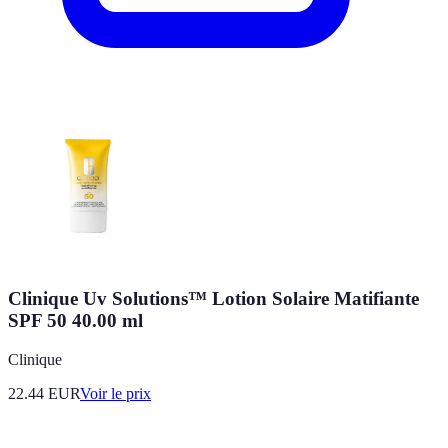
Clinique Uv Solutions™ Lotion Solaire Matifiante
SPF 50 40.00 ml
Clinique
22.44
EUR
Voir le prix