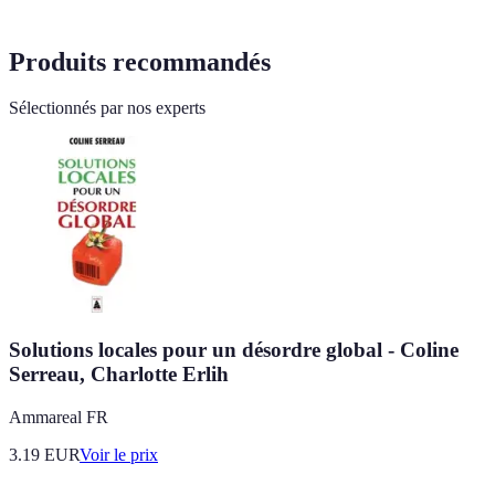
Produits recommandés
Sélectionnés par nos experts
Solutions locales pour un désordre global - Coline
Serreau, Charlotte Erlih
Ammareal FR
3.19
EUR
Voir le prix