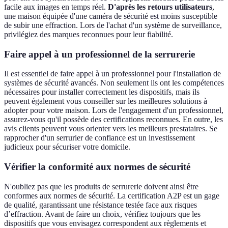
facile aux images en temps réel.
D'après les retours utilisateurs
,
une maison équipée d'une caméra de sécurité est moins susceptible
de subir une effraction. Lors de l'achat d'un système de surveillance,
privilégiez des marques reconnues pour leur fiabilité.
Faire appel à un professionnel de la serrurerie
Il est essentiel de faire appel à un professionnel pour l'installation de
systèmes de sécurité avancés. Non seulement ils ont les compétences
nécessaires pour installer correctement les dispositifs, mais ils
peuvent également vous conseiller sur les meilleures solutions à
adopter pour votre maison. Lors de l'engagement d'un professionnel,
assurez-vous qu'il possède des certifications reconnues. En outre, les
avis clients peuvent vous orienter vers les meilleurs prestataires. Se
rapprocher d'un serrurier de confiance est un investissement
judicieux pour sécuriser votre domicile.
Vérifier la conformité aux normes de sécurité
N'oubliez pas que les produits de serrurerie doivent ainsi être
conformes aux normes de sécurité. La certification A2P est un gage
de qualité, garantissant une résistance testée face aux risques
d’effraction. Avant de faire un choix, vérifiez toujours que les
dispositifs que vous envisagez correspondent aux règlements et