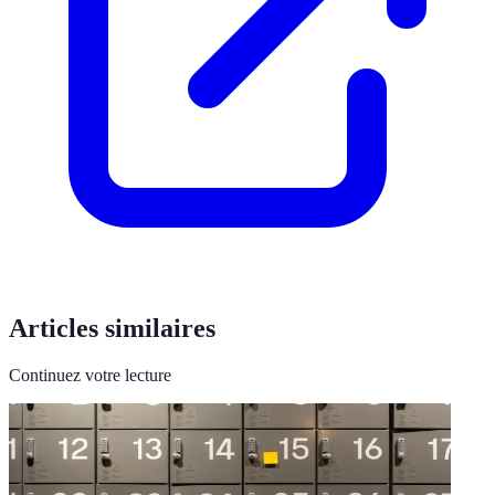
Articles similaires
Continuez votre lecture