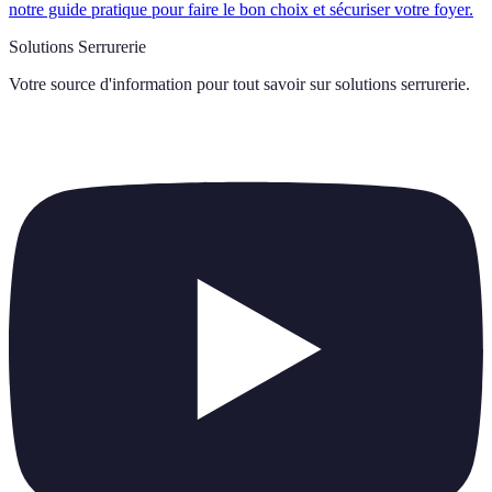
notre guide pratique pour faire le bon choix et sécuriser votre foyer.
Solutions Serrurerie
Votre source d'information pour tout savoir sur
solutions serrurerie
.