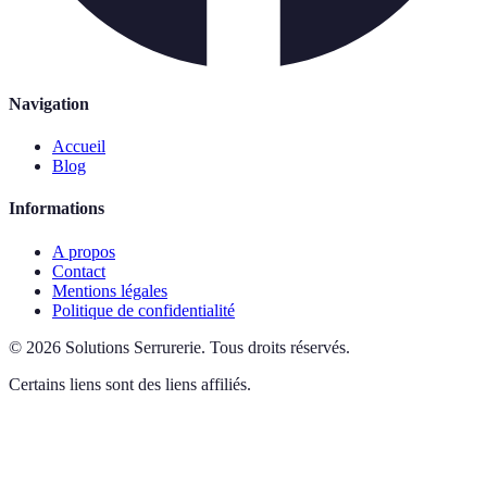
Navigation
Accueil
Blog
Informations
A propos
Contact
Mentions légales
Politique de confidentialité
©
2026
Solutions Serrurerie
.
Tous droits réservés.
Certains liens sont des liens affiliés.