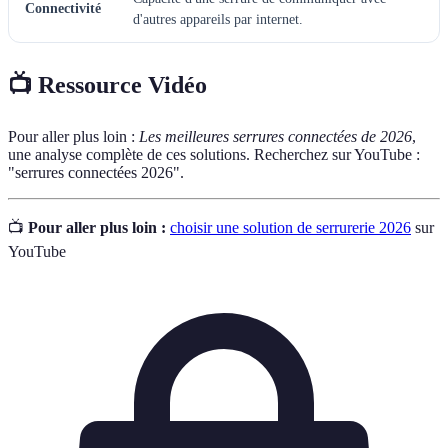
Connectivité
d'autres appareils par internet.
📺 Ressource Vidéo
Pour aller plus loin :
Les meilleures serrures connectées de 2026
,
une analyse complète de ces solutions. Recherchez sur YouTube :
"serrures connectées 2026".
📺
Pour aller plus loin :
choisir une solution de serrurerie 2026
sur
YouTube