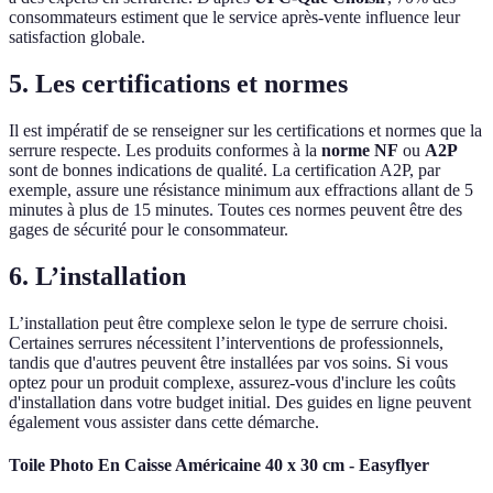
consommateurs estiment que le service après-vente influence leur
satisfaction globale.
5. Les certifications et normes
Il est impératif de se renseigner sur les certifications et normes que la
serrure respecte. Les produits conformes à la
norme NF
ou
A2P
sont de bonnes indications de qualité. La certification A2P, par
exemple, assure une résistance minimum aux effractions allant de 5
minutes à plus de 15 minutes. Toutes ces normes peuvent être des
gages de sécurité pour le consommateur.
6. L’installation
L’installation peut être complexe selon le type de serrure choisi.
Certaines serrures nécessitent l’interventions de professionnels,
tandis que d'autres peuvent être installées par vos soins. Si vous
optez pour un produit complexe, assurez-vous d'inclure les coûts
d'installation dans votre budget initial. Des guides en ligne peuvent
également vous assister dans cette démarche.
Toile Photo En Caisse Américaine 40 x 30 cm - Easyflyer