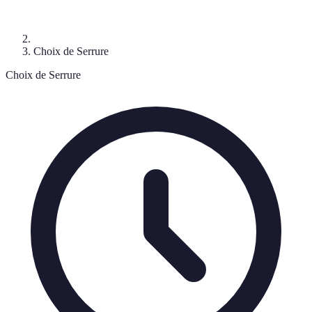
Choix de Serrure
Choix de Serrure