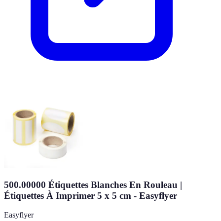
500.00000 Étiquettes Blanches En Rouleau |
Étiquettes À Imprimer 5 x 5 cm - Easyflyer
Easyflyer