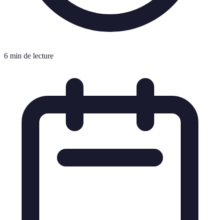
6 min de lecture