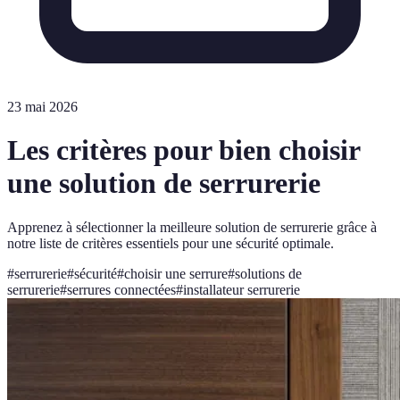
23 mai 2026
Les critères pour bien choisir
une solution de serrurerie
Apprenez à sélectionner la meilleure solution de serrurerie grâce à
notre liste de critères essentiels pour une sécurité optimale.
#
serrurerie
#
sécurité
#
choisir une serrure
#
solutions de
serrurerie
#
serrures connectées
#
installateur serrurerie