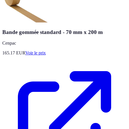
Bande gommée standard - 70 mm x 200 m
Cenpac
165.17
EUR
Voir le prix