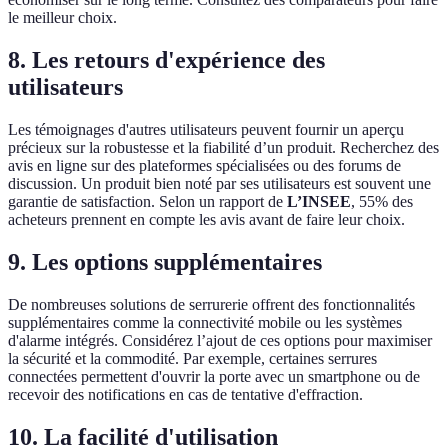
le meilleur choix.
8. Les retours d'expérience des
utilisateurs
Les témoignages d'autres utilisateurs peuvent fournir un aperçu
précieux sur la robustesse et la fiabilité d’un produit. Recherchez des
avis en ligne sur des plateformes spécialisées ou des forums de
discussion. Un produit bien noté par ses utilisateurs est souvent une
garantie de satisfaction. Selon un rapport de
L’INSEE
, 55% des
acheteurs prennent en compte les avis avant de faire leur choix.
9. Les options supplémentaires
De nombreuses solutions de serrurerie offrent des fonctionnalités
supplémentaires comme la connectivité mobile ou les systèmes
d'alarme intégrés. Considérez l’ajout de ces options pour maximiser
la sécurité et la commodité. Par exemple, certaines serrures
connectées permettent d'ouvrir la porte avec un smartphone ou de
recevoir des notifications en cas de tentative d'effraction.
10. La facilité d'utilisation