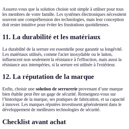
Assurez-vous que la solution choisie soit simple à utiliser pour tous
les membres de votre famille. Les systèmes électroniques nécessitent
souvent une compréhension des technologies, mais leur conception
doit rester intuitive pour éviter les frustrations quotidiennes.
11. La durabilité et les matériaux
La durabilité de la serrure est essentielle pour garantir sa longévité.
Les matériaux utilisés, comme l'acier inoxydable ou le laiton,
influencent non seulement la résistance à l'effraction, mais aussi la
résistance aux intempéries, si la serrure est utilisée à l'extérieur.
12. La réputation de la marque
Enfin, choisir une
solution de serrurerie
provenant d’une marque
bien établie peut être un gage de sécurité. Renseignez-vous sur
l’historique de la marque, ses pratiques de fabrication, et sa capacité
à innover. Les marques réputées investissent généralement dans le
développement de meilleures technologies de sécurité.
Checklist avant achat