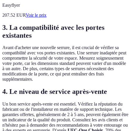
Easyflyer
207.52
EUR
Voir le prix
3. La compatibilité avec les portes
existantes
Avant d'acheter une nouvelle serrure, il est crucial de vérifier sa
compatibilité avec vos portes existantes. Une serrure inadaptée peut
compromettre la sécurité de votre espace. Mesurez soigneusement
votre porte, car les dimensions standard peuvent varier d'un modèle
à un autre. De plus, certains types de serrures nécessitent des
modifications de la porte, ce qui peut entraîner des frais
supplémentaires.
4. Le niveau de service après-vente
Un bon service après-vente est essentiel. Vérifiez la réputation du
fabricant ou de l'installateur en matière de support technique. Les
garanties offertes, généralement de 2 à 5 ans, peuvent également être
un indicateur de la qualité du produit. Consultez les avis clients et
n'hésitez pas à demander des recommandations à votre entourage ou
à des experts en serrurerie. D'après
UFC-Que Choisir
, 70% des