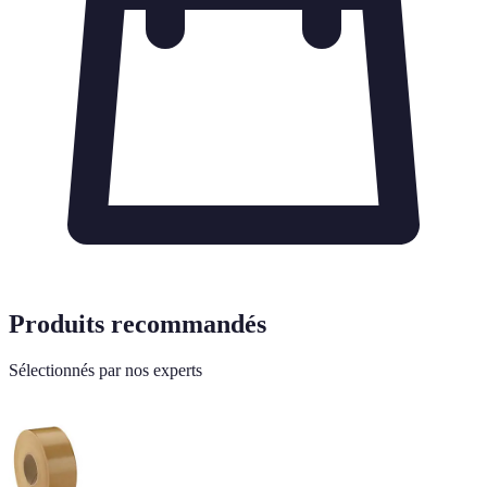
Produits recommandés
Sélectionnés par nos experts