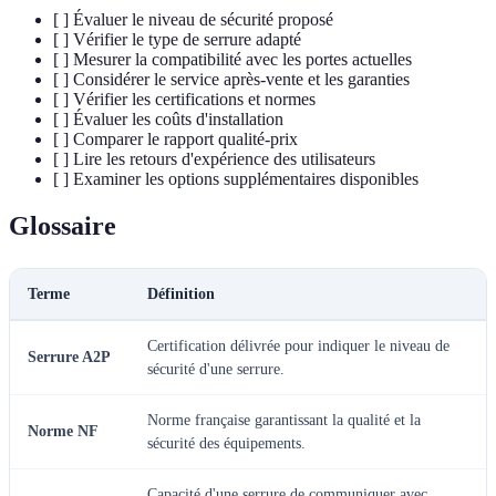
[ ] Évaluer le niveau de sécurité proposé
[ ] Vérifier le type de serrure adapté
[ ] Mesurer la compatibilité avec les portes actuelles
[ ] Considérer le service après-vente et les garanties
[ ] Vérifier les certifications et normes
[ ] Évaluer les coûts d'installation
[ ] Comparer le rapport qualité-prix
[ ] Lire les retours d'expérience des utilisateurs
[ ] Examiner les options supplémentaires disponibles
Glossaire
Terme
Définition
Certification délivrée pour indiquer le niveau de
Serrure A2P
sécurité d'une serrure.
Norme française garantissant la qualité et la
Norme NF
sécurité des équipements.
Capacité d'une serrure de communiquer avec