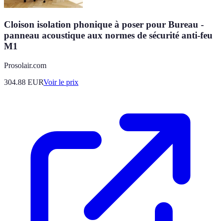
Cloison isolation phonique à poser pour Bureau -
panneau acoustique aux normes de sécurité anti-feu
M1
Prosolair.com
304.88
EUR
Voir le prix