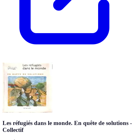
Les réfugiés dans le monde. En quête de solutions -
Collectif