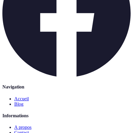
Navigation
Accueil
Blog
Informations
A propos
Contact