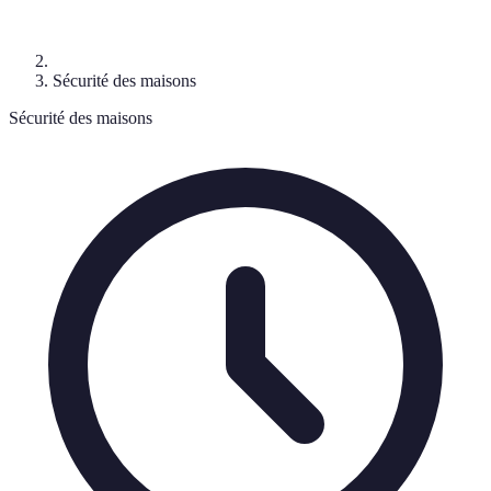
Sécurité des maisons
Sécurité des maisons