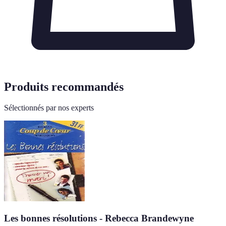
Produits recommandés
Sélectionnés par nos experts
Les bonnes résolutions - Rebecca Brandewyne