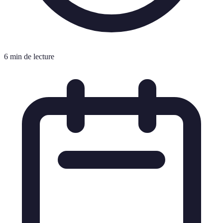
6 min de lecture