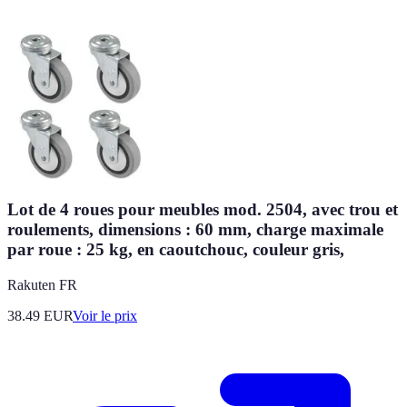
Lot de 4 roues pour meubles mod. 2504, avec trou et
roulements, dimensions : 60 mm, charge maximale
par roue : 25 kg, en caoutchouc, couleur gris,
Rakuten FR
38.49
EUR
Voir le prix