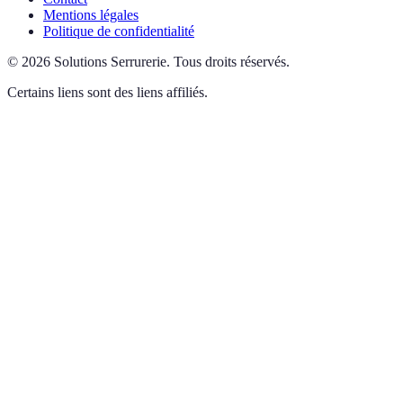
Mentions légales
Politique de confidentialité
©
2026
Solutions Serrurerie
.
Tous droits réservés.
Certains liens sont des liens affiliés.