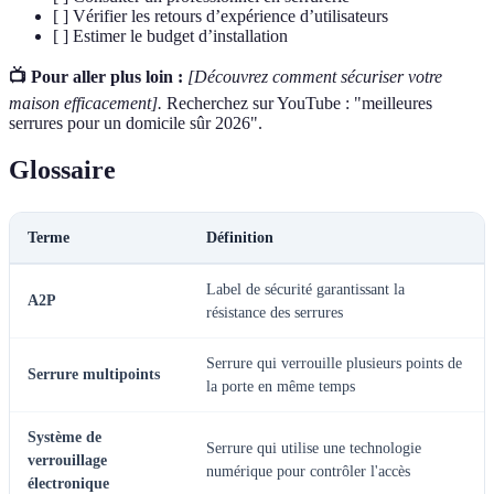
[ ] Vérifier les retours d’expérience d’utilisateurs
[ ] Estimer le budget d’installation
📺 Pour aller plus loin :
[Découvrez comment sécuriser votre
maison efficacement].
Recherchez sur YouTube : "meilleures
serrures pour un domicile sûr 2026".
Glossaire
Terme
Définition
Label de sécurité garantissant la
A2P
résistance des serrures
Serrure qui verrouille plusieurs points de
Serrure multipoints
la porte en même temps
Système de
Serrure qui utilise une technologie
verrouillage
numérique pour contrôler l'accès
électronique