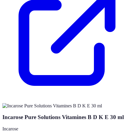
Incarose Pure Solutions Vitamines B D K E 30 ml
Incarose