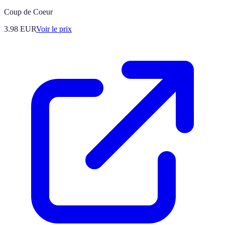
Coup de Coeur
3.98
EUR
Voir le prix