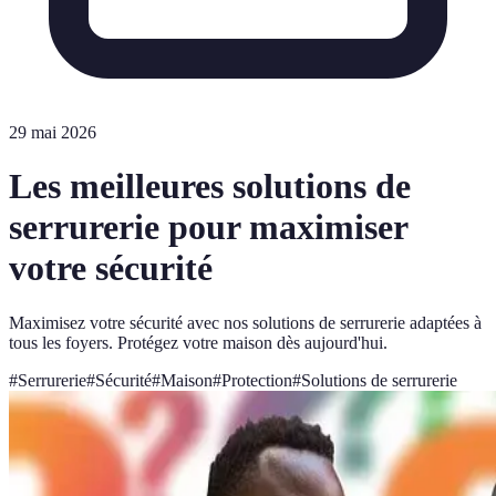
29 mai 2026
Les meilleures solutions de
serrurerie pour maximiser
votre sécurité
Maximisez votre sécurité avec nos solutions de serrurerie adaptées à
tous les foyers. Protégez votre maison dès aujourd'hui.
#
Serrurerie
#
Sécurité
#
Maison
#
Protection
#
Solutions de serrurerie