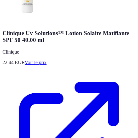
Clinique Uv Solutions™ Lotion Solaire Matifiante
SPF 50 40.00 ml
Clinique
22.44
EUR
Voir le prix