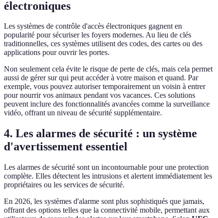
électroniques
Les systèmes de contrôle d'accès électroniques gagnent en
popularité pour sécuriser les foyers modernes. Au lieu de clés
traditionnelles, ces systèmes utilisent des codes, des cartes ou des
applications pour ouvrir les portes.
Non seulement cela évite le risque de perte de clés, mais cela permet
aussi de gérer sur qui peut accéder à votre maison et quand. Par
exemple, vous pouvez autoriser temporairement un voisin à entrer
pour nourrir vos animaux pendant vos vacances. Ces solutions
peuvent inclure des fonctionnalités avancées comme la surveillance
vidéo, offrant un niveau de sécurité supplémentaire.
4. Les alarmes de sécurité : un système
d'avertissement essentiel
Les alarmes de sécurité sont un incontournable pour une protection
complète. Elles détectent les intrusions et alertent immédiatement les
propriétaires ou les services de sécurité.
En 2026, les systèmes d'alarme sont plus sophistiqués que jamais,
offrant des options telles que la connectivité mobile, permettant aux