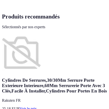
Produits recommandés
Sélectionnés par nos experts
Cylindres De Serrures,30/30Mm Serrure Porte
Exterieure Interieure,60Mm Serrurerie Porte Avec 3
Clés,Facile À Installer,Cylindres Pour Portes En Bois
Rakuten FR
25.18
EUR
Voir le prix