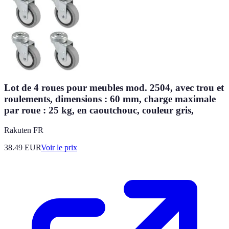
Lot de 4 roues pour meubles mod. 2504, avec trou et
roulements, dimensions : 60 mm, charge maximale
par roue : 25 kg, en caoutchouc, couleur gris,
Rakuten FR
38.49
EUR
Voir le prix