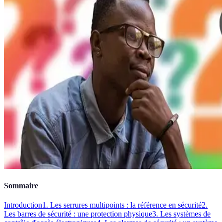
Sommaire
Introduction
1. Les serrures multipoints : la référence en sécurité
2.
Les barres de sécurité : une protection physique
3. Les systèmes de