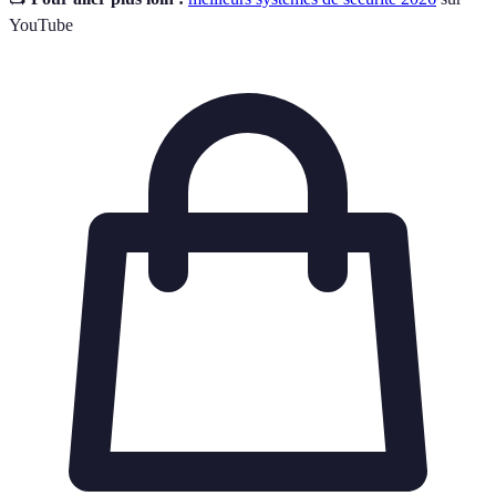
YouTube