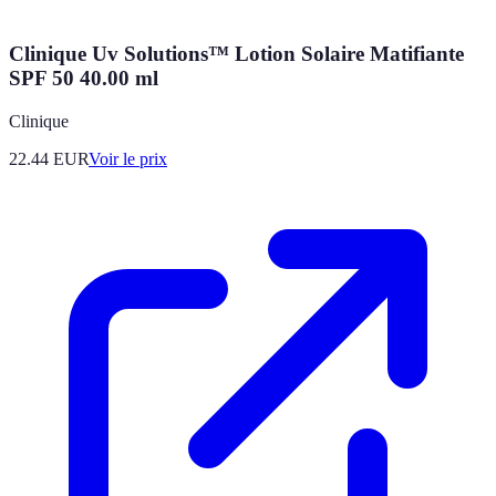
Clinique Uv Solutions™ Lotion Solaire Matifiante
SPF 50 40.00 ml
Clinique
22.44
EUR
Voir le prix