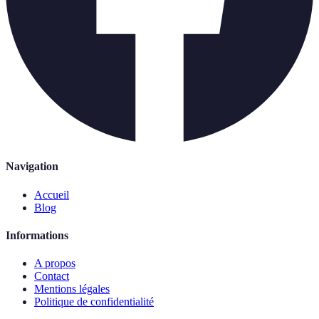
Navigation
Accueil
Blog
Informations
A propos
Contact
Mentions légales
Politique de confidentialité