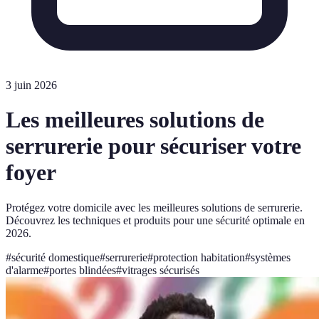
3 juin 2026
Les meilleures solutions de
serrurerie pour sécuriser votre
foyer
Protégez votre domicile avec les meilleures solutions de serrurerie.
Découvrez les techniques et produits pour une sécurité optimale en
2026.
#
sécurité domestique
#
serrurerie
#
protection habitation
#
systèmes
d'alarme
#
portes blindées
#
vitrages sécurisés