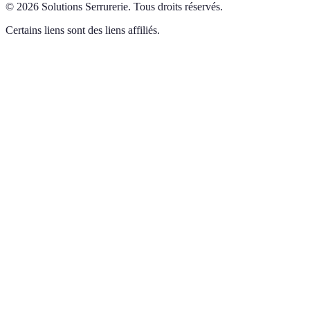
©
2026
Solutions Serrurerie
.
Tous droits réservés.
Certains liens sont des liens affiliés.