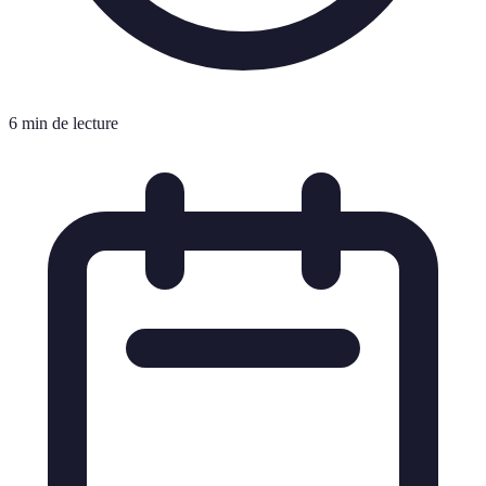
6 min de lecture