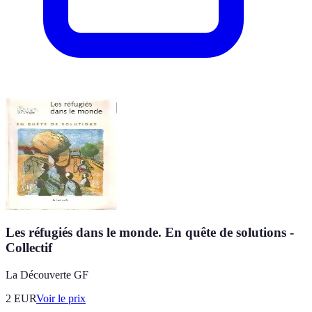
Les réfugiés dans le monde. En quête de solutions -
Collectif
La Découverte GF
2
EUR
Voir le prix