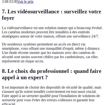
3.98
EUR
Voir le prix
7. Les vidéosurveillance : surveillez votre
foyer
La vidéosurveillance est une solution mature qui a beaucoup évolué.
Les caméras modernes peuvent être installées à des endroits
stratégiques autour de votre maison, offrant une surveillance 24/7.
De nombreux systèmes permettent un accès en direct via
smartphone, vous offrant une tranquillité d'esprit, même à distance.
Une étude récente montre que les maisons avec des caméras de
sécurité sont moins souvent ciblées par les cambrioleurs, car elles
représentent un risque accru.
8. Le choix du professionnel : quand faire
appel à un expert ?
Il est important de choisir des dispositifs de sécurité de qualité, mais
s'assurer qu'ils soient installés correctement est tout aussi crucial.
Faire appel à un serrurier qualifié pour l'installation de solutions de
serrurerie peut vous éviter des erreurs coûteuses et garantir leur
efficacité.