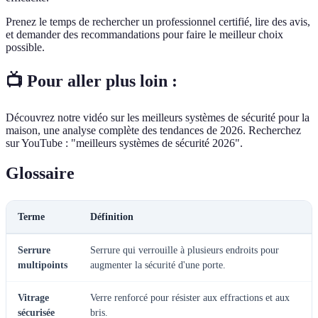
Prenez le temps de rechercher un professionnel certifié, lire des avis,
et demander des recommandations pour faire le meilleur choix
possible.
📺 Pour aller plus loin :
Découvrez notre vidéo sur les meilleurs systèmes de sécurité pour la
maison, une analyse complète des tendances de 2026. Recherchez
sur YouTube : "meilleurs systèmes de sécurité 2026".
Glossaire
Terme
Définition
Serrure
Serrure qui verrouille à plusieurs endroits pour
multipoints
augmenter la sécurité d'une porte.
Vitrage
Verre renforcé pour résister aux effractions et aux
sécurisée
bris.