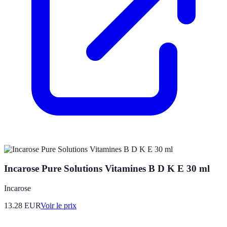
Incarose Pure Solutions Vitamines B D K E 30 ml
Incarose
13.28
EUR
Voir le prix