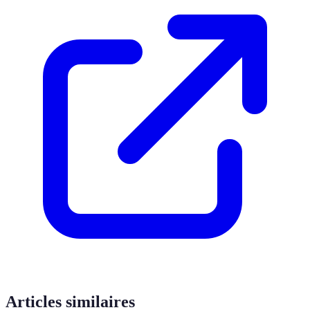
Articles similaires