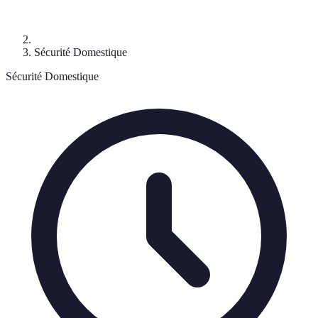
Sécurité Domestique
Sécurité Domestique