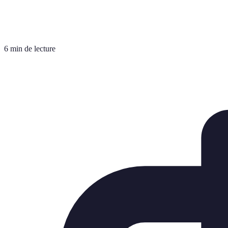
6 min de lecture