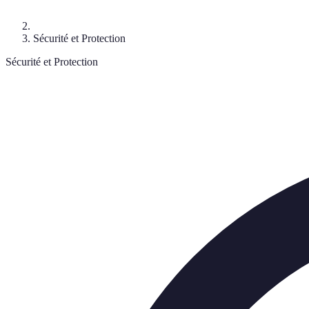
Sécurité et Protection
Sécurité et Protection