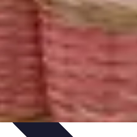
onseils d'achat