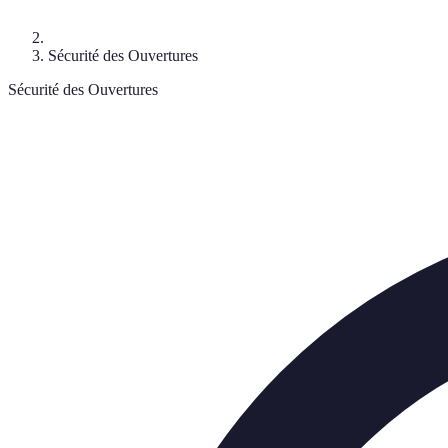
Sécurité des Ouvertures
Sécurité des Ouvertures