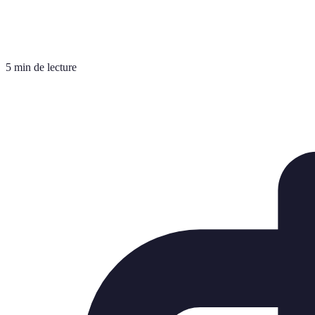
5 min de lecture