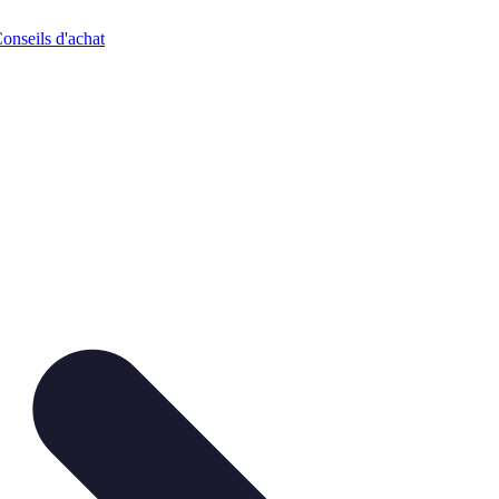
onseils d'achat