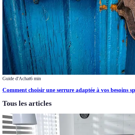
Guide d'Achat
6
min
Comment choisir une serrure adaptée à vos besoins sp
Tous les articles