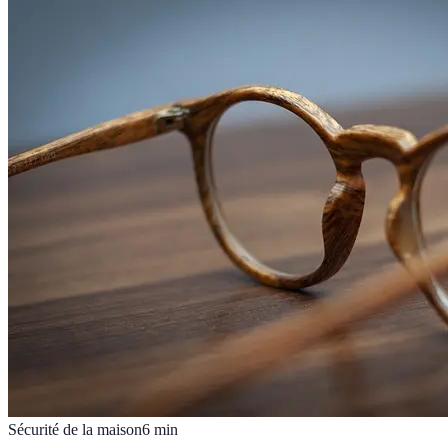
Sécurité de la maison
6
min