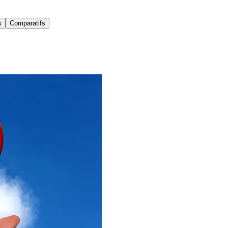
s
Comparatifs