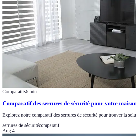
Comparatifs
6
min
Comparatif des serrures de sécurité pour votre maiso
Explorez notre comparatif des serrures de sécurité pour trouver la solut
serrures de sécurité
comparatif
Aug 4