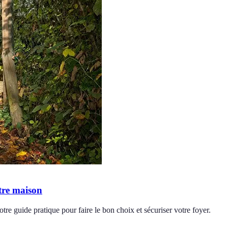
tre maison
tre guide pratique pour faire le bon choix et sécuriser votre foyer.