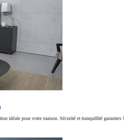
n
ion idéale pour votre maison. Sécurité et tranquillité garanties !