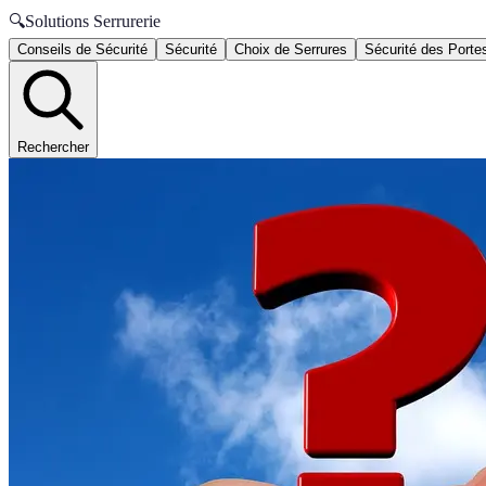
🔍
Solutions Serrurerie
Conseils de Sécurité
Sécurité
Choix de Serrures
Sécurité des Porte
Rechercher