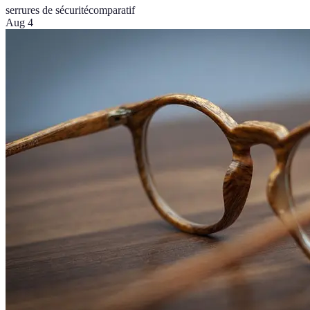
serrures de sécurité
comparatif
Aug 4