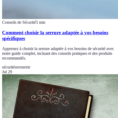
Conseils de Sécurité
5
min
Comment choisir la serrure adaptée à vos besoins
spécifiques
Apprenez à choisir la serrure adaptée à vos besoins de sécurité avec
notre guide complet, incluant des conseils pratiques et des produits
recommandés.
sécurité
serrurerie
Jul 29