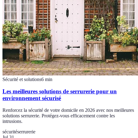
Sécurité et solutions
6
min
Les meilleures solutions de serrurerie pour un
environnement sécurisé
Renforcez la sécurité de votre domicile en 2026 avec nos meilleures
solutions serrurerie. Protégez-vous efficacement contre les
intrusions.
sécurité
serrurerie
Jul 31