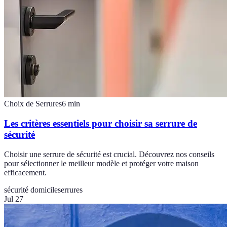
Choix de Serrures
6
min
Les critères essentiels pour choisir sa serrure de
sécurité
Choisir une serrure de sécurité est crucial. Découvrez nos conseils
pour sélectionner le meilleur modèle et protéger votre maison
efficacement.
sécurité domicile
serrures
Jul 27