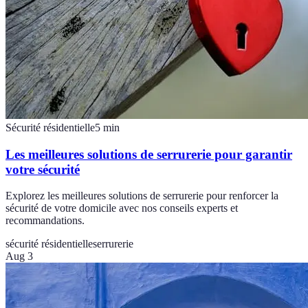
Sécurité résidentielle
5
min
Les meilleures solutions de serrurerie pour garantir
votre sécurité
Explorez les meilleures solutions de serrurerie pour renforcer la
sécurité de votre domicile avec nos conseils experts et
recommandations.
sécurité résidentielle
serrurerie
Aug 3