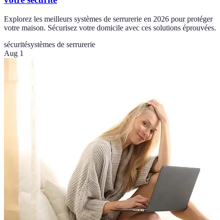
Explorez les meilleurs systèmes de serrurerie en 2026 pour protéger
votre maison. Sécurisez votre domicile avec ces solutions éprouvées.
sécurité
systèmes de serrurerie
Aug 1