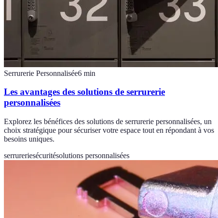
Serrurerie Personnalisée
6
min
Les avantages des solutions de serrurerie
personnalisées
Explorez les bénéfices des solutions de serrurerie personnalisées, un
choix stratégique pour sécuriser votre espace tout en répondant à vos
besoins uniques.
serrurerie
sécurité
solutions personnalisées