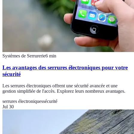
Systèmes de Serrurerie
6
min
Les avantages des serrures électroniques pour votre
sécurité
Les serrures électroniques offrent une sécurité avancée et une
gestion simplifiée de l'accès. Explorez leurs nombreux avantages.
serrures électroniques
sécurité
Jul 30