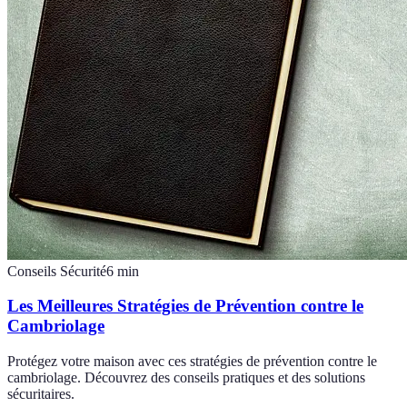
Conseils Sécurité
6
min
Les Meilleures Stratégies de Prévention contre le
Cambriolage
Protégez votre maison avec ces stratégies de prévention contre le
cambriolage. Découvrez des conseils pratiques et des solutions
sécuritaires.