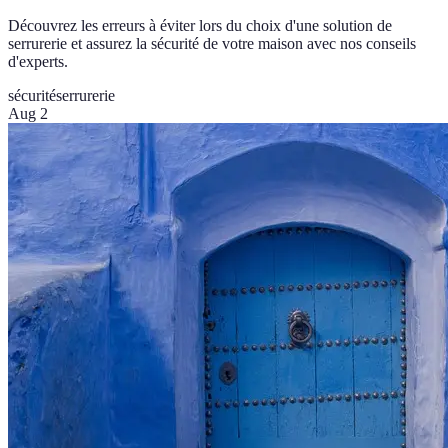
Découvrez les erreurs à éviter lors du choix d'une solution de
serrurerie et assurez la sécurité de votre maison avec nos conseils
d'experts.
sécurité
serrurerie
Aug 2