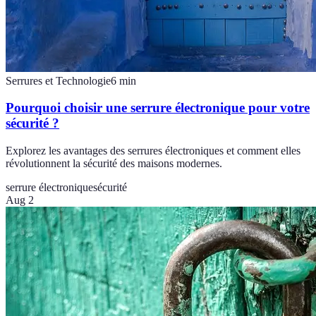
Serrures et Technologie
6
min
Pourquoi choisir une serrure électronique pour votre
sécurité ?
Explorez les avantages des serrures électroniques et comment elles
révolutionnent la sécurité des maisons modernes.
serrure électronique
sécurité
Aug 2