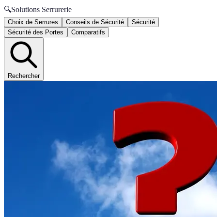
🔍
Solutions Serrurerie
Choix de Serrures
Conseils de Sécurité
Sécurité
Sécurité des Portes
Comparatifs
Rechercher