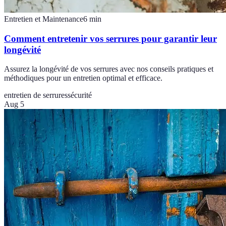
Entretien et Maintenance
6
min
Comment entretenir vos serrures pour garantir leur
longévité
Assurez la longévité de vos serrures avec nos conseils pratiques et
méthodiques pour un entretien optimal et efficace.
entretien de serrures
sécurité
Aug 5