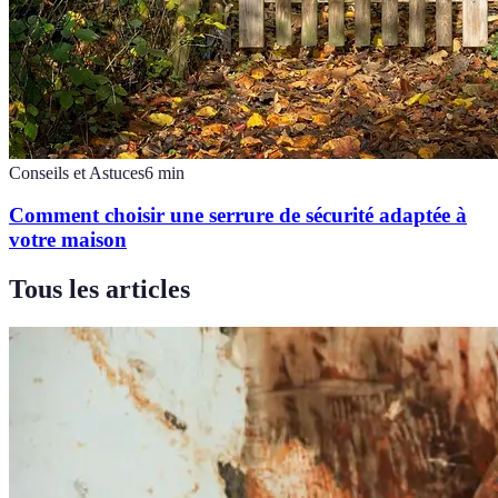
Conseils et Astuces
6
min
Comment choisir une serrure de sécurité adaptée à
votre maison
Tous les articles