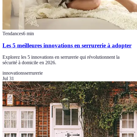
Tendances
6
min
Les 5 meilleures innovations en serrurerie à adopter
Explorez les 5 innovations en serrurerie qui révolutionnent la
sécurité à domicile en 2026.
innovations
serrurerie
Jul 31