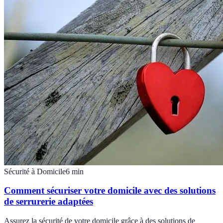
Sécurité à Domicile
6
min
Comment sécuriser votre domicile avec des solutions
de serrurerie adaptées
Assurez la sécurité de votre domicile grâce à des solutions de