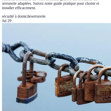
serrurerie adaptées. Suivez notre guide pratique pour choisir et
installer efficacement.
sécurité à domicile
serrurerie
Jul 29