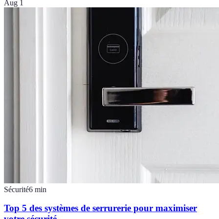
Aug 1
Sécurité
6
min
Top 5 des systèmes de serrurerie pour maximiser
votre sécurité