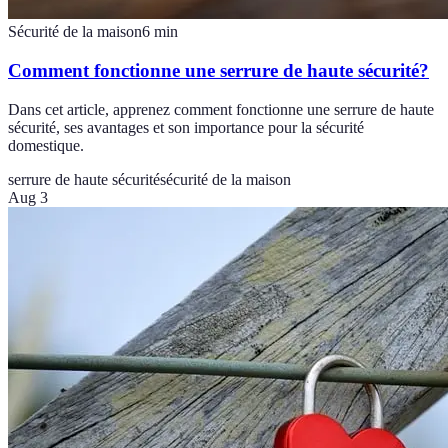
Sécurité de la maison
6
min
Comment fonctionne une serrure de haute sécurité?
Dans cet article, apprenez comment fonctionne une serrure de haute
sécurité, ses avantages et son importance pour la sécurité
domestique.
serrure de haute sécurité
sécurité de la maison
Aug 3