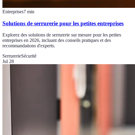
Entreprises
7
min
Solutions de serrurerie pour les petites entreprises
Explorez des solutions de serrurerie sur mesure pour les petites
entreprises en 2026, incluant des conseils pratiques et des
recommandations d'experts.
Serrurerie
Sécurité
Jul 28