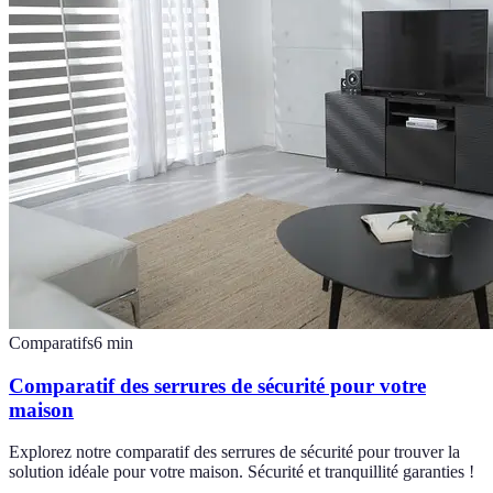
Comparatifs
6
min
Comparatif des serrures de sécurité pour votre
maison
Explorez notre comparatif des serrures de sécurité pour trouver la
solution idéale pour votre maison. Sécurité et tranquillité garanties !