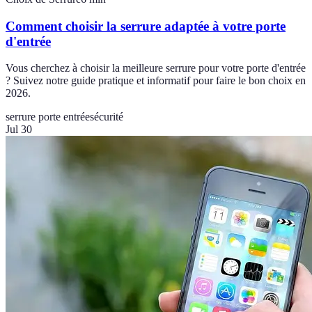
Comment choisir la serrure adaptée à votre porte
d'entrée
Vous cherchez à choisir la meilleure serrure pour votre porte d'entrée
? Suivez notre guide pratique et informatif pour faire le bon choix en
2026.
serrure porte entrée
sécurité
Jul 30