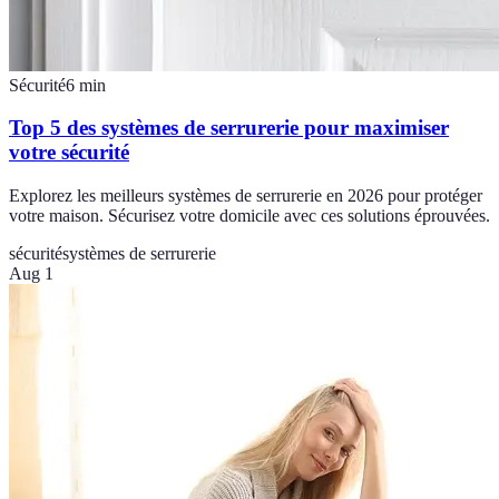
Sécurité
6
min
Top 5 des systèmes de serrurerie pour maximiser
votre sécurité
Explorez les meilleurs systèmes de serrurerie en 2026 pour protéger
votre maison. Sécurisez votre domicile avec ces solutions éprouvées.
sécurité
systèmes de serrurerie
Aug 1