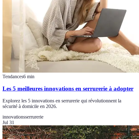
Tendances
6
min
Les 5 meilleures innovations en serrurerie à adopter
Explorez les 5 innovations en serrurerie qui révolutionnent la
sécurité à domicile en 2026.
innovations
serrurerie
Jul 31