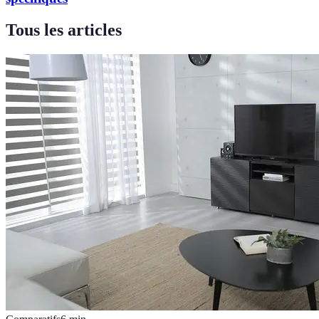
Tous les articles