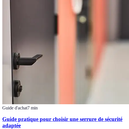
Guide d'achat
7
min
Guide pratique pour choisir une serrure de sécurité
adaptée