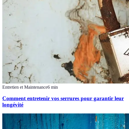
Entretien et Maintenance
6
min
Comment entretenir vos serrures pour garantir leur
longévité