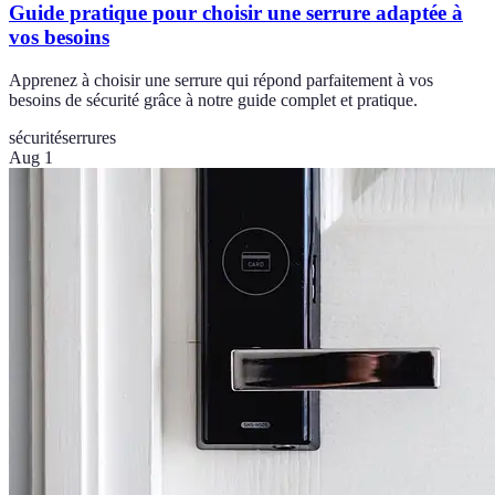
Guide pratique pour choisir une serrure adaptée à
vos besoins
Apprenez à choisir une serrure qui répond parfaitement à vos
besoins de sécurité grâce à notre guide complet et pratique.
sécurité
serrures
Aug 1