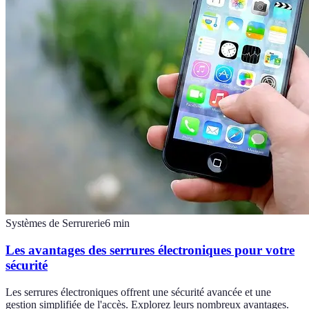
Systèmes de Serrurerie
6
min
Les avantages des serrures électroniques pour votre
sécurité
Les serrures électroniques offrent une sécurité avancée et une
gestion simplifiée de l'accès. Explorez leurs nombreux avantages.