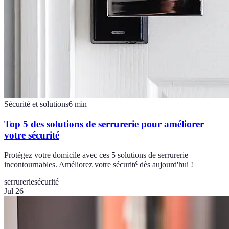
Sécurité et solutions
6
min
Top 5 des solutions de serrurerie pour améliorer
votre sécurité
Protégez votre domicile avec ces 5 solutions de serrurerie
incontournables. Améliorez votre sécurité dès aujourd'hui !
serrurerie
sécurité
Jul 26