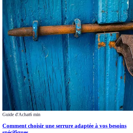
Guide d'Achat
6
min
Comment choisir une serrure adaptée à vos besoins
spécifiques