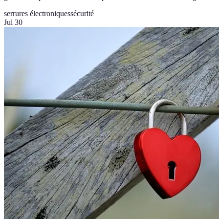
serrures électroniques
sécurité
Jul 30