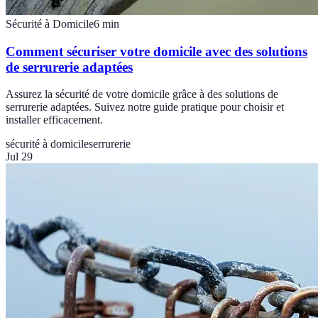
Sécurité à Domicile
6
min
Comment sécuriser votre domicile avec des solutions
de serrurerie adaptées
Assurez la sécurité de votre domicile grâce à des solutions de
serrurerie adaptées. Suivez notre guide pratique pour choisir et
installer efficacement.
sécurité à domicile
serrurerie
Jul 29