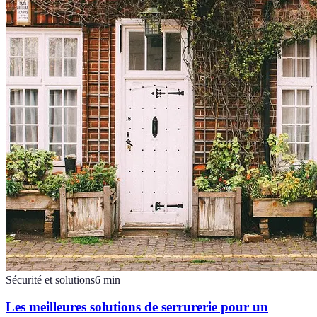
Sécurité et solutions
6
min
Les meilleures solutions de serrurerie pour un