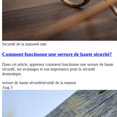
Sécurité de la maison
6
min
Comment fonctionne une serrure de haute sécurité?
Dans cet article, apprenez comment fonctionne une serrure de haute
sécurité, ses avantages et son importance pour la sécurité
domestique.
serrure de haute sécurité
sécurité de la maison
Aug 3