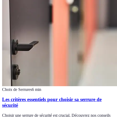
Choix de Serrures
6
min
Les critères essentiels pour choisir sa serrure de
sécurité
Choisir une serrure de sécurité est crucial. Découvrez nos conseils