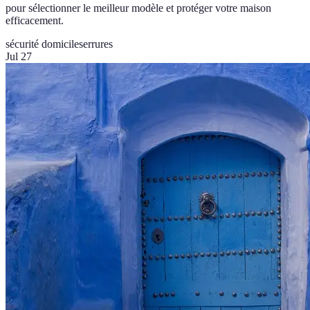
pour sélectionner le meilleur modèle et protéger votre maison
efficacement.
sécurité domicile
serrures
Jul 27