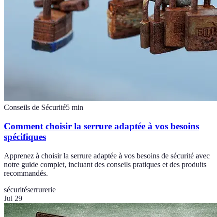
Conseils de Sécurité
5
min
Comment choisir la serrure adaptée à vos besoins
spécifiques
Apprenez à choisir la serrure adaptée à vos besoins de sécurité avec
notre guide complet, incluant des conseils pratiques et des produits
recommandés.
sécurité
serrurerie
Jul 29