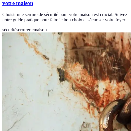
votre maison
Choisir une serrure de sécurité pour votre maison est crucial. Suivez
notre guide pratique pour faire le bon choix et sécuriser votre foyer.
sécurité
serrurerie
maison