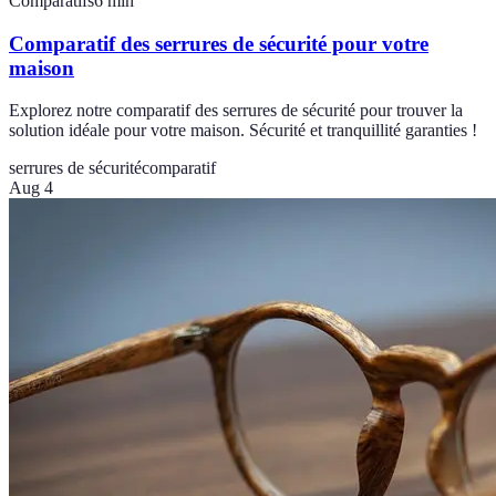
Comparatifs
6
min
Comparatif des serrures de sécurité pour votre
maison
Explorez notre comparatif des serrures de sécurité pour trouver la
solution idéale pour votre maison. Sécurité et tranquillité garanties !
serrures de sécurité
comparatif
Aug 4