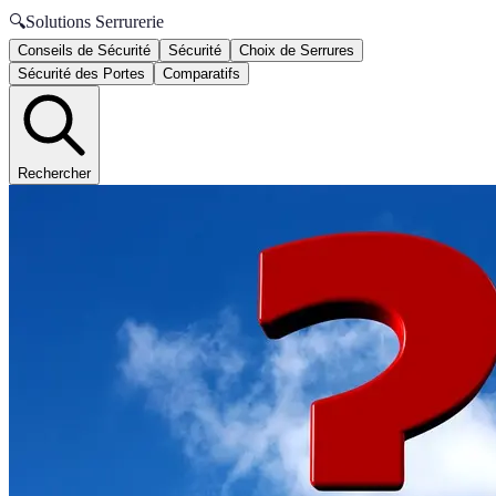
🔍
Solutions Serrurerie
Conseils de Sécurité
Sécurité
Choix de Serrures
Sécurité des Portes
Comparatifs
Rechercher