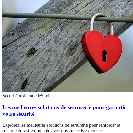
Sécurité résidentielle
5
min
Les meilleures solutions de serrurerie pour garantir
votre sécurité
Explorez les meilleures solutions de serrurerie pour renforcer la
sécurité de votre domicile avec nos conseils experts et