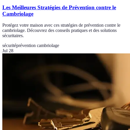
Les Meilleures Stratégies de Prévention contre le
Cambriolage
Protégez votre maison avec ces stratégies de prévention contre le
cambriolage. Découvrez des conseils pratiques et des solutions
sécuritaires.
sécurité
prévention cambriolage
Jul 28