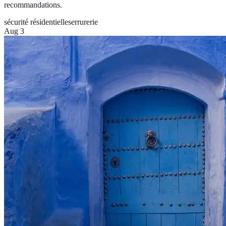
recommandations.
sécurité résidentielle
serrurerie
Aug 3