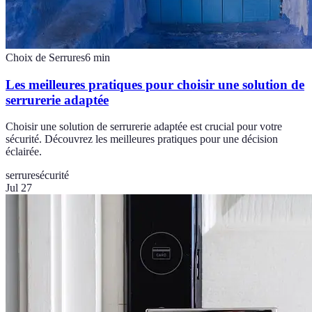
Choix de Serrures
6
min
Les meilleures pratiques pour choisir une solution de
serrurerie adaptée
Choisir une solution de serrurerie adaptée est crucial pour votre
sécurité. Découvrez les meilleures pratiques pour une décision
éclairée.
serrure
sécurité
Jul 27