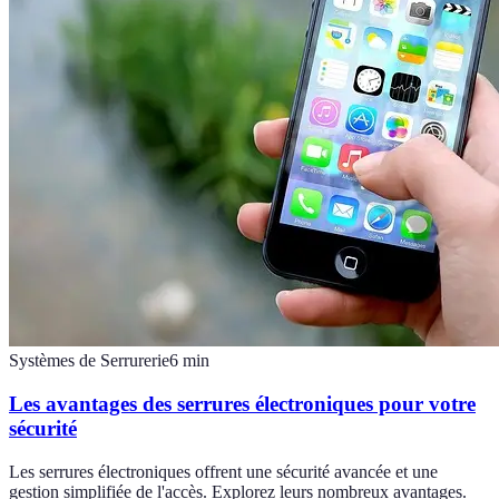
Systèmes de Serrurerie
6
min
Les avantages des serrures électroniques pour votre
sécurité
Les serrures électroniques offrent une sécurité avancée et une
gestion simplifiée de l'accès. Explorez leurs nombreux avantages.