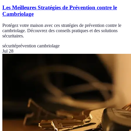
Les Meilleures Stratégies de Prévention contre le
Cambriolage
Protégez votre maison avec ces stratégies de prévention contre le
cambriolage. Découvrez des conseils pratiques et des solutions
sécuritaires.
sécurité
prévention cambriolage
Jul 28