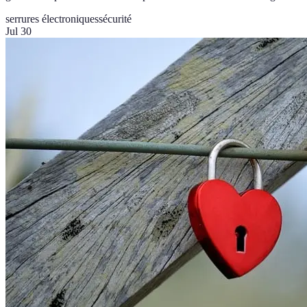
serrures électroniques
sécurité
Jul 30