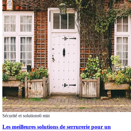
Sécurité et solutions
6
min
Les meilleures solutions de serrurerie pour un