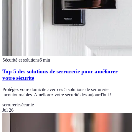
Sécurité et solutions
6
min
Top 5 des solutions de serrurerie pour améliorer
votre sécurité
Protégez votre domicile avec ces 5 solutions de serrurerie
incontournables. Améliorez votre sécurité dès aujourd'hui !
serrurerie
sécurité
Jul 26