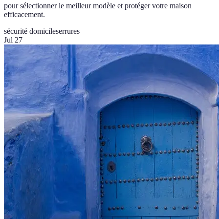
pour sélectionner le meilleur modèle et protéger votre maison
efficacement.
sécurité domicile
serrures
Jul 27