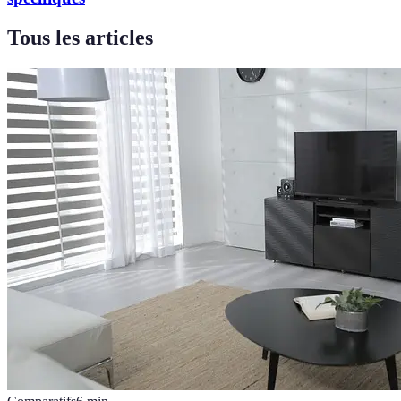
Tous les articles