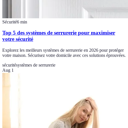
Sécurité
6
min
Top 5 des systèmes de serrurerie pour maximiser
votre sécurité
Explorez les meilleurs systèmes de serrurerie en 2026 pour protéger
votre maison. Sécurisez votre domicile avec ces solutions éprouvées.
sécurité
systèmes de serrurerie
Aug 1