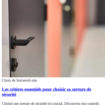
Choix de Serrures
6
min
Les critères essentiels pour choisir sa serrure de
sécurité
Choisir une serrure de sécurité est crucial. Découvrez nos conseils