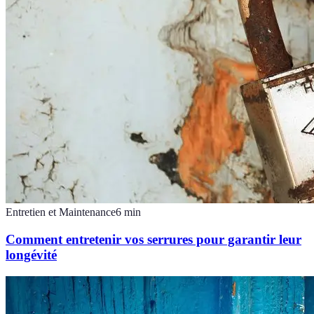
Entretien et Maintenance
6
min
Comment entretenir vos serrures pour garantir leur
longévité