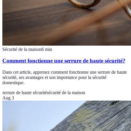
Sécurité de la maison
6
min
Comment fonctionne une serrure de haute sécurité?
Dans cet article, apprenez comment fonctionne une serrure de haute
sécurité, ses avantages et son importance pour la sécurité
domestique.
serrure de haute sécurité
sécurité de la maison
Aug 3