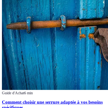
Guide d'Achat
6
min
Comment choisir une serrure adaptée à vos besoins
spécifiques