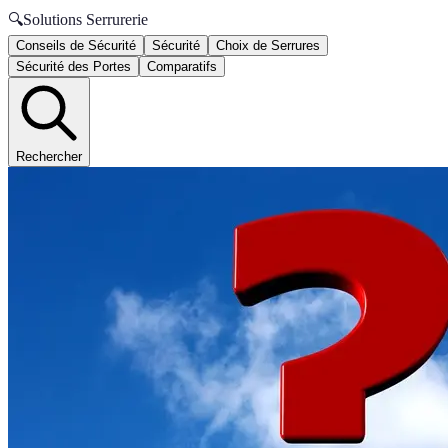
🔍
Solutions Serrurerie
Conseils de Sécurité
Sécurité
Choix de Serrures
Sécurité des Portes
Comparatifs
Rechercher