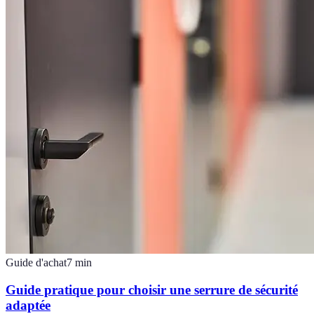
Guide d'achat
7
min
Guide pratique pour choisir une serrure de sécurité
adaptée