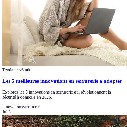
Tendances
6
min
Les 5 meilleures innovations en serrurerie à adopter
Explorez les 5 innovations en serrurerie qui révolutionnent la
sécurité à domicile en 2026.
innovations
serrurerie
Jul 31