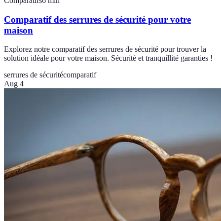
Comparatifs
6
min
Comparatif des serrures de sécurité pour votre
maison
Explorez notre comparatif des serrures de sécurité pour trouver la
solution idéale pour votre maison. Sécurité et tranquillité garanties !
serrures de sécurité
comparatif
Aug 4