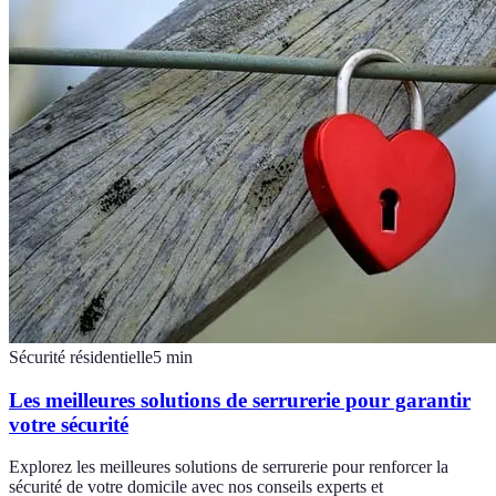
Sécurité résidentielle
5
min
Les meilleures solutions de serrurerie pour garantir
votre sécurité
Explorez les meilleures solutions de serrurerie pour renforcer la
sécurité de votre domicile avec nos conseils experts et