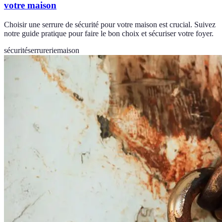
votre maison
Choisir une serrure de sécurité pour votre maison est crucial. Suivez
notre guide pratique pour faire le bon choix et sécuriser votre foyer.
sécurité
serrurerie
maison