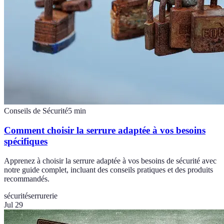
Conseils de Sécurité
5
min
Comment choisir la serrure adaptée à vos besoins
spécifiques
Apprenez à choisir la serrure adaptée à vos besoins de sécurité avec
notre guide complet, incluant des conseils pratiques et des produits
recommandés.
sécurité
serrurerie
Jul 29