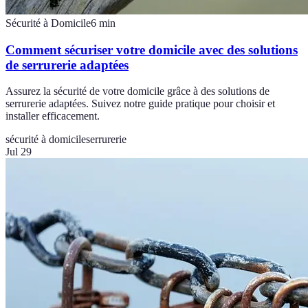
Sécurité à Domicile
6
min
Comment sécuriser votre domicile avec des solutions
de serrurerie adaptées
Assurez la sécurité de votre domicile grâce à des solutions de
serrurerie adaptées. Suivez notre guide pratique pour choisir et
installer efficacement.
sécurité à domicile
serrurerie
Jul 29