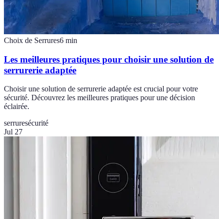
Choix de Serrures
6
min
Les meilleures pratiques pour choisir une solution de
serrurerie adaptée
Choisir une solution de serrurerie adaptée est crucial pour votre
sécurité. Découvrez les meilleures pratiques pour une décision
éclairée.
serrure
sécurité
Jul 27