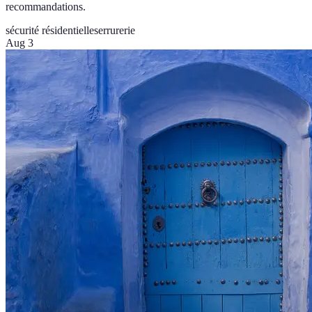
recommandations.
sécurité résidentielle
serrurerie
Aug 3