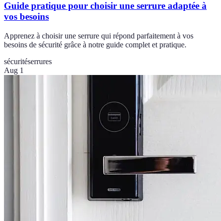
Guide pratique pour choisir une serrure adaptée à
vos besoins
Apprenez à choisir une serrure qui répond parfaitement à vos
besoins de sécurité grâce à notre guide complet et pratique.
sécurité
serrures
Aug 1