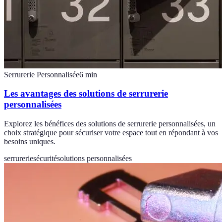
Serrurerie Personnalisée
6
min
Les avantages des solutions de serrurerie
personnalisées
Explorez les bénéfices des solutions de serrurerie personnalisées, un
choix stratégique pour sécuriser votre espace tout en répondant à vos
besoins uniques.
serrurerie
sécurité
solutions personnalisées