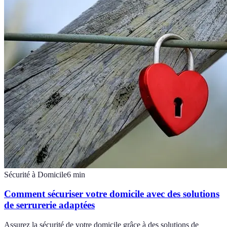
Sécurité à Domicile
6
min
Comment sécuriser votre domicile avec des solutions
de serrurerie adaptées
Assurez la sécurité de votre domicile grâce à des solutions de