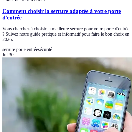
Comment choisir la serrure adaptée à votre porte
d'entrée
Vous cherchez à choisir la meilleure serrure pour votre porte d'entrée
? Suivez notre guide pratique et informatif pour faire le bon choix en
2026.
serrure porte entrée
sécurité
Jul 30