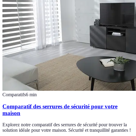
Comparatifs
6
min
Comparatif des serrures de sécurité pour votre
maison
Explorez notre comparatif des serrures de sécurité pour trouver la
solution idéale pour votre maison. Sécurité et tranquillité garanties !