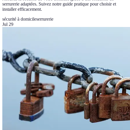
serrurerie adaptées. Suivez notre guide pratique pour choisir et
installer efficacement.
sécurité à domicile
serrurerie
Jul 29