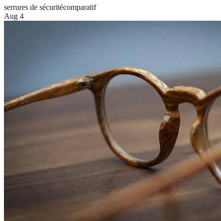
serrures de sécurité
comparatif
Aug 4