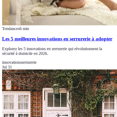
Tendances
6
min
Les 5 meilleures innovations en serrurerie à adopter
Explorez les 5 innovations en serrurerie qui révolutionnent la
sécurité à domicile en 2026.
innovations
serrurerie
Jul 31