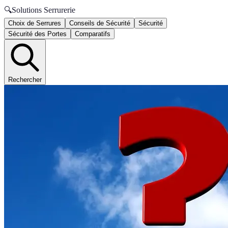
🔍
Solutions Serrurerie
Choix de Serrures
Conseils de Sécurité
Sécurité
Sécurité des Portes
Comparatifs
Rechercher