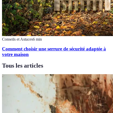
Conseils et Astuces
6
min
Comment choisir une serrure de sécurité adaptée à
votre maison
Tous les articles