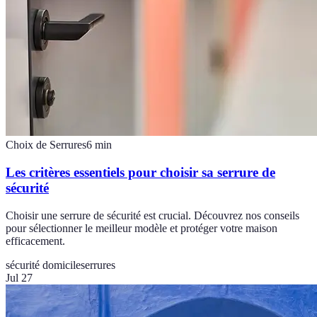
Choix de Serrures
6
min
Les critères essentiels pour choisir sa serrure de
sécurité
Choisir une serrure de sécurité est crucial. Découvrez nos conseils
pour sélectionner le meilleur modèle et protéger votre maison
efficacement.
sécurité domicile
serrures
Jul 27