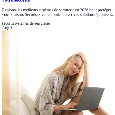
Explorez les meilleurs systèmes de serrurerie en 2026 pour protéger
votre maison. Sécurisez votre domicile avec ces solutions éprouvées.
sécurité
systèmes de serrurerie
Aug 1