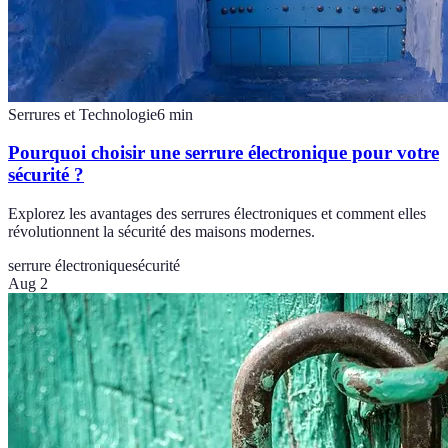
Serrures et Technologie
6
min
Pourquoi choisir une serrure électronique pour votre
sécurité ?
Explorez les avantages des serrures électroniques et comment elles
révolutionnent la sécurité des maisons modernes.
serrure électronique
sécurité
Aug 2