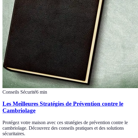
Conseils Sécurité
6
min
Les Meilleures Stratégies de Prévention contre le
Cambriolage
Protégez votre maison avec ces stratégies de prévention contre le
cambriolage. Découvrez des conseils pratiques et des solutions
sécuritaires.