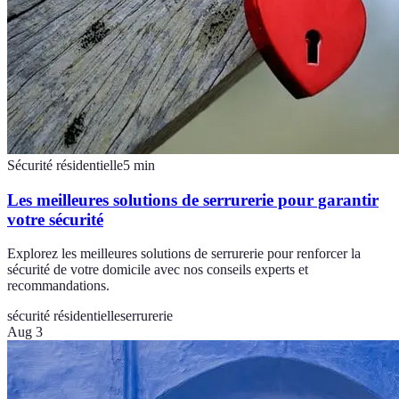
Sécurité résidentielle
5
min
Les meilleures solutions de serrurerie pour garantir
votre sécurité
Explorez les meilleures solutions de serrurerie pour renforcer la
sécurité de votre domicile avec nos conseils experts et
recommandations.
sécurité résidentielle
serrurerie
Aug 3