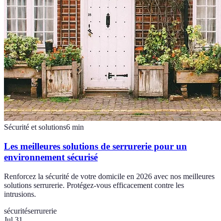
Sécurité et solutions
6
min
Les meilleures solutions de serrurerie pour un
environnement sécurisé
Renforcez la sécurité de votre domicile en 2026 avec nos meilleures
solutions serrurerie. Protégez-vous efficacement contre les
intrusions.
sécurité
serrurerie
Jul 31