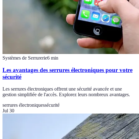
Systèmes de Serrurerie
6
min
Les avantages des serrures électroniques pour votre
sécurité
Les serrures électroniques offrent une sécurité avancée et une
gestion simplifiée de l'accès. Explorez leurs nombreux avantages.
serrures électroniques
sécurité
Jul 30