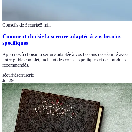
Conseils de Sécurité
5
min
Comment choisir la serrure adaptée à vos besoins
spécifiques
Apprenez à choisir la serrure adaptée à vos besoins de sécurité avec
notre guide complet, incluant des conseils pratiques et des produits
recommandés.
sécurité
serrurerie
Jul 29