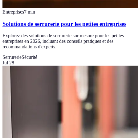
Entreprises
7
min
Solutions de serrurerie pour les petites entreprises
Explorez des solutions de serrurerie sur mesure pour les petites
entreprises en 2026, incluant des conseils pratiques et des
recommandations d'experts.
Serrurerie
Sécurité
Jul 28