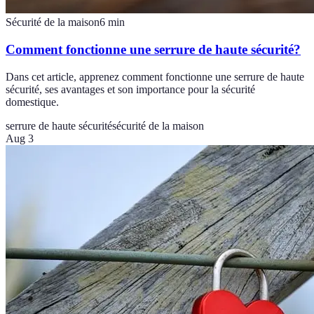
Sécurité de la maison
6
min
Comment fonctionne une serrure de haute sécurité?
Dans cet article, apprenez comment fonctionne une serrure de haute
sécurité, ses avantages et son importance pour la sécurité
domestique.
serrure de haute sécurité
sécurité de la maison
Aug 3