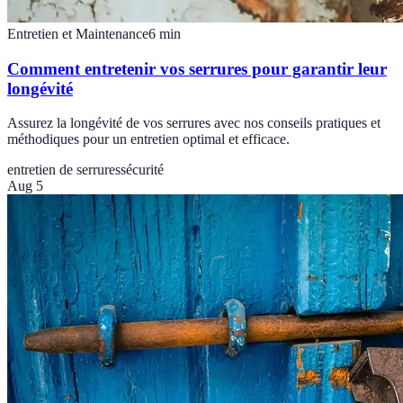
Entretien et Maintenance
6
min
Comment entretenir vos serrures pour garantir leur
longévité
Assurez la longévité de vos serrures avec nos conseils pratiques et
méthodiques pour un entretien optimal et efficace.
entretien de serrures
sécurité
Aug 5