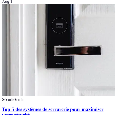
Aug 1
Sécurité
6
min
Top 5 des systèmes de serrurerie pour maximiser
votre sécurité