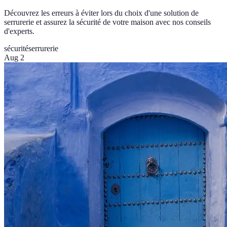
Découvrez les erreurs à éviter lors du choix d'une solution de
serrurerie et assurez la sécurité de votre maison avec nos conseils
d'experts.
sécurité
serrurerie
Aug 2